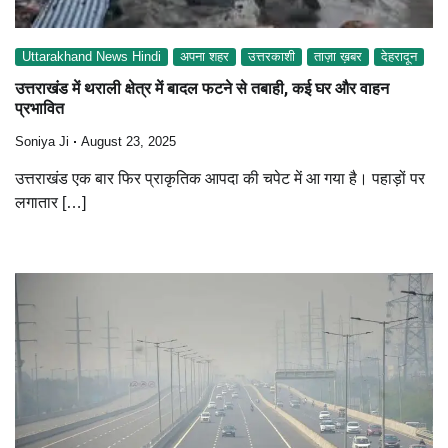
Uttarakhand News Hindi
अपना शहर
उत्तरकाशी
ताज़ा ख़बर
देहरादून
उत्तराखंड में थराली क्षेत्र में बादल फटने से तबाही, कई घर और वाहन
प्रभावित
Soniya Ji
August 23, 2025
उत्तराखंड एक बार फिर प्राकृतिक आपदा की चपेट में आ गया है। पहाड़ों पर
लगातार […]