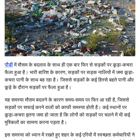
पौड़ी
में मौसम के बदलाव के साथ ही एक बार फिर से सड़कों पर कूड़ा-कचरा
फैला हुआ है। भारी बारिश के कारण, सड़कों पर सड़क नालियों में जमा कूड़ा-
कचरा पानी के साथ बह रहा है। जिससे सड़कों के कई हिस्से बहते पानी और
कूड़े के दौरान सड़कों पर फैला हुआ है।
यह समस्या मौसम बदलने के कारण समय-समय पर फिर आ रही है, जिससे
सड़कों पर सफाई करने वालों को काफी समस्या होती है। कई स्थानों पर
कूड़ा-कचरा इतना जमा हो जाता है कि लोगों को सड़कों पर चलने में भी कई
मुश्किलों का सामना करना पड़ता है।
इस समस्या को ध्यान में रखते हुए शहर के कई एरियों में स्वच्छता कर्मचारियों ने