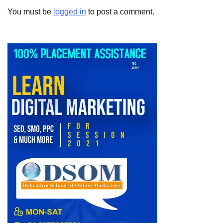
You must be
logged in
to post a comment.