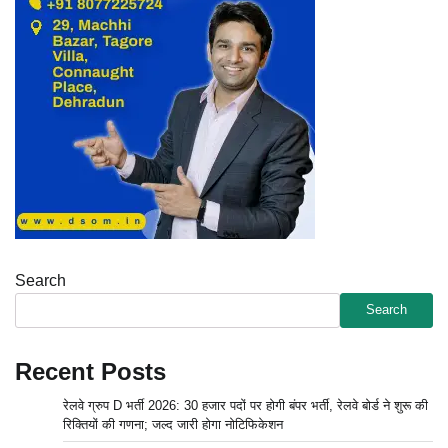
Search
Search
Recent Posts
रेलवे ग्रुप D भर्ती 2026: 30 हजार पदों पर होगी बंपर भर्ती, रेलवे बोर्ड ने शुरू की
रिक्तियों की गणना; जल्द जारी होगा नोटिफिकेशन