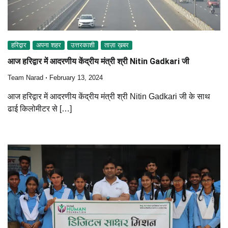
हरिद्वार
अपना शहर
उत्तरकाशी
ताज़ा ख़बर
आज हरिद्वार में आदरणीय केंद्रीय मंत्री श्री Nitin Gadkari जी
Team Narad
February 13, 2024
आज हरिद्वार में आदरणीय केंद्रीय मंत्री श्री Nitin Gadkari जी के साथ
ढाई किलोमीटर से […]