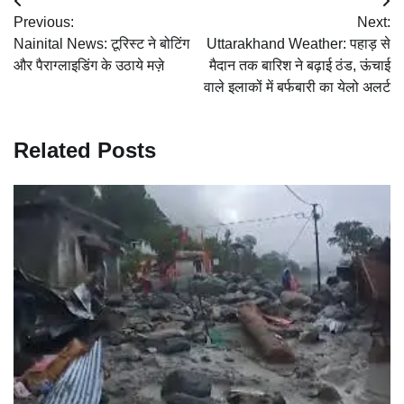
Post
Previous:
Next:
navigation
Nainital News: टूरिस्ट ने बोटिंग
Uttarakhand Weather: पहाड़ से
और पैराग्लाइडिंग के उठाये मज़े
मैदान तक बारिश ने बढ़ाई ठंड, ऊंचाई
वाले इलाकों में बर्फबारी का येलो अलर्ट
Related Posts