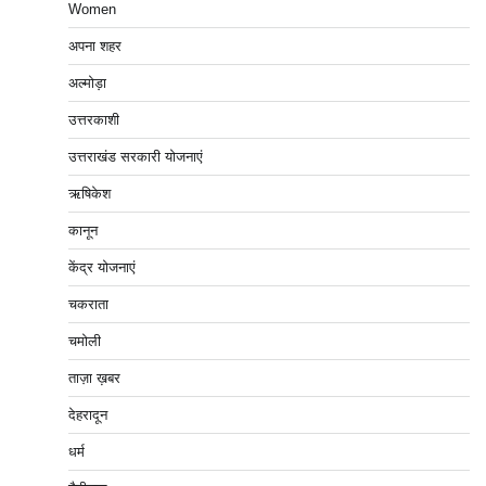
Women
अपना शहर
अल्मोड़ा
उत्तरकाशी
उत्तराखंड सरकारी योजनाएं
ऋषिकेश
कानून
केंद्र योजनाएं
चकराता
चमोली
ताज़ा ख़बर
देहरादून
धर्म