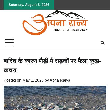
Skip
Saturday, August 8, 2026
to
content
बारिश के कारण पौड़ी में सड़कों पर फैला कूड़ा-
कचरा
Posted on
May 1, 2023
by
Apna Rajya