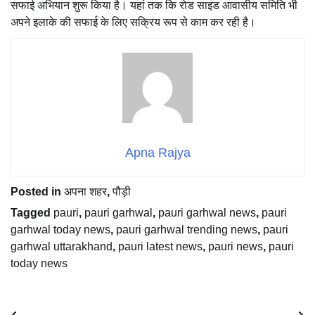
सफाई अभियान शुरू किया है। यहां तक ​​कि रोड साइड आवासीय समिति भी
अपने इलाके की सफाई के लिए सक्रिय रूप से काम कर रही है।
Apna Rajya
Posted in
अपना शहर
,
पौड़ी
Tagged
pauri
,
pauri garhwal
,
pauri garhwal news
,
pauri
garhwal today news
,
pauri garhwal trending news
,
pauri
garhwal uttarakhand
,
pauri latest news
,
pauri news
,
pauri
today news