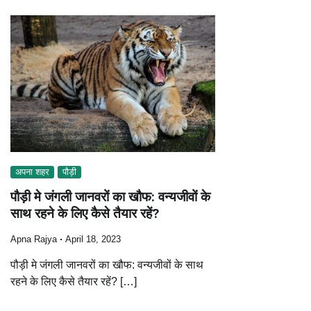
अपना शहर
पौड़ी
पौड़ी मे जंगली जानवरों का खौफ: वन्यजीवों के
साथ रहने के लिए कैसे तैयार रहें?
Apna Rajya
April 18, 2023
पौड़ी मे जंगली जानवरों का खौफ: वन्यजीवों के साथ
रहने के लिए कैसे तैयार रहें? […]