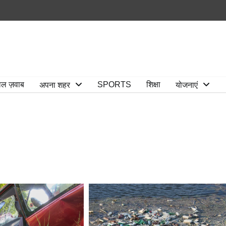
ाल ज़वाब
SPORTS
शिक्षा
अपना शहर
योजनाएं