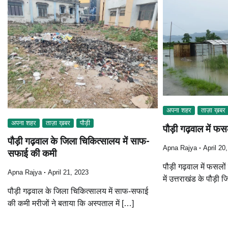
अपना शहर
ताज़ा ख़बर
अपना शहर
ताज़ा ख़बर
पौड़ी
पौड़ी गढ़वाल में फ
पौड़ी गढ़वाल के जिला चिकित्सालय में साफ-
Apna Rajya
April 20
सफाई की कमी
पौड़ी गढ़वाल में फसलो
Apna Rajya
April 21, 2023
में उत्तराखंड के पौड़ी 
पौड़ी गढ़वाल के जिला चिकित्सालय में साफ-सफाई
की कमी मरीजों ने बताया कि अस्पताल में […]