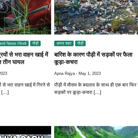
and News Hindi
पौड़ी
अपना शहर
पौड़ी
्रियों से भरा वाहन खाई में
बारिश के कारण पौड़ी में सड़कों पर फैला
ित तीन घायल
कूड़ा-कचरा
2023
Apna Rajya
May 1, 2023
ों से भरा वाहन खाई में गिरने से
पौड़ी में मौसम के बदलाव के साथ ही एक बार फिर 
ल […]
सड़कों पर कूड़ा-कचरा […]