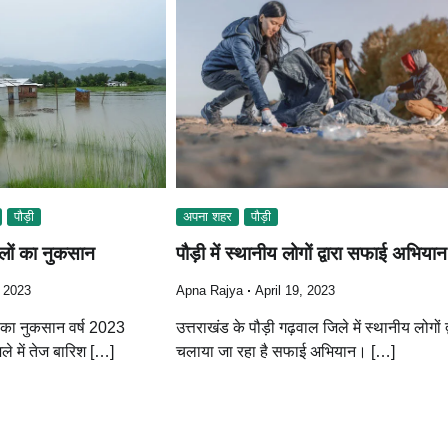
अपना शहर
पौड़ी
पौड़ी
पौड़ी में स्थानीय लोगों द्वारा सफाई अभियान
सलों का नुकसान
Apna Rajya
April 19, 2023
, 2023
उत्तराखंड के पौड़ी गढ़वाल जिले में स्थानीय लोगों द्
ं का नुकसान वर्ष 2023
चलाया जा रहा है सफाई अभियान। […]
जिले में तेज बारिश […]