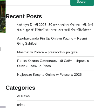
Search
Recent Posts
रेलवे ग्रुप D भर्ती 2026: 30 हजार पदों पर होगी बंपर भर्ती, रेलवे
बोर्ड ने शुरू की रिक्तियों की गणना; जल्द जारी होगा नोटिफिकेशन
Azərbaycanda Pin Up Onlayn Kazino – Rəsmi
Giriş Səhifəsi
ा
Mostbet w Polsce – przewodnik po grze
Пинко Казино Официальный Сайт – Играть в
Онлайн Казино Pinco
Najlepsze Kasyna Online w Polsce w 2026
Categories
AI News
crime