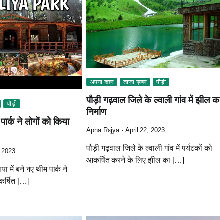
अपना शहर
ताज़ा ख़बर
पौड़ी
पौड़ी गढ़वाल जिले के ल्वाली गांव में झील क
पौड़ी
निर्माण
 पार्क ने लोगों को किया
Apna Rajya
April 22, 2023
पौड़ी गढ़वाल जिले के ल्वाली गांव में पर्यटकों को
, 2023
आकर्षित करने के लिए झील का […]
ा में बने नए थीम पार्क ने
र्षित […]