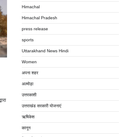
Himachal
Himachal Pradesh
press release
sports
Uttarakhand News Hindi
Women
अपना शहर
अल्मोड़ा
उत्तरकाशी
वारा
उत्तराखंड सरकारी योजनाएं
ऋषिकेश
कानून