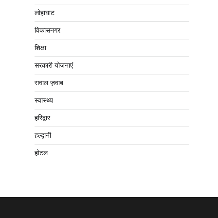
लोहाघाट
विकासनगर
शिक्षा
सरकारी योजनाएं
सवाल ज़वाब
स्वास्थ्य
हरिद्वार
हल्द्वानी
होटल