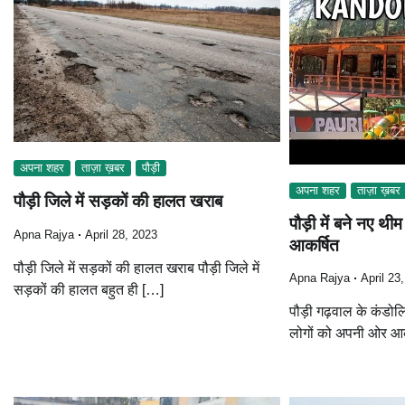
अपना शहर
ताज़ा ख़बर
पौड़ी
अपना शहर
ताज़ा ख़बर
पौड़ी जिले में सड़कों की हालत खराब
पौड़ी में बने नए थीम
Apna Rajya
April 28, 2023
आकर्षित
पौड़ी जिले में सड़कों की हालत खराब पौड़ी जिले में
Apna Rajya
April 23
सड़कों की हालत बहुत ही […]
पौड़ी गढ़वाल के कंडोलिय
लोगों को अपनी ओर आक