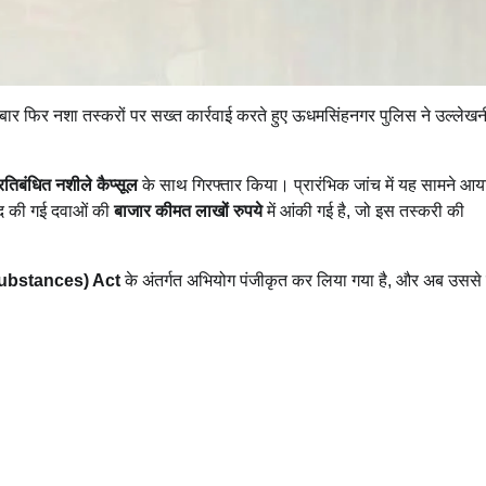
 बार फिर नशा तस्करों पर सख्त कार्रवाई करते हुए ऊधमसिंहनगर पुलिस ने उल्लेख
तिबंधित नशीले कैप्सूल
के साथ गिरफ्तार किया। प्रारंभिक जांच में यह सामने आया
रामद की गई दवाओं की
बाजार कीमत लाखों रुपये
में आंकी गई है, जो इस तस्करी की
ubstances) Act
के अंतर्गत अभियोग पंजीकृत कर लिया गया है, और अब उससे ज