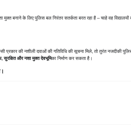
शा मुक्त बनाने के लिए पुलिस बल निरंतर सतर्कता बरत रहा है – चाहे वह विद्यालयों 
ी प्रकार की नशीली दवाओं की गतिविधि की सूचना मिले, तो तुरंत नजदीकी पुलि
थ, सुरक्षित और नशा मुक्त देवभूमि
का निर्माण कर सकता है।
म।