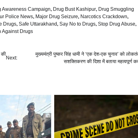
g Awareness Campaign
,
Drug Bust Kashipur
,
Drug Smuggling
ur Police News
,
Major Drug Seizure
,
Narcotics Crackdown
,
e Drugs
,
Safe Uttarakhand
,
Say No to Drugs
,
Stop Drug Abuse
,
h Against Drugs
़ की
मुख्यमंत्री पुष्कर सिंह धामी ने ‘एक देश-एक चुनाव’ को लोकतं
Next:
सशक्तिकरण की दिशा में बताया महत्वपूर्ण 