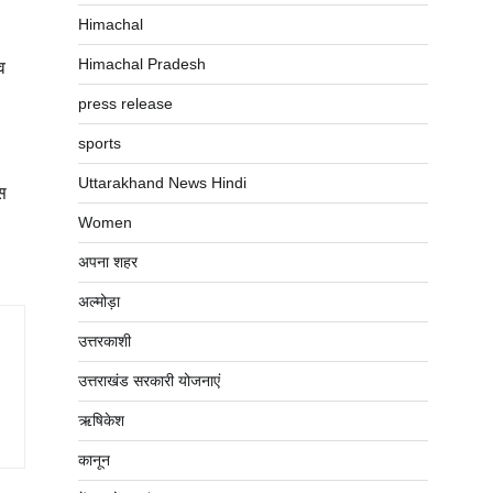
Himachal
Himachal Pradesh
व
press release
sports
Uttarakhand News Hindi
स
Women
अपना शहर
अल्मोड़ा
उत्तरकाशी
उत्तराखंड सरकारी योजनाएं
ऋषिकेश
कानून