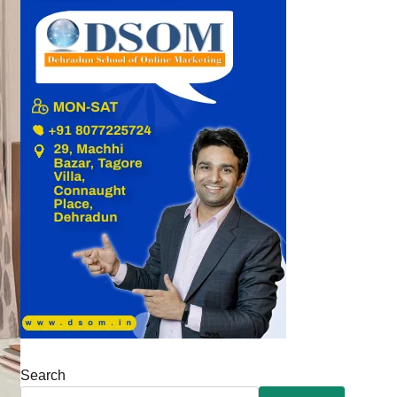
Search