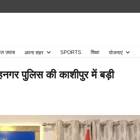
ाल ज़वाब
SPORTS
शिक्षा
अपना शहर
योजनाएं
नगर पुलिस की काशीपुर में बड़ी