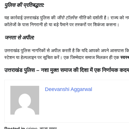
पुलिस की प्रतिबद्धता:
यह कार्रवाई उत्तराखंड पुलिस की
जीरो टॉलरेंस नीति
को दर्शाती है। राज्य को न
कॉलेजों के पास निगरानी हो या बड़े पैमाने पर तस्करों पर शिकंजा कसना।
जनता से अपील:
उत्तराखंड पुलिस नागरिकों से अपील करती है कि यदि आपको अपने आसपास किस
स्टेशन या हेल्पलाइन पर सूचित करें। एक जिम्मेदार समाज मिलकर ही एक
स्वस्
उत्तराखंड पुलिस – नशा मुक्त समाज की दिशा में एक निर्णायक कद
Deevanshi Aggarwal
Posted in
crime
,
ताज़ा ख़बर