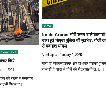
crime
Noida Crime: चोरी करने वाले बदमाशों
साथ हुई नोएडा पुलिस की मुठभेड़, गोली ल
से बदमाश घायल
 News Hindi
Adminapna
January 9, 2025
्तार किये
चोरी की मोटरसाइकिल और हथियार बरामद पुलिस
बदमाशों के पास से चोरी की मोटरसाइकिल, […]
y 14, 2024
द्रव की घटना में नैनीताल
द्रवी गिरफ्तार […]