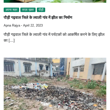
अपना शहर
ताज़ा ख़बर
पौड़ी
पौड़ी गढ़वाल जिले के ल्वाली गांव में झील का निर्माण
Apna Rajya
April 22, 2023
पौड़ी गढ़वाल जिले के ल्वाली गांव में पर्यटकों को आकर्षित करने के लिए झील
का […]