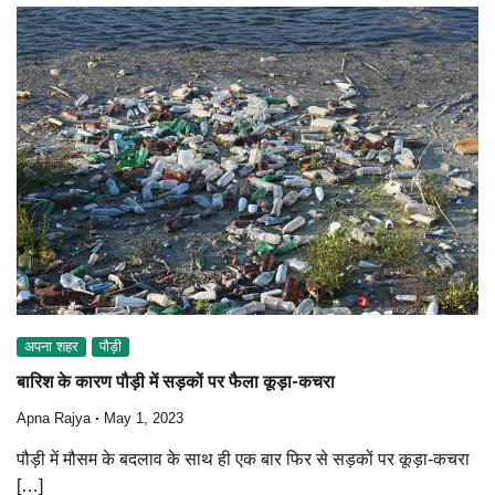
अपना शहर
पौड़ी
बारिश के कारण पौड़ी में सड़कों पर फैला कूड़ा-कचरा
Apna Rajya
May 1, 2023
पौड़ी में मौसम के बदलाव के साथ ही एक बार फिर से सड़कों पर कूड़ा-कचरा
[…]