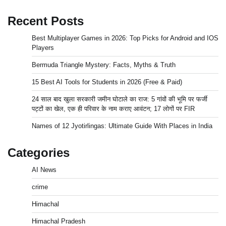
Recent Posts
Best Multiplayer Games in 2026: Top Picks for Android and IOS
Players
Bermuda Triangle Mystery: Facts, Myths & Truth
15 Best AI Tools for Students in 2026 (Free & Paid)
24 साल बाद खुला सरकारी जमीन घोटाले का राज: 5 गांवों की भूमि पर फर्जी
पट्टों का खेल, एक ही परिवार के नाम कराए आवंटन; 17 लोगों पर FIR
Names of 12 Jyotirlingas: Ultimate Guide With Places in India
Categories
AI News
crime
Himachal
Himachal Pradesh