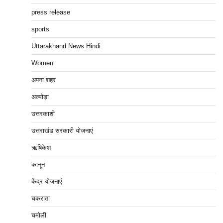
press release
sports
Uttarakhand News Hindi
Women
अपना शहर
अल्मोड़ा
उत्तरकाशी
उत्तराखंड सरकारी योजनाएं
ऋषिकेश
कानून
केंद्र योजनाएं
चकराता
चमोली