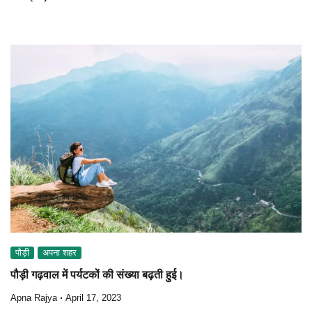
पौड़ी
अपना शहर
पौड़ी गढ़वाल में पर्यटकों की संख्या बढ़ती हुई।
Apna Rajya
April 17, 2023