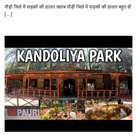
पौड़ी जिले में सड़कों की हालत खराब पौड़ी जिले में सड़कों की हालत बहुत ही
[…]