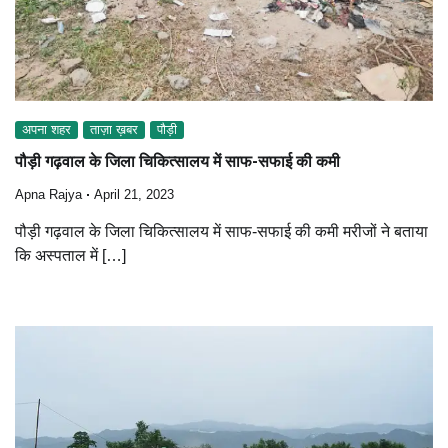
अपना शहर
ताज़ा ख़बर
पौड़ी
पौड़ी गढ़वाल के जिला चिकित्सालय में साफ-सफाई की कमी
Apna Rajya
April 21, 2023
पौड़ी गढ़वाल के जिला चिकित्सालय में साफ-सफाई की कमी मरीजों ने बताया
कि अस्पताल में […]