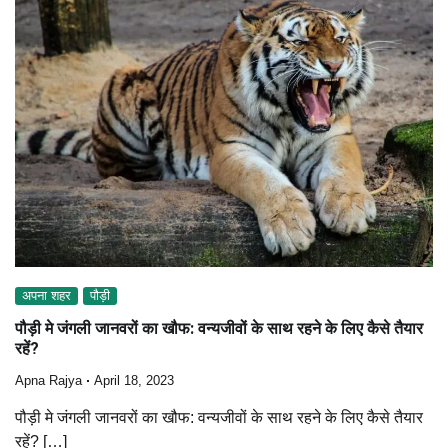
अपना शहर
पौड़ी
पौड़ी मे जंगली जानवरों का खौफ: वन्यजीवों के साथ रहने के लिए कैसे तैयार
रहें?
Apna Rajya
April 18, 2023
पौड़ी मे जंगली जानवरों का खौफ: वन्यजीवों के साथ रहने के लिए कैसे तैयार
रहें? […]