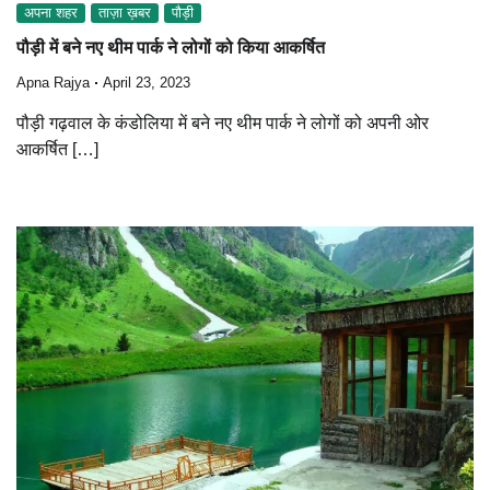
अपना शहर
ताज़ा ख़बर
पौड़ी
पौड़ी में बने नए थीम पार्क ने लोगों को किया आकर्षित
Apna Rajya
April 23, 2023
पौड़ी गढ़वाल के कंडोलिया में बने नए थीम पार्क ने लोगों को अपनी ओर
आकर्षित […]