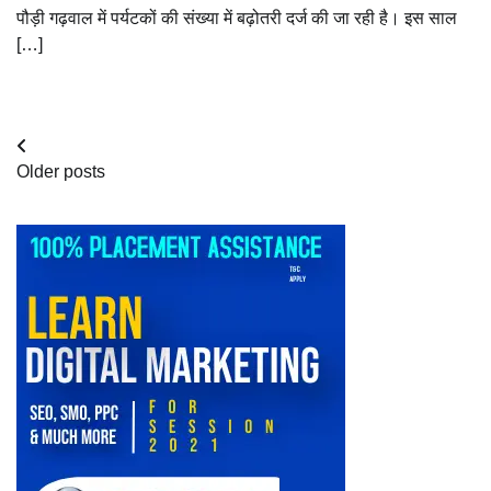
पौड़ी गढ़वाल में पर्यटकों की संख्या में बढ़ोतरी दर्ज की जा रही है। इस साल
[…]
Posts
Older posts
navigation