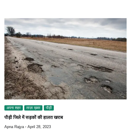
अपना शहर
ताज़ा ख़बर
पौड़ी
पौड़ी जिले में सड़कों की हालत खराब
Apna Rajya
April 28, 2023