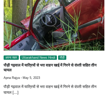
अपना शहर
Uttarakhand News Hindi
पौड़ी
पौड़ी गढ़वाल में यात्रियों से भरा वाहन खाई में गिरने से दंपती सहित तीन
घायल
Apna Rajya
May 5, 2023
पौड़ी गढ़वाल में यात्रियों से भरा वाहन खाई में गिरने से दंपती सहित तीन
घायल […]