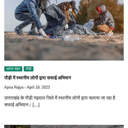
अपना शहर
पौड़ी
पौड़ी में स्थानीय लोगों द्वारा सफाई अभियान
Apna Rajya
April 19, 2023
उत्तराखंड के पौड़ी गढ़वाल जिले में स्थानीय लोगों द्वारा चलाया जा रहा है
सफाई अभियान। […]