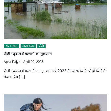
अपना शहर
ताज़ा ख़बर
पौड़ी
पौड़ी गढ़वाल में फसलों का नुकसान
Apna Rajya
April 20, 2023
पौड़ी गढ़वाल में फसलों का नुकसान वर्ष 2023 में उत्तराखंड के पौड़ी जिले में
तेज बारिश […]