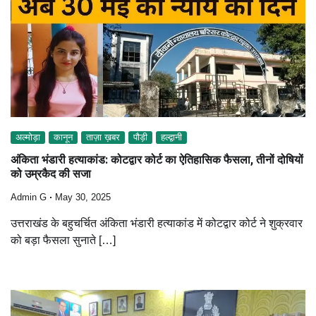
अल्मोड़ा
कानून
ताज़ा ख़बर
पौड़ी
हल्द्वानी
अंकिता भंडारी हत्याकांड: कोटद्वार कोर्ट का ऐतिहासिक फैसला, तीनों दोषियों
को उम्रकैद की सजा
Admin G
May 30, 2025
उत्तराखंड के बहुचर्चित अंकिता भंडारी हत्याकांड में कोटद्वार कोर्ट ने शुक्रवार
को बड़ा फैसला सुनाते […]