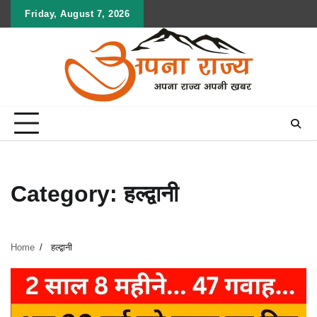
Skip
Friday, August 7, 2026
to
content
Category:
हल्द्वानी
Home
हल्द्वानी