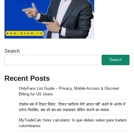
Search
Search
Recent Posts
OnlyFans List Guide – Privacy, Mobile Access & Discreet
Billing for US Users
रोडवेज बस में टिकट विवाद: ‘टिकट खरीदना मेरी आदत नहीं’ कहने के आरोप में
दरोगा निलंबित, बस को बार-बार रुकवाकर चेकिंग कराने का मामला
MyTradeCalc forex calculator: lo que debes saber para traders
colombianos