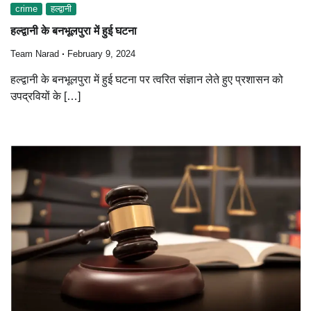
crime
हल्द्वानी
हल्द्वानी के बनभूलपुरा में हुई घटना
Team Narad
February 9, 2024
हल्द्वानी के बनभूलपुरा में हुई घटना पर त्वरित संज्ञान लेते हुए प्रशासन को
उपद्रवियों के […]