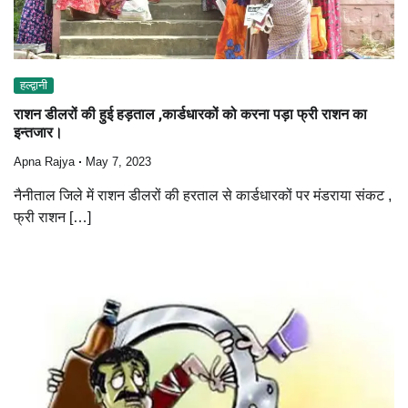
हल्द्वानी
राशन डीलरों की हुई हड़ताल ,कार्डधारकों को करना पड़ा फ्री राशन का
इन्तजार।
Apna Rajya
May 7, 2023
नैनीताल जिले में राशन डीलरों की हरताल से कार्डधारकों पर मंडराया संकट ,
फ्री राशन […]