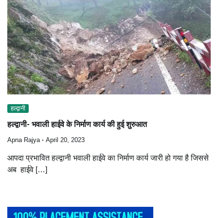
हल्द्वानी
हल्द्वानी- भवाली हाईवे के निर्माण कार्य की हुई शुरुआत
Apna Rajya
April 20, 2023
आपदा प्रभावित हल्द्वानी भवाली हाईवे का निर्माण कार्य जारी हो गया है जिससे
अब हाईवे […]