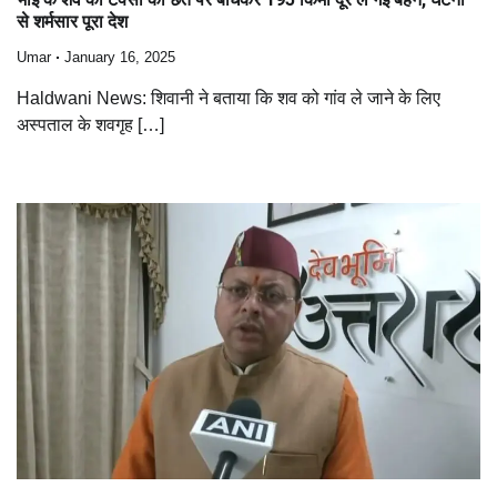
से शर्मसार पूरा देश
Umar
January 16, 2025
Haldwani News: शिवानी ने बताया कि शव को गांव ले जाने के लिए
अस्पताल के शवगृह […]