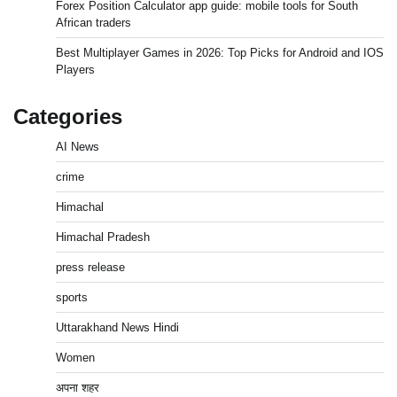
Forex Position Calculator app guide: mobile tools for South
African traders
Best Multiplayer Games in 2026: Top Picks for Android and IOS
Players
Categories
AI News
crime
Himachal
Himachal Pradesh
press release
sports
Uttarakhand News Hindi
Women
अपना शहर