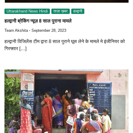
Uttarakhand News Hindi
ताज़ा ख़बर
हल्द्वानी
हल्द्वानी ब्रेकिंग न्यूज़ 8 साल पुराना मामले
Team Akshita
September 28, 2023
हल्द्वानी विजिलेंस टीम द्वारा 8 साल पुराने घूस लेने के मामले मे इंजीनियर को
गिरफ्तार […]