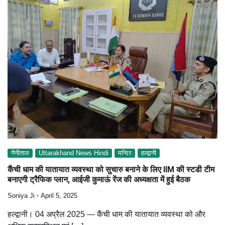
नैनीताल
Uttarakhand News Hindi
मन्दिर
हल्द्वानी
कैंची धाम की यातायात व्यवस्था को सुचारु बनाने के लिए IIM की स्टडी टीम
बनाएगी ट्रैफिक प्लान, आईजी कुमाऊं रेंज की अध्यक्षता में हुई बैठक
Soniya Ji
April 5, 2025
हल्द्वानी। 04 अप्रैल 2025 — कैंची धाम की यातायात व्यवस्था को और