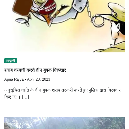
हल्द्वानी
शराब तस्करी करते तीन युवक गिरफ्तार
Apna Rajya
April 20, 2023
अनुसूचित जाति के तीन युवक शराब तस्करी करते हुए पुलिस द्वारा गिरफ्तार
किए गए । […]