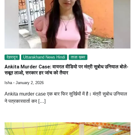
देहरादून
Uttarakhand News Hindi
ताज़ा ख़बर
Ankita Murder Case: वायरल वीडियो पर मंत्री सुबोध उनियाल बोले-
सबूत लाओ, सरकार हर जांच को तैयार
Isha
January 2, 2026
Ankita murder case एक बार फिर सुर्खियों में है। मंत्री सुबोध उनियाल
ने पत्रकारवार्ता कर […]