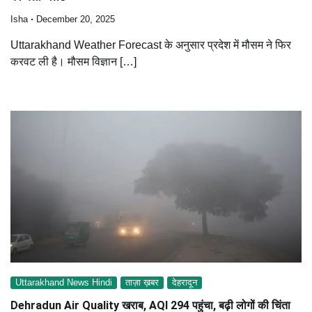
Isha
December 20, 2025
Uttarakhand Weather Forecast के अनुसार प्रदेश में मौसम ने फिर
करवट ली है। मौसम विज्ञान […]
Uttarakhand News Hindi
ताज़ा ख़बर
देहरादून
Dehradun Air Quality खराब, AQI 294 पहुंचा, बढ़ी लोगों की चिंता