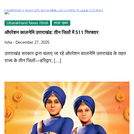
Uttarakhand News Hindi
ताज़ा ख़बर
ऑपरेशन कालनेमि उत्तराखंड: तीन जिलों में 511 गिरफ्तार
Isha
December 27, 2025
उत्तराखंड सरकार द्वारा चलाए जा रहे ऑपरेशन कालनेमि उत्तराखंड के तहत
राज्य के तीन जिलों—हरिद्वार, […]