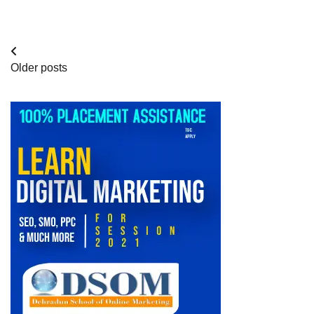
Posts
Older posts
navigation