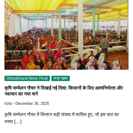
Uttarakhand News Hindi
ताज़ा ख़बर
कृषि सम्मेलन गौचर ने दिखाई नई दिशा: किसानों के लिए आत्मनिर्भरता और
नवाचार का नया मार्ग
Isha
December 30, 2025
कृषि सम्मेलन गौचर में किसान बड़ी संख्या में शामिल हुए, जो इस बात का
स्पष्ट […]