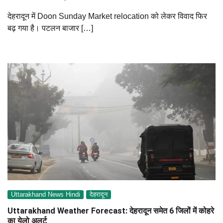
देहरादून में Doon Sunday Market relocation को लेकर विवाद फिर
बढ़ गया है। पटलन बाजार […]
Uttarakhand News Hindi
देहरादून
Uttarakhand Weather Forecast: देहरादून समेत 6 जिलों में कोहरे
का येलो अलर्ट