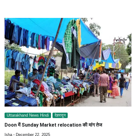
Uttarakhand News Hindi
देहरादून
Doon में Sunday Market relocation की मांग तेज
Isha
December 22, 2025