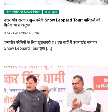
Uttarakhand News Hindi
ताज़ा ख़बर
उत्तराखंड सरकार शुरू करेगी Snow Leopard Tour: यात्रियों को
मिलेगा खास अनुभव
Isha
December 18, 2025
वन्यजीव प्रेमियों के लिए खुशखबरी है। इस सर्दी में उत्तराखंड सरकार
Snow Leopard Tour शुरू […]