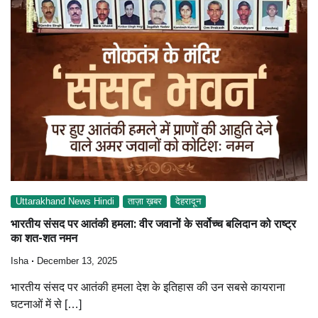
Uttarakhand News Hindi
ताज़ा ख़बर
देहरादून
भारतीय संसद पर आतंकी हमला: वीर जवानों के सर्वोच्च बलिदान को राष्ट्र
का शत-शत नमन
Isha
December 13, 2025
भारतीय संसद पर आतंकी हमला देश के इतिहास की उन सबसे कायराना
घटनाओं में से […]