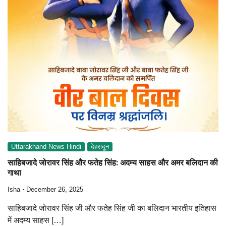
Uttarakhand News Hindi
देहरादून
साहिबजादे जोरावर सिंह और फतेह सिंह: अदम्य साहस और अमर बलिदान की
गाथा
Isha
December 26, 2025
साहिबजादे जोरावर सिंह जी और फतेह सिंह जी का बलिदान भारतीय इतिहास
में अदम्य साहस […]