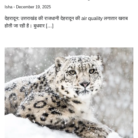
Isha
December 19, 2025
देहरादून: उत्तराखंड की राजधानी देहरादून की air quality लगातार खराब
होती जा रही है। बुधवार […]