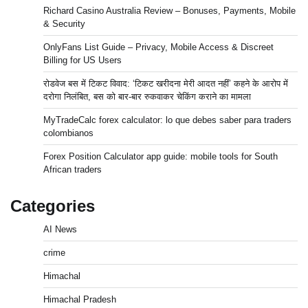
Richard Casino Australia Review – Bonuses, Payments, Mobile
& Security
OnlyFans List Guide – Privacy, Mobile Access & Discreet
Billing for US Users
रोडवेज बस में टिकट विवाद: ‘टिकट खरीदना मेरी आदत नहीं’ कहने के आरोप में
दरोगा निलंबित, बस को बार-बार रुकवाकर चेकिंग कराने का मामला
MyTradeCalc forex calculator: lo que debes saber para traders
colombianos
Forex Position Calculator app guide: mobile tools for South
African traders
Categories
AI News
crime
Himachal
Himachal Pradesh