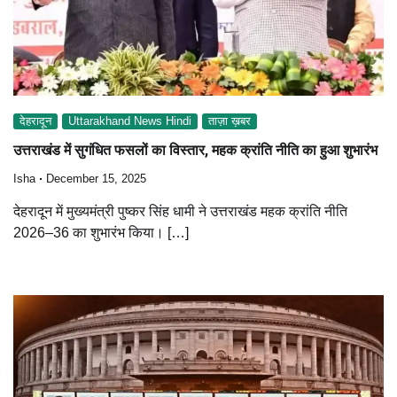
देहरादून
Uttarakhand News Hindi
ताज़ा ख़बर
उत्तराखंड में सुगंधित फसलों का विस्तार, महक क्रांति नीति का हुआ शुभारंभ
Isha
December 15, 2025
देहरादून में मुख्यमंत्री पुष्कर सिंह धामी ने उत्तराखंड महक क्रांति नीति
2026–36 का शुभारंभ किया। […]