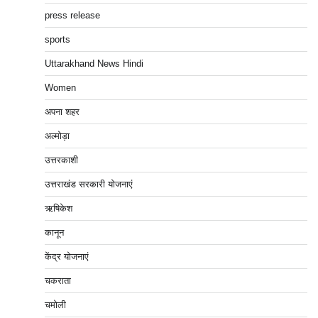
press release
sports
Uttarakhand News Hindi
Women
अपना शहर
अल्मोड़ा
उत्तरकाशी
उत्तराखंड सरकारी योजनाएं
ऋषिकेश
कानून
केंद्र योजनाएं
चकराता
चमोली