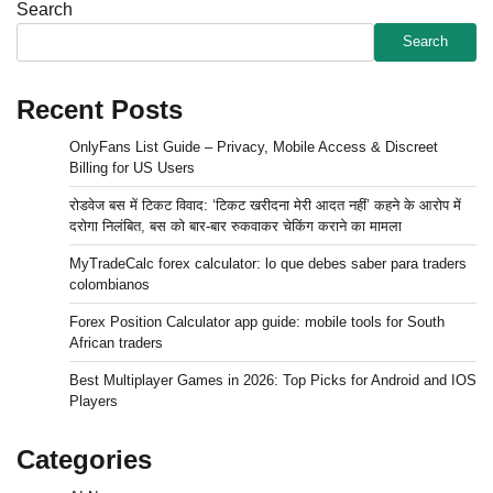
Search
Search
Recent Posts
OnlyFans List Guide – Privacy, Mobile Access & Discreet
Billing for US Users
रोडवेज बस में टिकट विवाद: ‘टिकट खरीदना मेरी आदत नहीं’ कहने के आरोप में
दरोगा निलंबित, बस को बार-बार रुकवाकर चेकिंग कराने का मामला
MyTradeCalc forex calculator: lo que debes saber para traders
colombianos
Forex Position Calculator app guide: mobile tools for South
African traders
Best Multiplayer Games in 2026: Top Picks for Android and IOS
Players
Categories