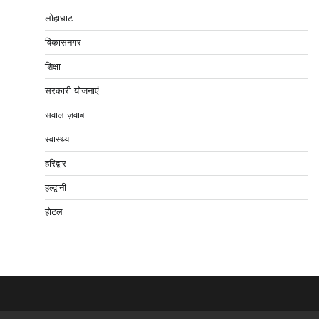
लोहाघाट
विकासनगर
शिक्षा
सरकारी योजनाएं
सवाल ज़वाब
स्वास्थ्य
हरिद्वार
हल्द्वानी
होटल