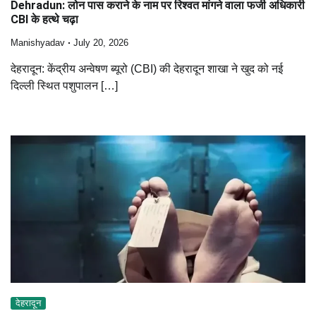
Dehradun: लोन पास कराने के नाम पर रिश्वत मांगने वाला फर्जी अधिकारी
CBI के हत्थे चढ़ा
Manishyadav
July 20, 2026
देहरादून: केंद्रीय अन्वेषण ब्यूरो (CBI) की देहरादून शाखा ने खुद को नई
दिल्ली स्थित पशुपालन […]
देहरादून