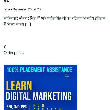
गाथा
Isha
December 26, 2025
साहिबजादे जोरावर सिंह जी और फतेह सिंह जी का बलिदान भारतीय इतिहास
में अदम्य साहस […]
Posts
Older posts
navigation