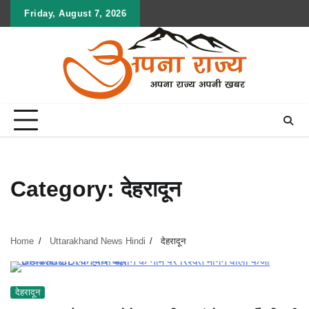
Skip
Friday, August 7, 2026
to
content
Category:
देहरादून
Home
Uttarakhand News Hindi
देहरादून
देहरादून