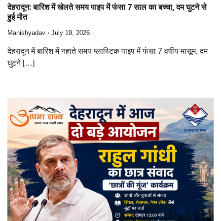
देहरादून: बारिश में खेलते समय पाइप में फंसा 7 साल का बच्चा, दम घुटने से
हुई मौत
Manishyadav
July 19, 2026
देहरादून में बारिश में नहाते समय प्लास्टिक पाइप में फंसा 7 वर्षीय मासूम, दम
घुटने […]