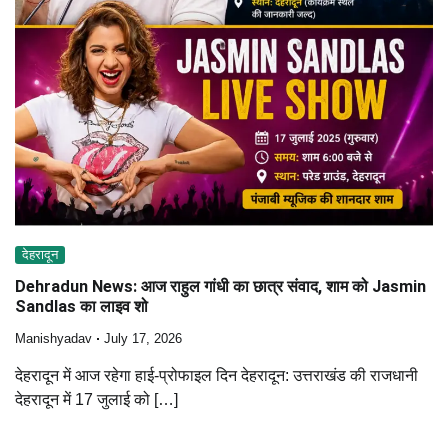
देहरादून
Dehradun News: आज राहुल गांधी का छात्र संवाद, शाम को Jasmin
Sandlas का लाइव शो
Manishyadav
July 17, 2026
देहरादून में आज रहेगा हाई-प्रोफाइल दिन देहरादून: उत्तराखंड की राजधानी
देहरादून में 17 जुलाई को […]