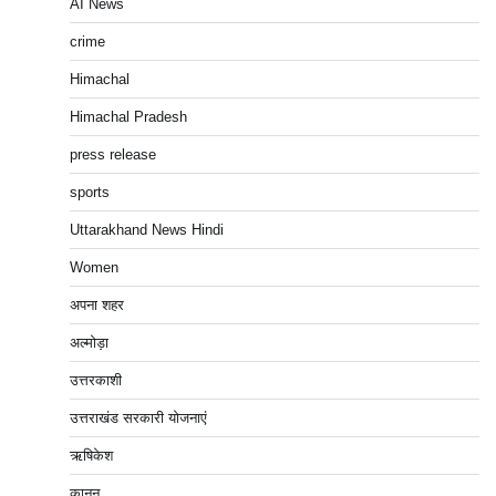
AI News
crime
Himachal
Himachal Pradesh
press release
sports
Uttarakhand News Hindi
Women
अपना शहर
अल्मोड़ा
उत्तरकाशी
उत्तराखंड सरकारी योजनाएं
ऋषिकेश
कानून