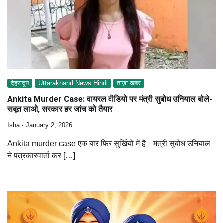
देहरादून
Uttarakhand News Hindi
ताज़ा ख़बर
Ankita Murder Case: वायरल वीडियो पर मंत्री सुबोध उनियाल बोले-
सबूत लाओ, सरकार हर जांच को तैयार
Isha
January 2, 2026
Ankita murder case एक बार फिर सुर्खियों में है। मंत्री सुबोध उनियाल
ने पत्रकारवार्ता कर […]