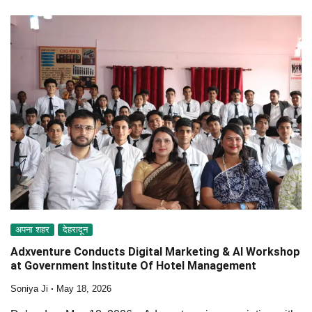
अपना शहर
देहरादून
Adxventure Conducts Digital Marketing & AI Workshop
at Government Institute Of Hotel Management
Soniya Ji
May 18, 2026