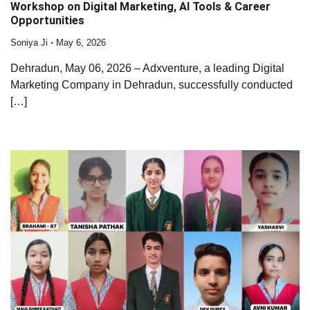
Workshop on Digital Marketing, AI Tools & Career
Opportunities
Soniya Ji
May 6, 2026
Dehradun, May 06, 2026 – Adxventure, a leading Digital
Marketing Company in Dehradun, successfully conducted
[…]