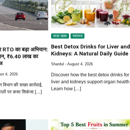
ताज़ा ख़बर
स्वास्थ्य
Best Detox Drinks for Liver an
 पर RTO का बड़ा अभियान:
Kidneys: A Natural Daily Guide
लान, ₹6.40 लाख का
ीज
Shardul
August 4, 2026
st 4, 2026
Discover how the best detox drinks for
liver and kidneys support organ health
न विभाग की सख्त कार्रवाई,
Learn how […]
वालों पर कसा शिकंजा […]