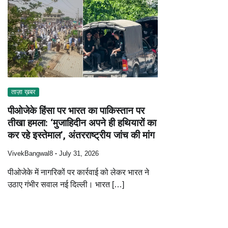
ताज़ा ख़बर
पीओजेके हिंसा पर भारत का पाकिस्तान पर
तीखा हमला: ‘मुजाहिदीन अपने ही हथियारों का
कर रहे इस्तेमाल’, अंतरराष्ट्रीय जांच की मांग
VivekBangwal8
July 31, 2026
पीओजेके में नागरिकों पर कार्रवाई को लेकर भारत ने
उठाए गंभीर सवाल नई दिल्ली। भारत […]