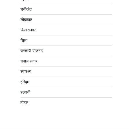
रानीखेत
लोहाघाट
विकासनगर
शिक्षा
सरकारी योजनाएं
सवाल ज़वाब
स्वास्थ्य
हरिद्वार
हल्द्वानी
होटल