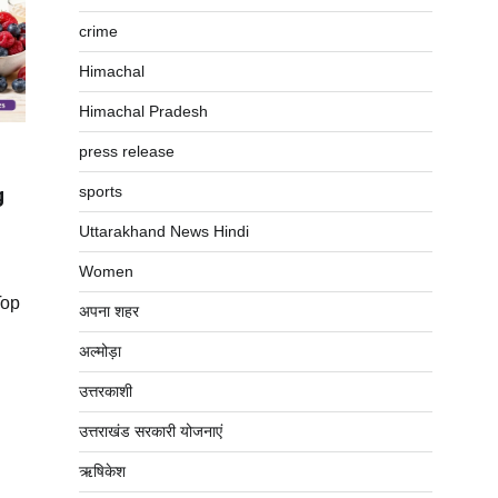
crime
Himachal
Himachal Pradesh
press release
g
sports
Uttarakhand News Hindi
Women
Top
अपना शहर
अल्मोड़ा
उत्तरकाशी
उत्तराखंड सरकारी योजनाएं
ऋषिकेश