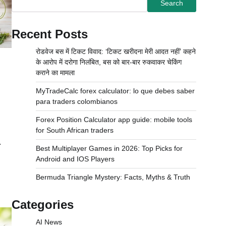
Search
Recent Posts
रोडवेज बस में टिकट विवाद: ‘टिकट खरीदना मेरी आदत नहीं’ कहने
के आरोप में दरोगा निलंबित, बस को बार-बार रुकवाकर चेकिंग
कराने का मामला
d
MyTradeCalc forex calculator: lo que debes saber
para traders colombianos
Forex Position Calculator app guide: mobile tools
for South African traders
.
Best Multiplayer Games in 2026: Top Picks for
Android and IOS Players
Bermuda Triangle Mystery: Facts, Myths & Truth
Categories
AI News