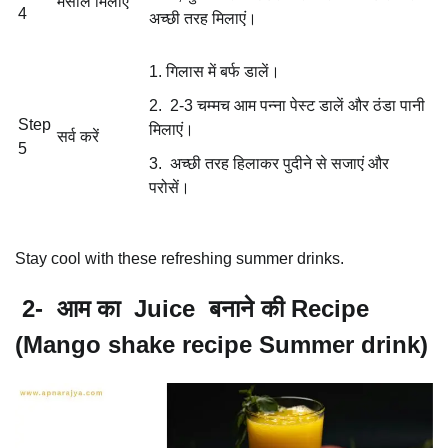
मसाले मिलाएं
4
अच्छी तरह मिलाएं।
गिलास में बर्फ डालें।
2-3 चम्मच आम पन्ना पेस्ट डालें और ठंडा पानी
Step
मिलाएं।
सर्व करें
5
अच्छी तरह हिलाकर पुदीने से सजाएं और
परोसें।
Stay cool with these refreshing summer drinks.
2- आम का Juice बनाने की Recipe
(Mango shake recipe Summer drink)