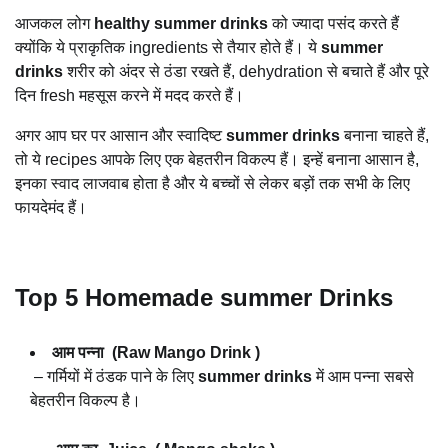
आजकल लोग
healthy summer drinks
को ज्यादा पसंद करते हैं
क्योंकि ये प्राकृतिक ingredients से तैयार होते हैं। ये
summer
drinks
शरीर को अंदर से ठंडा रखते हैं, dehydration से बचाते हैं और पूरे
दिन fresh महसूस करने में मदद करते हैं।
अगर आप घर पर आसान और स्वादिष्ट
summer drinks
बनाना चाहते हैं,
तो ये recipes आपके लिए एक बेहतरीन विकल्प हैं। इन्हें बनाना आसान है,
इनका स्वाद लाजवाब होता है और ये बच्चों से लेकर बड़ों तक सभी के लिए
फायदेमंद हैं।
Top 5 Homemade summer Drinks
आम पन्ना (Raw Mango Drink )
– गर्मियों में ठंडक पाने के लिए
summer drinks
में आम पन्ना सबसे
बेहतरीन विकल्प है।