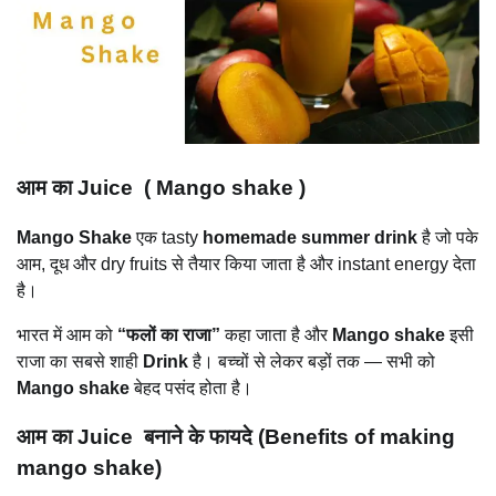
आम का Juice ( Mango shake )
Mango Shake
एक tasty
homemade summer drink
है जो पके
आम, दूध और dry fruits से तैयार किया जाता है और instant energy देता
है।
भारत में आम को
“फलों का राजा”
कहा जाता है और
Mango shake
इसी
राजा का सबसे शाही
Drink
है। बच्चों से लेकर बड़ों तक — सभी को
Mango shake
बेहद पसंद होता है।
आम का Juice बनाने के फायदे (Benefits of making
mango shake)