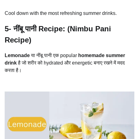
Cool down with the most refreshing summer drinks.
5- नींबू पानी Recipe: (Nimbu Pani
Recipe)
Lemonade
या नींबू पानी एक popular
homemade summer
drink
है जो शरीर को hydrated और energetic बनाए रखने में मदद
करता है।