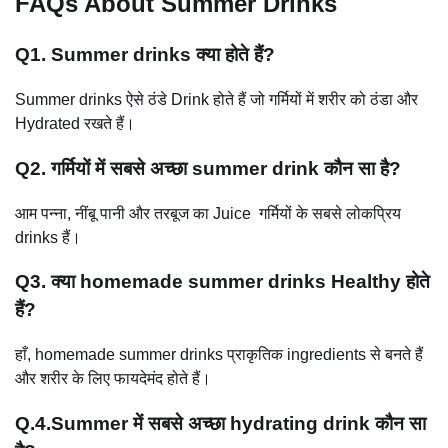
FAQs About Summer Drinks
Q1. Summer drinks क्या होते हैं?
Summer drinks ऐसे ठंडे Drink होते हैं जो गर्मियों में शरीर को ठंडा और
Hydrated रखते हैं।
Q2. गर्मियों में सबसे अच्छा summer drink कौन सा है?
आम पन्ना, नींबू पानी और तरबूज का Juice गर्मियों के सबसे लोकप्रिय
drinks हैं।
Q3. क्या homemade summer drinks Healthy होते
हैं?
हाँ, homemade summer drinks प्राकृतिक ingredients से बनते हैं
और शरीर के लिए फायदेमंद होते हैं।
Q.4.Summer में सबसे अच्छा hydrating drink कौन सा