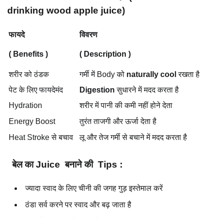
drinking wood apple juice)
फायदे
विवरण
( Benefits )
( Description )
शरीर को ठंडक
गर्मी में Body को
naturally cool
रखता है
पेट के लिए फायदेमंद
Digestion
सुधारने में मदद करता है
Hydration
शरीर में पानी की कमी नहीं होने देता
Energy Boost
तुरंत ताजगी और ऊर्जा देता है
Heat Stroke से बचाव
लू और तेज गर्मी से बचाने में मदद करता है
बेल का Juice बनाने की
Tips :
ज्यादा स्वाद के लिए चीनी की जगह गुड़ इस्तेमाल करें
ठंडा सर्व करने पर स्वाद और बढ़ जाता है