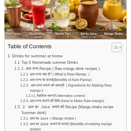
Table of Contents
Drinks for summer at home
Top 5 Homemade summer Drinks
1- आम पन्ना Recipe ( Raw mango drink recipes )
आम पन्ना क्या है? ( What is Raw Mango. )
आम पन्ना के फायदे(Benefits of Aam Panna):
आम पन्ना बनाने की सामग्री ( Ingredients for Making Raw
mango ):
वैकल्पिक सामग्री (Alternative content) :
आम पन्ना बनाने की विधि (How to Make Raw mango) :
2- आम का Juice बनाने की Recipe (Mango shake recipe
Summer drink)
आम का Juice ( Mango shake )
आम का Juice बनाने के फायदे (Benefits of making mango
shake)