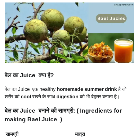
बेल का Juice
क्या है?
बेल का Juice एक healthy
homemade summer drink
है जो
शरीर को
cool
रखने के साथ
digestion
को भी बेहतर बनाता है।
बेल का Juice
बनाने की सामग्री: ( Ingredients for
making Bael Juice )
सामग्री
मात्रा