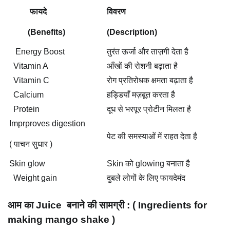
फायदे
विवरण
(Benefits)
(Description)
Energy Boost
तुरंत ऊर्जा और ताज़गी देता है
Vitamin A
आँखों की रोशनी बढ़ाता है
Vitamin C
रोग प्रतिरोधक क्षमता बढ़ाता है
Calcium
हड्डियाँ मज़बूत करता है
Protein
दूध से भरपूर प्रोटीन मिलता है
Imprproves digestion
पेट की समस्याओं में राहत देता है
( पाचन सुधार )
Skin glow
Skin को glowing बनाता है
Weight gain
दुबले लोगों के लिए फायदेमंद
आम का Juice बनाने की सामग्री : (
Ingredients for
making mango shake )