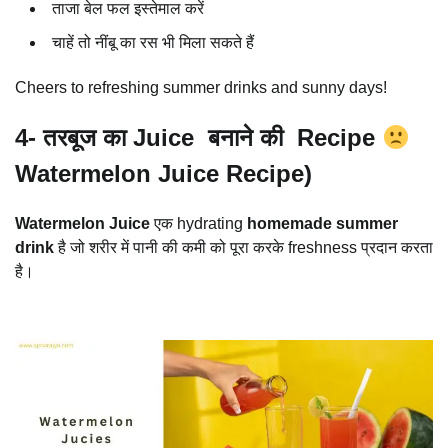
ताजा बेल फल इस्तेमाल करें
चाहें तो नींबू का रस भी मिला सकते हैं
Cheers to refreshing summer drinks and sunny days!
4- तरबूज का Juice बनाने की Recipe
Watermelon Juice Recipe)
Watermelon Juice
एक hydrating
homemade summer
drink
है जो शरीर में पानी की कमी को पूरा करके freshness प्रदान करता
है।