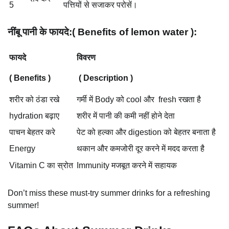
5
पत्तियों से सजाकर परोसें।
नींबू पानी के फायदे:( Benefits of lemon water ):
फायदे
विवरण
( Benefits )
( Description )
शरीर को ठंडा रखे
गर्मी में Body को cool और fresh रखता है
hydration बढ़ाए
शरीर में पानी की कमी नहीं होने देता
पाचन बेहतर करे
पेट को हल्का और digestion को बेहतर बनाता है
Energy
थकान और कमजोरी दूर करने में मदद करता है
Vitamin C का स्रोत
Immunity मजबूत करने में सहायक
Don’t miss these must-try summer drinks for a refreshing
summer!