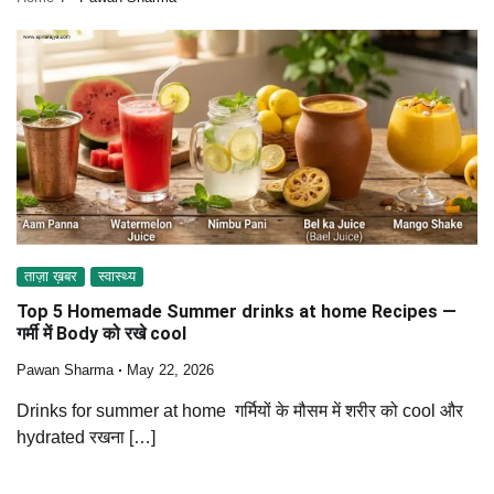
ताज़ा ख़बर
स्वास्थ्य
Top 5 Homemade Summer drinks at home Recipes —
गर्मी में Body को रखे cool
Pawan Sharma
May 22, 2026
Drinks for summer at home गर्मियों के मौसम में शरीर को cool और
hydrated रखना […]