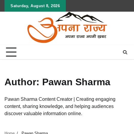
Skip
Saturday, August 8, 2026
to
content
Author:
Pawan Sharma
Pawan Sharma Content Creator | Creating engaging
content, sharing knowledge, and helping audiences
discover valuable information online.
Home
Pawan Sharma