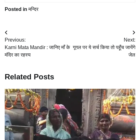
Posted in
मन्दिर
Post
Previous:
Next:
navigation
Karni Mata Mandir : जानिए माँ के
गूगल पर ये सर्च किया तो पहूँच जायेंगे
मंदिर का रहस्य
जेल
Related Posts