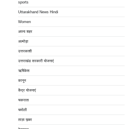
sports
Uttarakhand News Hindi
Women
अपना शहर
अल्मोड़ा
उत्तरकाशी
उत्तराखंड सरकारी योजनाएं
ऋषिकेश
कानून
केंद्र योजनाएं
चकराता
चमोली
ताज़ा ख़बर