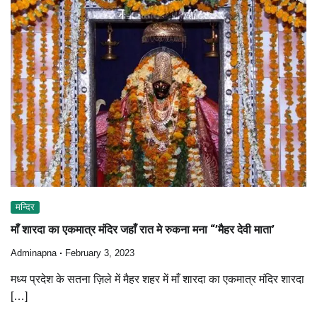
मन्दिर
माँ शारदा का एकमात्र मंदिर जहाँ रात मे रुकना मना “’मैहर देवी माता’
Adminapna
February 3, 2023
मध्य प्रदेश के सतना ज़िले में मैहर शहर में माँ शारदा का एकमात्र मंदिर शारदा
[…]