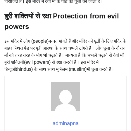
विराजित है। इस मंदिर मे देवी माँ के पीठ की पूजा की जाती है।
बुरी शक्तियों से रक्षा Protection from evil
powers
इस मंदिर मे लोग (people)मन्नत मांगते हैं और मंदिर की पूर्ती के लिए मंदिर के
बाहर स्थित पेड पर पूरी आस्था के साथ चप्पलें टांगते हैं। लोग पूजा के दौरान
माँ को तरह तरह के भोग भी चढ़ाते हैं। मान्यता है कि चप्पलें चढ़ाने से देवी माँ
बुरी शक्तियों(evil powers) से रक्षा करती है। इस मंदिर मे
हिन्दुओं(hindus) के साथ साथ मुस्लिम (muslim)भी पूजा करते हैं।
adminapna