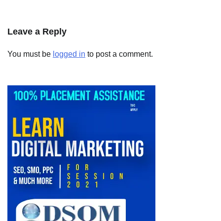
Leave a Reply
You must be
logged in
to post a comment.