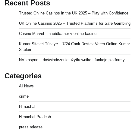
Recent Posts
Trusted Online Casinos in the UK 2025 – Play with Confidence
UK Online Casinos 2025 – Trusted Platforms for Safe Gambling
Casino Marvel – nabídka her v online kasinu
Kumar Siteleri Türkiye – 7/24 Canlı Destek Veren Online Kumar
Siteleri
NV kasyno – doświadczenie użytkownika i funkcje platformy
Categories
AI News
crime
Himachal
Himachal Pradesh
press release