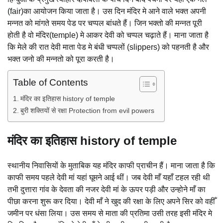
(fair)का आयोजन किया जाता है। उस दिन मंदिर मे आने वाले भक्त अपनी
मन्नत को मांगते समय पेड पर चप्पल बांधते हैं। जिन भक्तो की मन्नत पूरी
होती है वो मंदिर(temple) मे आकर देवी को चप्पल चढ़ाते हैं। माना जाता है
कि मेले की रात देवी माता पेड मे बंधी चप्पलों (slippers) को पहनती है और
भक्त जनो की मन्नतो को पूरा करती है।
Table of Contents
मंदिर का इतिहास history of temple
बुरी शक्तियों से रक्षा Protection from evil powers
मंदिर का इतिहास history of temple
स्थानीय निवासियों के मुताबिक यह मंदिर काफी प्राचीन हैं। माना जाता है कि
काफी समय पहले देवी मां यहां घूमने आई थीं। जब देवी माँ यहाँ टहल रही थी
तभी दुत्तारा गांव के देवता की नजर देवी मां के ऊपर पड़ी और उन्होने माँ का
पीछा करना शुरू कर दिया। देवी माँ ने खुद की रक्षा के लिए अपने सिर को वहीँ
जमीन पर धंसा लिया। उस समय से माता की प्रतिमा उसी तरह इसी मंदिर मे