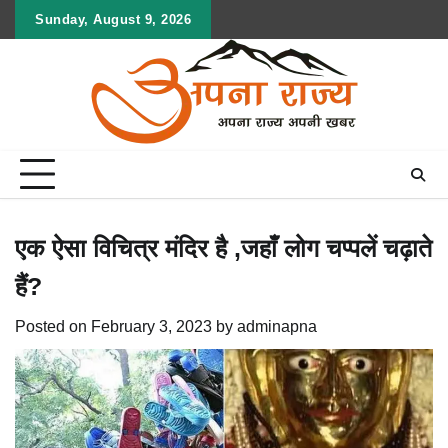
Skip
Sunday, August 9, 2026
to
content
एक ऐसा विचित्र मंदिर है ,जहाँ लोग चप्पलें चढ़ाते
हैं?
Posted on
February 3, 2023
by
adminapna