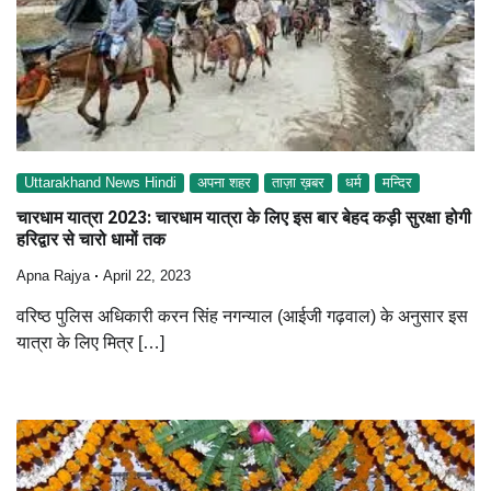
Uttarakhand News Hindi
अपना शहर
ताज़ा ख़बर
धर्म
मन्दिर
चारधाम यात्रा 2023: चारधाम यात्रा के लिए इस बार बेहद कड़ी सुरक्षा होगी
हरिद्वार से चारो धामों तक
Apna Rajya
April 22, 2023
वरिष्ठ पुलिस अधिकारी करन सिंह नगन्याल (आईजी गढ़वाल) के अनुसार इस
यात्रा के लिए मित्र […]