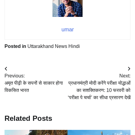
umar
Posted in
Uttarakhand News Hindi
Post
Previous:
Next:
navigation
अमृत पीढ़ी के सपनों से साकार होगा
प्रधानमंत्री मोदी करेंगे परीक्षा योद्धाओं
विकसित भारत
का सशक्तिकरण: 10 फरवरी को
‘परीक्षा पे चर्चा’ का सीधा प्रसारण देखें
Related Posts