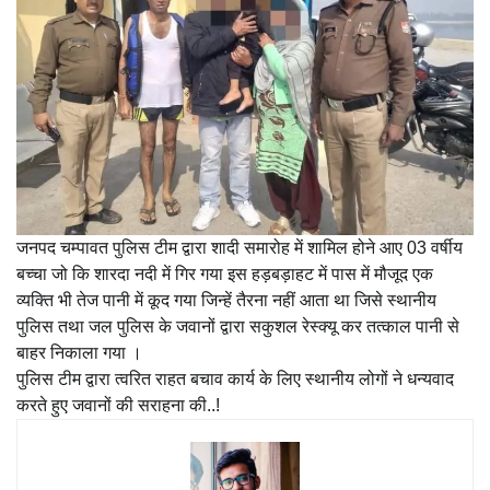
जनपद चम्पावत पुलिस टीम द्वारा शादी समारोह में शामिल होने आए 03 वर्षीय
बच्चा जो कि शारदा नदी में गिर गया इस हड़बड़ाहट में पास में मौजूद एक
व्यक्ति भी तेज पानी में कूद गया जिन्हें तैरना नहीं आता था जिसे स्थानीय
पुलिस तथा जल पुलिस के जवानों द्वारा सकुशल रेस्क्यू कर तत्काल पानी से
बाहर निकाला गया ।
पुलिस टीम द्वारा त्वरित राहत बचाव कार्य के लिए स्थानीय लोगों ने धन्यवाद
करते हुए जवानों की सराहना की..!