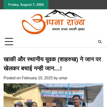
Skip
Friday, August 7, 2026
to
content
खाकी और स्थानीय युवक (शाहरुख) ने जान पर
खेलकर बचाई नन्ही जान…!
Posted on
February 10, 2025
by
umar