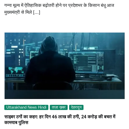
गन्ना मूल्य में ऐतिहासिक बढ़ोतरी होने पर प्रदेशभर के किसान बंधु आज
मुख्यमंत्री से मिले […]
Uttarakhand News Hindi
ताज़ा ख़बर
देहरादून
साइबर ठगों का कहर: हर दिन 46 लाख की ठगी, 24 करोड़ की बचत में
कामयाब पुलिस