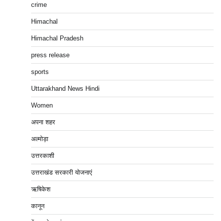
crime
Himachal
Himachal Pradesh
press release
sports
Uttarakhand News Hindi
Women
अपना शहर
अल्मोड़ा
उत्तरकाशी
उत्तराखंड सरकारी योजनाएं
ऋषिकेश
कानून