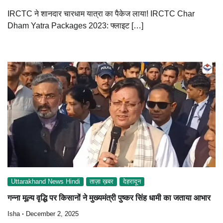
IRCTC ने शानदार चारधाम यात्रा का पैकेज लाया! IRCTC Char
Dham Yatra Packages 2023: फ्लाइट […]
Uttarakhand News Hindi
ताज़ा ख़बर
देहरादून
गन्ना मूल्य वृद्धि पर किसानों ने मुख्यमंत्री पुष्कर सिंह धामी का जताया आभार
Isha
December 2, 2025