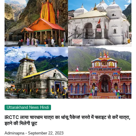
Uttarakhand News Hindi
IRCTC लाया चारधाम यात्रा का धांसू पैकेज! सस्ते में फ्लाइट से करें यात्रा,
इतने की मिलेगी छूट
Adminapna
September 22, 2023