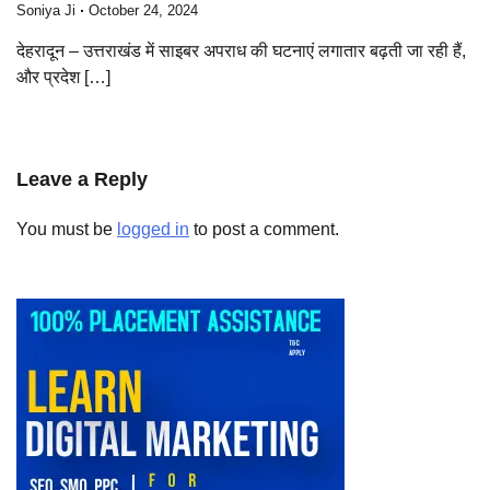
Soniya Ji
October 24, 2024
देहरादून – उत्तराखंड में साइबर अपराध की घटनाएं लगातार बढ़ती जा रही हैं,
और प्रदेश […]
Leave a Reply
You must be
logged in
to post a comment.