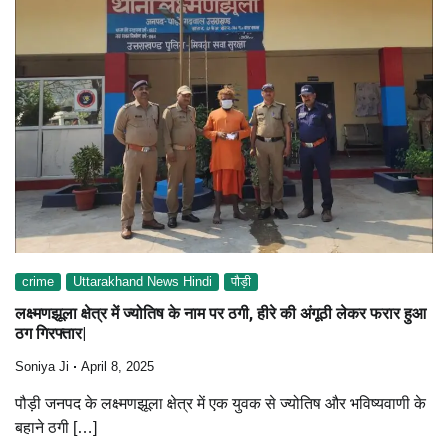
crime
Uttarakhand News Hindi
पौड़ी
लक्ष्मणझूला क्षेत्र में ज्योतिष के नाम पर ठगी, हीरे की अंगूठी लेकर फरार हुआ
ठग गिरफ्तार|
Soniya Ji
April 8, 2025
पौड़ी जनपद के लक्ष्मणझूला क्षेत्र में एक युवक से ज्योतिष और भविष्यवाणी के
बहाने ठगी […]