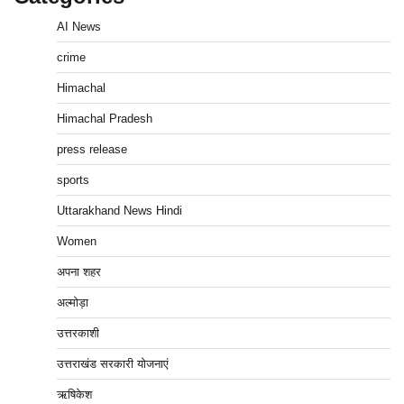
AI News
crime
Himachal
Himachal Pradesh
press release
sports
Uttarakhand News Hindi
Women
अपना शहर
अल्मोड़ा
उत्तरकाशी
उत्तराखंड सरकारी योजनाएं
ऋषिकेश