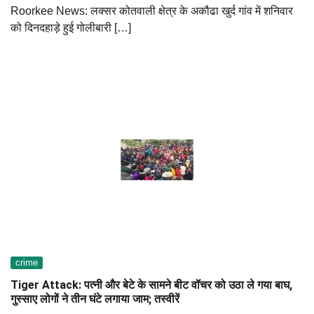
Roorkee News: लक्सर कोतवाली क्षेत्र के अकौढा खुर्द गांव में शनिवार
को दिनदहाड़े हुई गोलीबारी […]
crime
Tiger Attack: पत्नी और बेटे के सामने बीट वॉचर को उठा ले गया बाघ,
गुस्साए लोगों ने तीन घंटे लगाया जाम; तस्वीरें