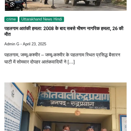
crime
Uttarakhand News Hindi
पहलगाम आतंकी हमला: 2008 के बाद सबसे भीषण नागरिक हमला, 26 की
मौत
Admin G
April 23, 2025
पहलगाम, जम्मू-कश्मीर – जम्मू-कश्मीर के पहलगाम स्थित प्रसिद्ध बैसारन
घाटी में सोमवार दोपहर आतंकवादियों ने […]