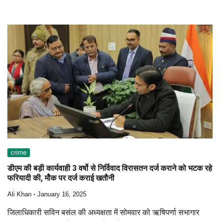
crime
डीएम की बड़ी कार्यवाही 3 वर्षो से निर्विवाद विरासतन दर्ज कराने को भटक रहे
फरियादी की, मौेक पर दर्ज कराई खतौनी
Ali Khan
January 16, 2025
जिलाधिकारी सविन बसंल की अध्यक्षता में सोमवार को ऋषिपर्णा सभागार