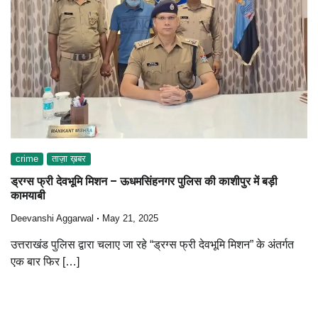
crime
ताज़ा ख़बर
ड्रग्स फ्री देवभूमि मिशन – ऊधमसिंहनगर पुलिस की काशीपुर में बड़ी
कामयाबी
Deevanshi Aggarwal
May 21, 2025
उत्तराखंड पुलिस द्वारा चलाए जा रहे “ड्रग्स फ्री देवभूमि मिशन” के अंतर्गत
एक बार फिर […]