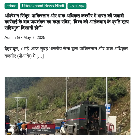
crime
Uttarakhand News Hindi
अपना शहर
ऑपरेशन सिंदूर: पाकिस्तान और पाक अधिकृत कश्मीर में भारत की जवाबी
कार्रवाई के बाद जयशंकर का कड़ा संदेश, ‘विश्व को आतंकवाद के प्रति शून्य
सहिष्णुता दिखानी होगी’
Admin G
May 7, 2025
देहरादून, 7 मई: आज सुबह भारतीय सेना द्वारा पाकिस्तान और पाक अधिकृत
कश्मीर (पीओके) में […]