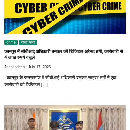
crime
ताज़ा ख़बर
कानपुर में सीबीआई अधिकारी बनकर की डिजिटल अरेस्ट ठगी, कारोबारी से
4 लाख रुपये वसूले
Jashandeep
July 17, 2026
कानपुर के जनरलगंज में सीबीआई अधिकारी बनकर साइबर ठगों ने एक
कारोबारी को डिजिटल […]