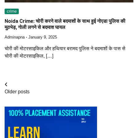
crime
Noida Crime: चोरी करने वाले बदमाशों के साथ हुई नोएडा पुलिस की
मुठभेड़, गोली लगने से बदमाश घायल
Adminapna
January 9, 2025
चोरी की मोटरसाइकिल और हथियार बरामद पुलिस ने बदमाशों के पास से
चोरी की मोटरसाइकिल, […]
Posts
Older posts
navigation