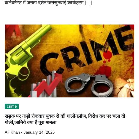
कलेक्टेªट में जनता दर्शन/जनसुनवाई कार्यक्रम […]
crime
सड़क पर गाड़ी रोककर युवक से की गालीगलौज, विरोध कर पर चला दी
गोली,जानिये क्या है पूरा मामला
Ali Khan
January 14, 2025