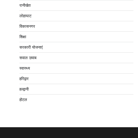
रानीखेत
लोहाघाट
विकासनगर
शिक्षा
सरकारी योजनाएं
सवाल ज़वाब
स्वास्थ्य
हरिद्वार
हल्द्वानी
होटल