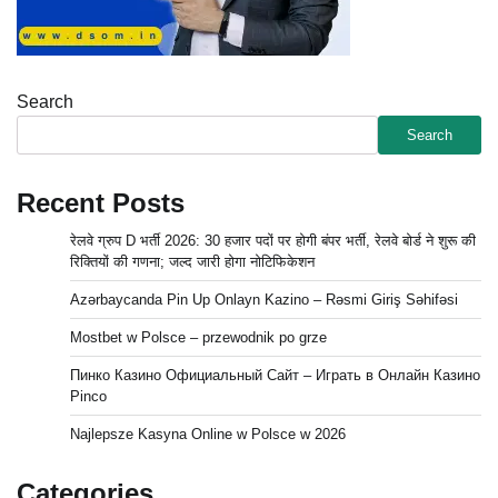
Search
Search
Recent Posts
रेलवे ग्रुप D भर्ती 2026: 30 हजार पदों पर होगी बंपर भर्ती, रेलवे बोर्ड ने शुरू की
रिक्तियों की गणना; जल्द जारी होगा नोटिफिकेशन
Azərbaycanda Pin Up Onlayn Kazino – Rəsmi Giriş Səhifəsi
Mostbet w Polsce – przewodnik po grze
Пинко Казино Официальный Сайт – Играть в Онлайн Казино
Pinco
Najlepsze Kasyna Online w Polsce w 2026
Categories