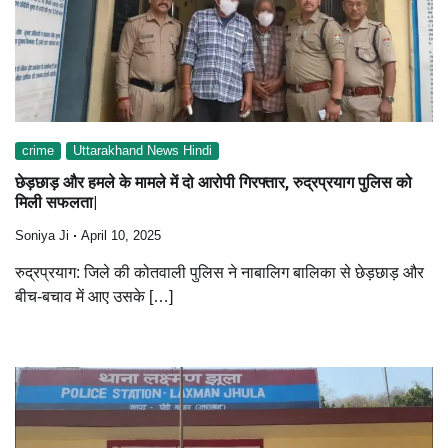
crime
Uttarakhand News Hindi
छेड़छाड़ और हमले के मामले में दो आरोपी गिरफ्तार, रुद्रप्रयाग पुलिस को
मिली सफलता|
Soniya Ji
April 10, 2025
रुद्रप्रयाग: जिले की कोतवाली पुलिस ने नाबालिग बालिका से छेड़छाड़ और
बीच-बचाव में आए उसके […]