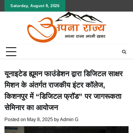
Skip
Saturday, August 8, 2026
to
content
यूनाइटेड ह्यूमन फाउंडेशन द्वारा डिजिटल साक्षर
मिशन के अंतर्गत राजकीय इंटर कॉलेज,
किशनपुर में “डिजिटल फ्रॉड” पर जागरूकता
सेमिनार का आयोजन
Posted on
May 8, 2025
by
Admin G