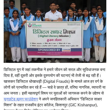
डिजिटल युग में जहां तकनीक ने हमारे जीवन को सरल और सुविधाजनक बना
दिया है, वहीं दूसरी ओर इसके दुरुपयोग की घटनाएं भी तेजी से बढ़ रही हैं।
खासकर डिजिटल धोखाधड़ी (Digital Frauds) के मामले आज हर वर्ग के
लोगों को प्रभावित कर रहे हैं — चाहे वे छात्र हों, वरिष्ठ नागरिक, व्यापारी या
आम जनता। इसी महत्वपूर्ण विषय पर युवाओं को जागरूक करने के उद्देश्य से
यूनाइटेड ह्यूमन फाउंडेशन
ने अपने जनहितकारी अभियान “डिजिटल साक्षर
मिशन” के तहत राजकीय इंटर कॉलेज, किशनपुर (GIC Kishanpur),