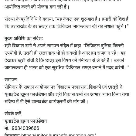
आयोजित करने की योजना बना रही है।
संस्था के प्रतिनिधि ने बताया, “यह केवल एक शुरुआत है। हमारी कोशिश है
कि उत्तराखंड के हर छात्र तक डिजिटल जागरूकता की यह मशाल पहुंचे।”
मुख्य अतिथि का संदेश:
श्री विकास शर्मा ने अपने समापन संदेश में कहा, “डिजिटल दुनिया जितनी
उपयोगी है, उतनी ही खतरनाक भी हो सकती है अगर हम सजग न रहें। यह
देखकर खुशी होती है कि छात्र इस विषय को गंभीरता से ले रहे हैं। उनकी
जागरूकता ही भारत को एक सुरक्षित डिजिटल राष्ट्र बनाने में मदद करेगी।”
समापन:
सेमिनार के सफल आयोजन पर विद्यालय प्रशासन, शिक्षकों एवं छात्रों ने
यूनाइटेड ह्यूमन फाउंडेशन और श्री विकास शर्मा का आभार व्यक्त किया तथा
भविष्य में भी ऐसे ज्ञानवर्धक कार्यक्रमों की मांग की।
संपर्क करें:
यूनाइटेड ह्यूमन फाउंडेशन
मो.: 9634039666
वेबसाइट: https://unitedhumanfoundation.org/