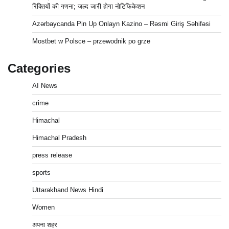
रिक्तियों की गणना; जल्द जारी होगा नोटिफिकेशन
Azərbaycanda Pin Up Onlayn Kazino – Rəsmi Giriş Səhifəsi
Mostbet w Polsce – przewodnik po grze
Categories
AI News
crime
Himachal
Himachal Pradesh
press release
sports
Uttarakhand News Hindi
Women
अपना शहर