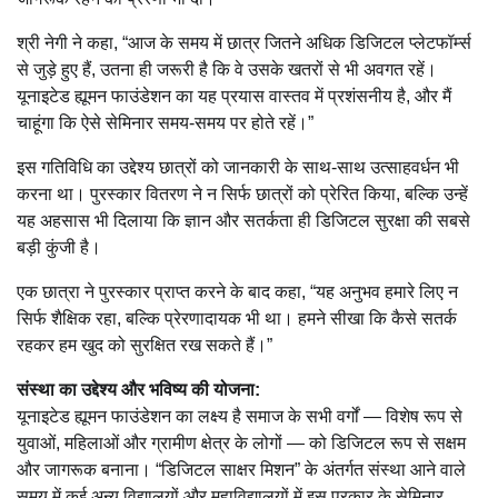
श्री नेगी ने कहा, “आज के समय में छात्र जितने अधिक डिजिटल प्लेटफॉर्म्स
से जुड़े हुए हैं, उतना ही जरूरी है कि वे उसके खतरों से भी अवगत रहें।
यूनाइटेड ह्यूमन फाउंडेशन का यह प्रयास वास्तव में प्रशंसनीय है, और मैं
चाहूंगा कि ऐसे सेमिनार समय-समय पर होते रहें।”
इस गतिविधि का उद्देश्य छात्रों को जानकारी के साथ-साथ उत्साहवर्धन भी
करना था। पुरस्कार वितरण ने न सिर्फ छात्रों को प्रेरित किया, बल्कि उन्हें
यह अहसास भी दिलाया कि ज्ञान और सतर्कता ही डिजिटल सुरक्षा की सबसे
बड़ी कुंजी है।
एक छात्रा ने पुरस्कार प्राप्त करने के बाद कहा, “यह अनुभव हमारे लिए न
सिर्फ शैक्षिक रहा, बल्कि प्रेरणादायक भी था। हमने सीखा कि कैसे सतर्क
रहकर हम खुद को सुरक्षित रख सकते हैं।”
संस्था का उद्देश्य और भविष्य की योजना:
यूनाइटेड ह्यूमन फाउंडेशन का लक्ष्य है समाज के सभी वर्गों — विशेष रूप से
युवाओं, महिलाओं और ग्रामीण क्षेत्र के लोगों — को डिजिटल रूप से सक्षम
और जागरूक बनाना। “डिजिटल साक्षर मिशन” के अंतर्गत संस्था आने वाले
समय में कई अन्य विद्यालयों और महाविद्यालयों में इस प्रकार के सेमिनार