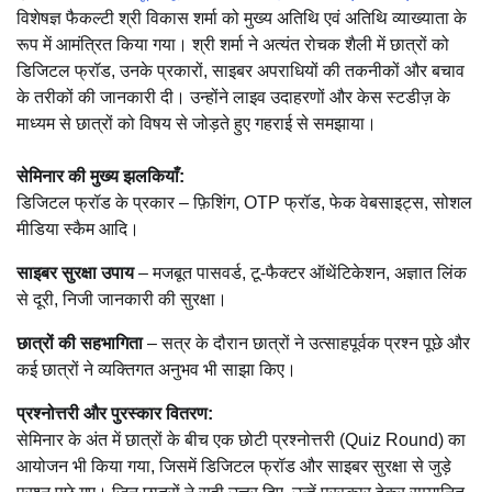
विशेषज्ञ फैकल्टी श्री विकास शर्मा को मुख्य अतिथि एवं अतिथि व्याख्याता के
रूप में आमंत्रित किया गया। श्री शर्मा ने अत्यंत रोचक शैली में छात्रों को
डिजिटल फ्रॉड, उनके प्रकारों, साइबर अपराधियों की तकनीकों और बचाव
के तरीकों की जानकारी दी। उन्होंने लाइव उदाहरणों और केस स्टडीज़ के
माध्यम से छात्रों को विषय से जोड़ते हुए गहराई से समझाया।
सेमिनार की मुख्य झलकियाँ:
डिजिटल फ्रॉड के प्रकार – फ़िशिंग, OTP फ्रॉड, फेक वेबसाइट्स, सोशल
मीडिया स्कैम आदि।
साइबर सुरक्षा उपाय
– मजबूत पासवर्ड, टू-फैक्टर ऑथेंटिकेशन, अज्ञात लिंक
से दूरी, निजी जानकारी की सुरक्षा।
छात्रों की सहभागिता
– सत्र के दौरान छात्रों ने उत्साहपूर्वक प्रश्न पूछे और
कई छात्रों ने व्यक्तिगत अनुभव भी साझा किए।
प्रश्नोत्तरी और पुरस्कार वितरण:
सेमिनार के अंत में छात्रों के बीच एक छोटी प्रश्नोत्तरी (Quiz Round) का
आयोजन भी किया गया, जिसमें डिजिटल फ्रॉड और साइबर सुरक्षा से जुड़े