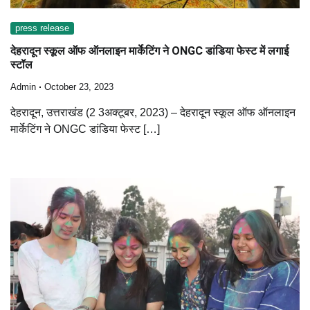
press release
देहरादून स्कूल ऑफ ऑनलाइन मार्केटिंग ने ONGC डांडिया फेस्ट में लगाई
स्टॉल
Admin
October 23, 2023
देहरादून, उत्तराखंड (2 3अक्टूबर, 2023) – देहरादून स्कूल ऑफ ऑनलाइन
मार्केटिंग ने ONGC डांडिया फेस्ट […]