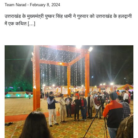
Team Narad
February 8, 2024
उत्तराखंड के मुख्यमंत्री पुष्कर सिंह धामी ने गुरुवार को उत्तराखंड के हलद्वानी
में एक कथित […]