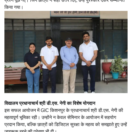
प्रश्न पूछे गए। जिन छात्रों ने सही उत्तर दिए, उन्हें पुरस्कार देकर सम्मानित
किया गया।
विद्यालय प्रधानाचार्य श्री डी.एस. नेगी का विशेष योगदान
इस सफल आयोजन में GIC किशनपुर के प्रधानाचार्य श्री डी.एस. नेगी की
महत्वपूर्ण भूमिका रही। उन्होंने न केवल सेमिनार के आयोजन में सहयोग
प्रदान किया, बल्कि छात्रों को डिजिटल सुरक्षा के महत्व को समझाते हुए उन्हें
जागरूक रहने की प्रेरणा भी दी।