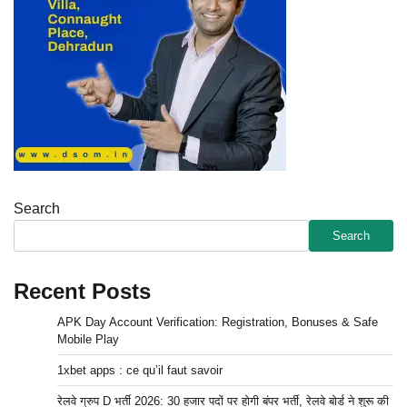
Search
Search
Recent Posts
APK Day Account Verification: Registration, Bonuses & Safe
Mobile Play
1xbet apps : ce qu’il faut savoir
रेलवे ग्रुप D भर्ती 2026: 30 हजार पदों पर होगी बंपर भर्ती, रेलवे बोर्ड ने शुरू की