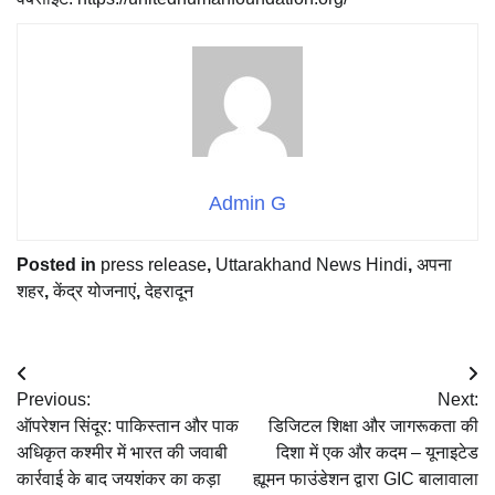
Admin G
Posted in
press release
,
Uttarakhand News Hindi
,
अपना
शहर
,
केंद्र योजनाएं
,
देहरादून
Post
Previous:
Next:
navigation
ऑपरेशन सिंदूर: पाकिस्तान और पाक
डिजिटल शिक्षा और जागरूकता की
अधिकृत कश्मीर में भारत की जवाबी
दिशा में एक और कदम – यूनाइटेड
कार्रवाई के बाद जयशंकर का कड़ा
ह्यूमन फाउंडेशन द्वारा GIC बालावाला