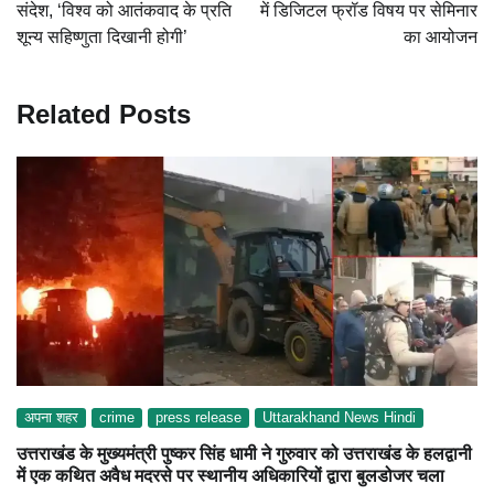
संदेश, ‘विश्व को आतंकवाद के प्रति
में डिजिटल फ्रॉड विषय पर सेमिनार
शून्य सहिष्णुता दिखानी होगी’
का आयोजन
Related Posts
अपना शहर
crime
press release
Uttarakhand News Hindi
उत्तराखंड के मुख्यमंत्री पुष्कर सिंह धामी ने गुरुवार को उत्तराखंड के हलद्वानी
में एक कथित अवैध मदरसे पर स्थानीय अधिकारियों द्वारा बुलडोजर चला