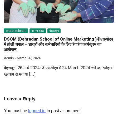
press release
अपना शहर
देहरादून
DSOM (Dehradun School of Online Marketing )डीएसओएम
में होली धमाल – छात्रों और कर्मचारियों के लिए रंगारंग कार्यक्रम का
आयोजन:
Admin
March 26, 2024
देहरादून, 26 मार्च 2024: डीएसओएम में 24 March 2024 रंगों का त्योहार
धूमधाम से मनाया […]
Leave a Reply
You must be
logged in
to post a comment.