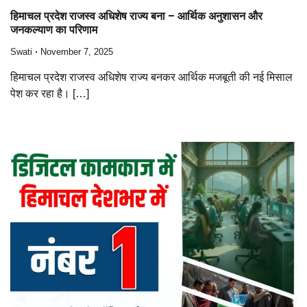
हिमाचल प्रदेश राजस्व अधिशेष राज्य बना – आर्थिक अनुशासन और
जनकल्याण का परिणाम
Swati
November 7, 2025
हिमाचल प्रदेश राजस्व अधिशेष राज्य बनकर आर्थिक मजबूती की नई मिसाल
पेश कर रहा है। […]