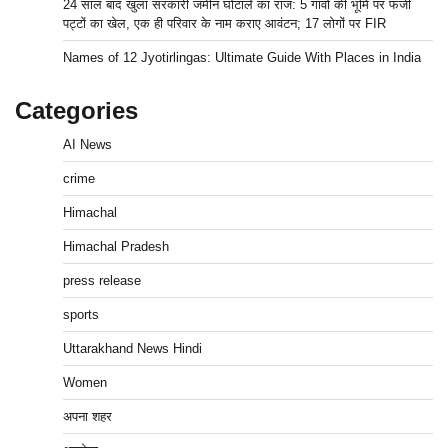
24 साल बाद खुला सरकारी जमीन घोटाले का राज: 5 गांवों की भूमि पर फर्जी
पट्टों का खेल, एक ही परिवार के नाम कराए आवंटन; 17 लोगों पर FIR
Names of 12 Jyotirlingas: Ultimate Guide With Places in India
Categories
AI News
crime
Himachal
Himachal Pradesh
press release
sports
Uttarakhand News Hindi
Women
अपना शहर