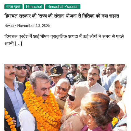
ताज़ा ख़बर
Himachal
Himachal Pradesh
हिमाचल सरकार की ‘राज्य की संतान’ योजना से नितिका को नया सहारा
Swati
November 10, 2025
हिमाचल प्रदेश में आई भीषण प्राकृतिक आपदा में कई लोगों ने समय से पहले
अपनी […]