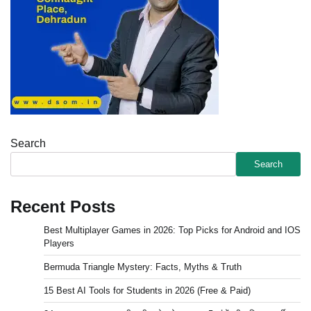
Search
Search
Recent Posts
Best Multiplayer Games in 2026: Top Picks for Android and IOS
Players
Bermuda Triangle Mystery: Facts, Myths & Truth
15 Best AI Tools for Students in 2026 (Free & Paid)