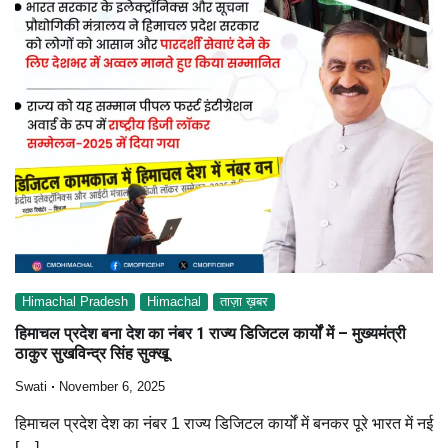
Himachal Pradesh
Himachal
ताज़ा ख़बर
हिमाचल प्रदेश बना देश का नंबर 1 राज्य डिजिटल कार्यों में – मुख्यमंत्री
ठाकुर सुखविन्द्र सिंह सुक्खू
Swati
November 6, 2025
हिमाचल प्रदेश देश का नंबर 1 राज्य डिजिटल कार्यों में बनकर पूरे भारत में नई
[…]