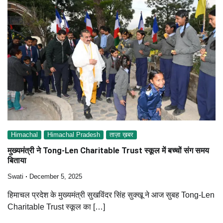
Himachal
Himachal Pradesh
ताज़ा ख़बर
मुख्यमंत्री ने Tong-Len Charitable Trust स्कूल में बच्चों संग समय
बिताया
Swati
December 5, 2025
हिमाचल प्रदेश के मुख्यमंत्री सुखविंदर सिंह सुक्खू ने आज सुबह Tong-Len
Charitable Trust स्कूल का […]