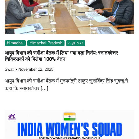
Himachal
Himachal Pradesh
ताज़ा ख़बर
आयुष विभाग की समीक्षा बैठक में लिया गया बड़ा निर्णय: स्नातकोत्तर
चिकित्सकों को मिलेगा 100% वेतन
Swati
November 12, 2025
आयुष विभाग की समीक्षा बैठक में मुख्यमंत्री ठाकुर सुखविंद्र सिंह सुक्खू ने
कहा कि स्नातकोत्तर […]