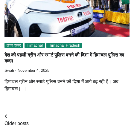
ताज़ा ख़बर
Himachal
Himachal Pradesh
देश की पहली ग्रीन और स्मार्ट पुलिस बनने की दिशा में हिमाचल पुलिस का
कदम
Swati
November 4, 2025
हिमाचल ग्रीन और स्मार्ट पुलिस बनने की दिशा में आगे बढ़ रही है। अब
हिमाचल […]
Posts
Older posts
navigation