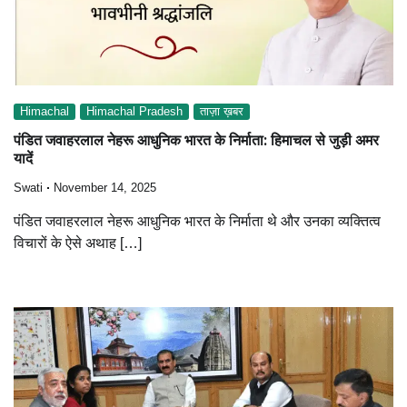
Himachal
Himachal Pradesh
ताज़ा ख़बर
पंडित जवाहरलाल नेहरू आधुनिक भारत के निर्माता: हिमाचल से जुड़ी अमर
यादें
Swati
November 14, 2025
पंडित जवाहरलाल नेहरू आधुनिक भारत के निर्माता थे और उनका व्यक्तित्व
विचारों के ऐसे अथाह […]