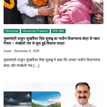
Himachal
Himachal Pradesh
ताज़ा ख़बर
मुख्यमंत्री ठाकुर सुखविंदर सिंह सुक्खू का नादौन विधानसभा क्षेत्र से गहरा
रिश्ता – मंजहेली गांव से शुरू हुई विकास यात्रा
Swati
November 8, 2025
मुख्यमंत्री ठाकुर सुखविंदर सिंह सुक्खू ने कहा कि उनका नादौन विधानसभा
क्षेत्र और मंजहेली गांव […]