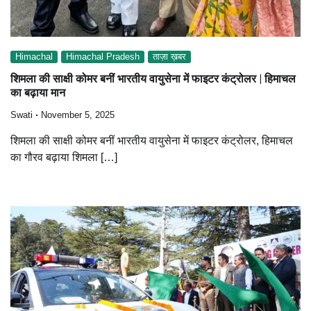
Himachal
Himachal Pradesh
ताज़ा ख़बर
शिमला की साक्षी कोमर बनीं भारतीय वायुसेना में फाइटर कंट्रोलर | हिमाचल
का बढ़ाया मान
Swati
November 5, 2025
शिमला की साक्षी कोमर बनीं भारतीय वायुसेना में फाइटर कंट्रोलर, हिमाचल
का गौरव बढ़ाया शिमला […]