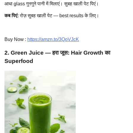
आधा glass गुनगुने पानी में मिलाएं। सुबह खाली पेट पिएं।
कब पिएं:
रोज़ सुबह खाली पेट — best results के लिए।
Buy Now :
https://amzn.to/3QoVJcK
2. Green Juice — हरा जूस: Hair Growth का
Superfood