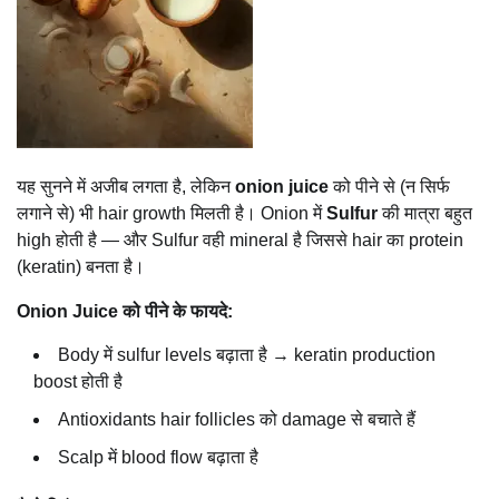
यह सुनने में अजीब लगता है, लेकिन
onion juice
को पीने से (न सिर्फ
लगाने से) भी hair growth मिलती है। Onion में
Sulfur
की मात्रा बहुत
high होती है — और Sulfur वही mineral है जिससे hair का protein
(keratin) बनता है।
Onion Juice को पीने के फायदे:
Body में sulfur levels बढ़ाता है → keratin production
boost होती है
Antioxidants hair follicles को damage से बचाते हैं
Scalp में blood flow बढ़ाता है