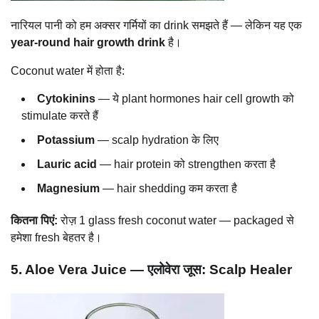
नारियल पानी को हम अक्सर गर्मियों का drink समझते हैं — लेकिन यह एक
year-round hair growth drink
है।
Coconut water में होता है:
Cytokinins
— ये plant hormones hair cell growth को
stimulate करते हैं
Potassium
— scalp hydration के लिए
Lauric acid
— hair protein को strengthen करता है
Magnesium
— hair shedding कम करता है
कितना पिएं:
रोज़ 1 glass fresh coconut water — packaged से
हमेशा fresh बेहतर है।
5. Aloe Vera Juice — एलोवेरा जूस: Scalp Healer