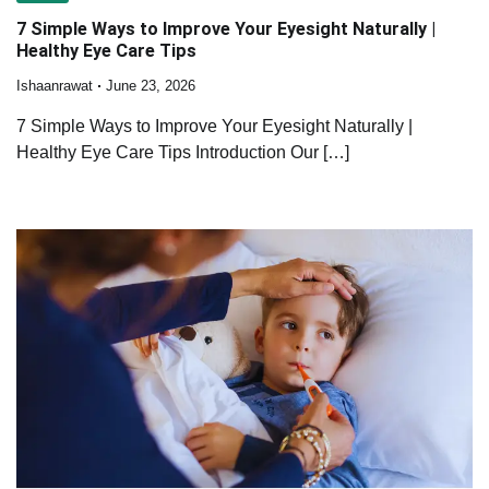
7 Simple Ways to Improve Your Eyesight Naturally |
Healthy Eye Care Tips
Ishaanrawat
June 23, 2026
7 Simple Ways to Improve Your Eyesight Naturally |
Healthy Eye Care Tips Introduction Our […]