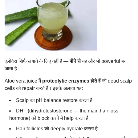
एलोवेरा सिर्फ लगाने के लिए नहीं है —
पीने से
यह और भी powerful बन
जाता है।
Aloe vera juice में
proteolytic enzymes
होते हैं जो dead scalp
cells को repair करते हैं। इसके अलावा यह:
Scalp का pH balance restore करता है
DHT (dihydrotestosterone — the main hair loss
hormone) को block करने में help करता है
Hair follicles को deeply hydrate करता है