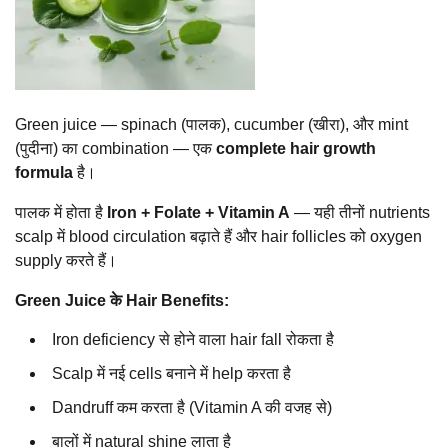
Green juice — spinach (पालक), cucumber (खीरा), और mint
(पुदीना) का combination — एक
complete hair growth
formula
है।
पालक में होता है
Iron + Folate + Vitamin A
— यही तीनों nutrients
scalp में blood circulation बढ़ाते हैं और hair follicles को oxygen
supply करते हैं।
Green Juice के Hair Benefits:
Iron deficiency से होने वाला hair fall रोकता है
Scalp में नई cells बनाने में help करता है
Dandruff कम करता है (Vitamin A की वजह से)
बालों में natural shine लाता है