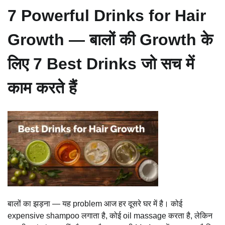
7 Powerful Drinks for Hair
Growth — बालों की Growth के
लिए 7 Best Drinks जो सच में
काम करते हैं
बालों का झड़ना — यह problem आज हर दूसरे घर में है। कोई
expensive shampoo लगाता है, कोई oil massage करता है, लेकिन