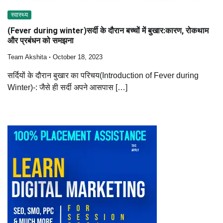
स्वास्थ्य
(Fever during winter)सर्दी के दौरान बच्चों में बुखार:कारण, रोकथाम
और प्रबंधन को समझना
Team Akshita
October 18, 2023
सर्दियों के दौरान बुखार का परिचय(Introduction of Fever during
Winter)-: जैसे ही सर्दी अपने आसपास […]