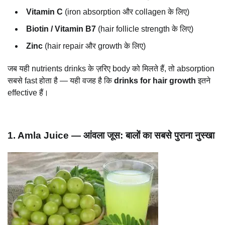
Vitamin C
(iron absorption और collagen के लिए)
Biotin / Vitamin B7
(hair follicle strength के लिए)
Zinc
(hair repair और growth के लिए)
जब यही nutrients drinks के ज़रिए body को मिलते हैं, तो absorption
सबसे fast होता है — यही वजह है कि
drinks for hair growth
इतने
effective हैं।
1. Amla Juice — आंवला जूस: बालों का सबसे पुराना नुस्खा