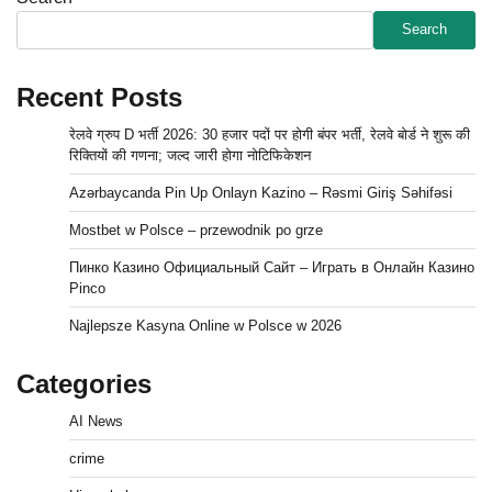
Search
Recent Posts
रेलवे ग्रुप D भर्ती 2026: 30 हजार पदों पर होगी बंपर भर्ती, रेलवे बोर्ड ने शुरू की
रिक्तियों की गणना; जल्द जारी होगा नोटिफिकेशन
Azərbaycanda Pin Up Onlayn Kazino – Rəsmi Giriş Səhifəsi
Mostbet w Polsce – przewodnik po grze
Пинко Казино Официальный Сайт – Играть в Онлайн Казино
Pinco
Najlepsze Kasyna Online w Polsce w 2026
Categories
AI News
crime