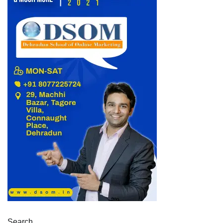
Search