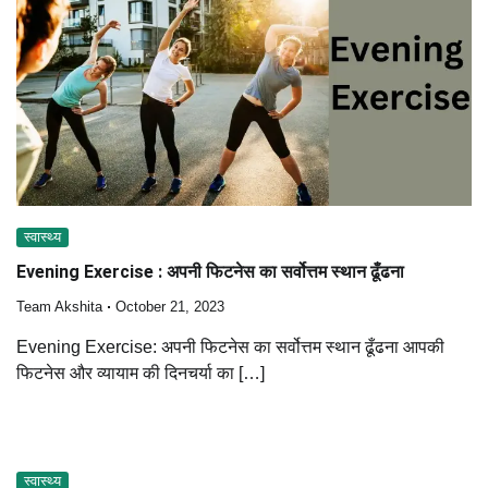
स्वास्थ्य
Evening Exercise : अपनी फिटनेस का सर्वोत्तम स्थान ढूँढना
Team Akshita
October 21, 2023
Evening Exercise: अपनी फिटनेस का सर्वोत्तम स्थान ढूँढना आपकी
फिटनेस और व्यायाम की दिनचर्या का […]
स्वास्थ्य