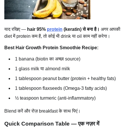
याद रखिए —
hair 95%
protein
(keratin) से बना है।
अगर आपकी
diet में protein कम है, तो कोई भी drink या oil काम नहीं करेगा।
Best Hair Growth Protein Smoothie Recipe:
1 banana (biotin का अच्छा source)
1 glass milk या almond milk
1 tablespoon peanut butter (protein + healthy fats)
1 tablespoon flaxseeds (Omega-3 fatty acids)
½ teaspoon turmeric (anti-inflammatory)
Blend करें और रोज़ breakfast के साथ पिएं।
Quick Comparison Table — एक नज़र में