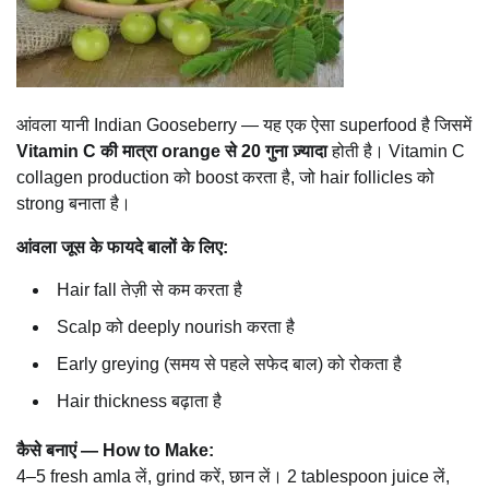
आंवला यानी Indian Gooseberry — यह एक ऐसा superfood है जिसमें
Vitamin C की मात्रा orange से 20 गुना ज़्यादा
होती है। Vitamin C
collagen production को boost करता है, जो hair follicles को
strong बनाता है।
आंवला जूस के फायदे बालों के लिए:
Hair fall तेज़ी से कम करता है
Scalp को deeply nourish करता है
Early greying (समय से पहले सफेद बाल) को रोकता है
Hair thickness बढ़ाता है
कैसे बनाएं — How to Make:
4–5 fresh amla लें, grind करें, छान लें। 2 tablespoon juice लें,