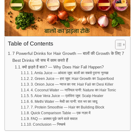
Table of Contents
7 Powerful Drinks for Hair Growth — बालों की Growth के लिए 7
Best Drinks जो सच में काम करते हैं
क्यों झड़ते हैं बाल? — Why Does Hair Fall Happen?
1. Amla Juice — आंवला जूस: बालों का सबसे पुराना नुस्खा
2. Green Juice — हरा जूस: Hair Growth का Superfood
3. Onion Juice — प्याज का रस: Hair Fall का Desi Killer
4. Coconut Water — नारियल पानी: Nature का Hair Tonic
5. Aloe Vera Juice — एलोवेरा जूस: Scalp Healer
6. Methi Water — मेथी का पानी: रात भर का जादू
7. Protein Smoothie — Hair का Building Block
Quick Comparison Table — एक नज़र में
FAQ — अक्सर पूछे जाने वाले सवाल
Conclusion — निष्कर्ष