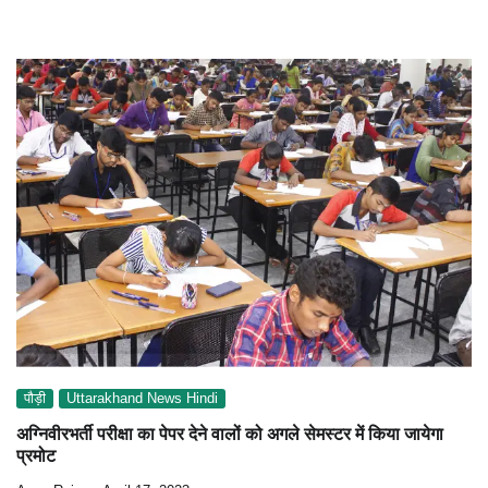
पौड़ी
Uttarakhand News Hindi
अग्निवीरभर्ती परीक्षा का पेपर देने वालों को अगले सेमस्टर में किया जायेगा
प्रमोट