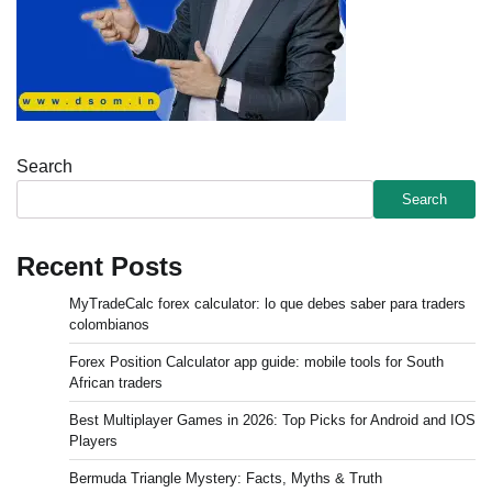
Search
Search
Recent Posts
MyTradeCalc forex calculator: lo que debes saber para traders
colombianos
Forex Position Calculator app guide: mobile tools for South
African traders
Best Multiplayer Games in 2026: Top Picks for Android and IOS
Players
Bermuda Triangle Mystery: Facts, Myths & Truth