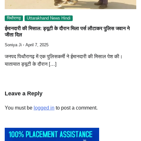
पिथौरागढ़
Uttarakhand News Hindi
ईमानदारी की मिसाल: ड्यूटी के दौरान मिला पर्स लौटाकर पुलिस जवान ने
जीता दिल
Soniya Ji
April 7, 2025
जनपद पिथौरागढ़ में एक पुलिसकर्मी ने ईमानदारी की मिसाल पेश की।
यातायात ड्यूटी के दौरान […]
Leave a Reply
You must be
logged in
to post a comment.