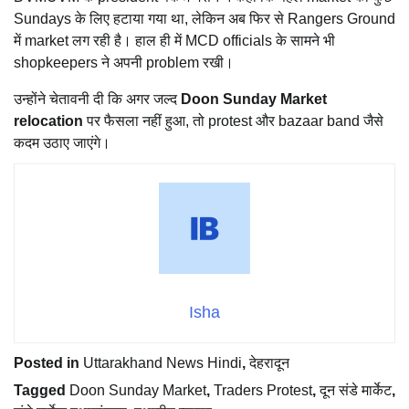
Sundays के लिए हटाया गया था, लेकिन अब फिर से Rangers Ground
में market लग रही है। हाल ही में MCD officials के सामने भी
shopkeepers ने अपनी problem रखी।
उन्होंने चेतावनी दी कि अगर जल्द
Doon Sunday Market
relocation
पर फैसला नहीं हुआ, तो protest और bazaar band जैसे
कदम उठाए जाएंगे।
Isha
Posted in
Uttarakhand News Hindi
,
देहरादून
Tagged
Doon Sunday Market
,
Traders Protest
,
दून संडे मार्केट
,