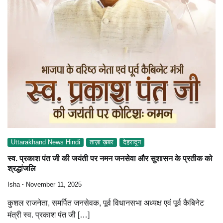
Uttarakhand News Hindi
ताज़ा ख़बर
देहरादून
स्व. प्रकाश पंत जी की जयंती पर नमन जनसेवा और सुशासन के प्रतीक को
श्रद्धांजलि
Isha
November 11, 2025
कुशल राजनेता, समर्पित जनसेवक, पूर्व विधानसभा अध्यक्ष एवं पूर्व कैबिनेट
मंत्री स्व. प्रकाश पंत जी […]