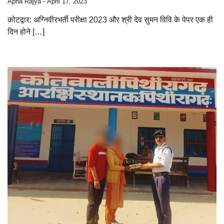
Apna Rajya
April 17, 2023
कोटद्वार: अग्निवीरभर्ती परीक्षा 2023 और श्री देव सुमन विवि के पेपर एक ही
दिन होने […]