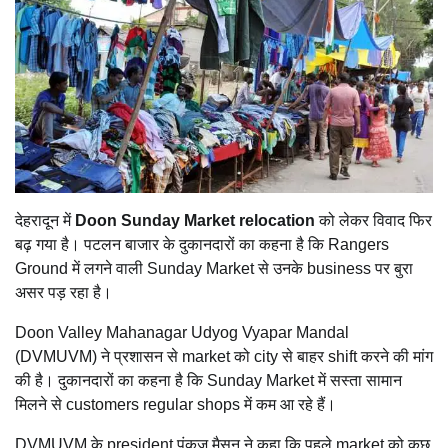
देहरादून में
Doon Sunday Market relocation
को लेकर विवाद फिर
बढ़ गया है। पटलन बाजार के दुकानदारों का कहना है कि Rangers
Ground में लगने वाली Sunday Market से उनके business पर बुरा
असर पड़ रहा है।
Doon Valley Mahanagar Udyog Vyapar Mandal
(DVMUVM) ने प्रशासन से market को city से बाहर shift करने की मांग
की है। दुकानदारों का कहना है कि Sunday Market में सस्ता सामान
मिलने से customers regular shops में कम आ रहे हैं।
DVMUVM के president पंकज मैसन ने कहा कि पहले market को कुछ