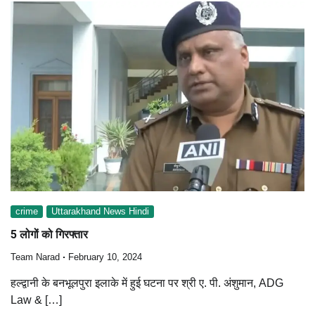
crime
Uttarakhand News Hindi
5 लोगों को गिरफ्तार
Team Narad
February 10, 2024
हल्द्वानी के बनभूलपुरा इलाके में हुई घटना पर श्री ए. पी. अंशुमान, ADG
Law & […]