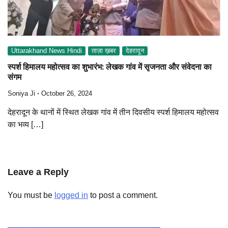
Uttarakhand News Hindi
ताज़ा ख़बर
देहरादून
स्पर्श हिमालय महोत्सव का शुभारंभ: लेखक गांव में सृजनता और संवेदना का
संगम
Soniya Ji
October 26, 2024
देहरादून के थानों में स्थित लेखक गांव में तीन दिवसीय स्पर्श हिमालय महोत्सव
का भव्य […]
Leave a Reply
You must be
logged in
to post a comment.