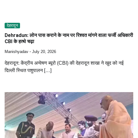
देहरादून
Dehradun: लोन पास कराने के नाम पर रिश्वत मांगने वाला फर्जी अधिकारी
CBI के हत्थे चढ़ा
Manishyadav
July 20, 2026
देहरादून: केंद्रीय अन्वेषण ब्यूरो (CBI) की देहरादून शाखा ने खुद को नई
दिल्ली स्थित पशुपालन […]