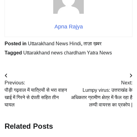
Apna Rajya
Posted in
Uttarakhand News Hindi
,
ताज़ा ख़बर
Tagged
Uttarakhand news chardham Yatra News
Post
Previous:
Next:
navigation
पौड़ी गढ़वाल में यात्रियों से भरा वाहन
Lumpy virus: उत्तराखंड के
खाई में गिरने से दंपती सहित तीन
अधिकतर ग्रामीण क्षेत्र में फैल रहा है
घायल
लम्पी वायरस का प्रकोप |
Related Posts