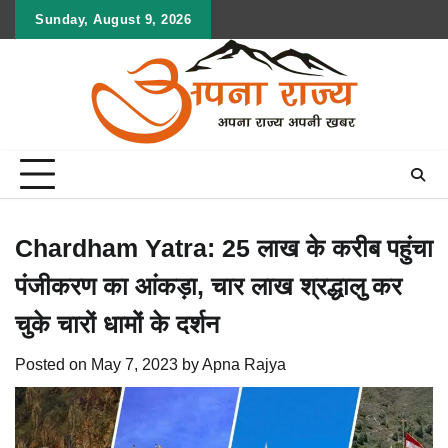
Skip
Sunday, August 9, 2026
to
content
Chardham Yatra: 25 लाख के करीब पहुंचा
पंजीकरण का आंकड़ा, चार लाख श्रद्धालु कर
चुके चारों धामों के दर्शन
Posted on
May 7, 2023
by
Apna Rajya