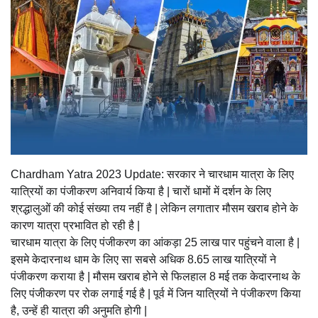
Chardham Yatra 2023 Update: सरकार ने चारधाम यात्रा के लिए
यात्रियों का पंजीकरण अनिवार्य किया है | चारों धामों में दर्शन के लिए
श्रद्धालुओं की कोई संख्या तय नहीं है | लेकिन लगातार मौसम खराब होने के
कारण यात्रा प्रभावित हो रही है |
चारधाम यात्रा के लिए पंजीकरण का आंकड़ा 25 लाख पार पहुंचने वाला है |
इसमे केदारनाथ धाम के लिए सा सबसे अधिक 8.65 लाख यात्रियों ने
पंजीकरण कराया है | मौसम खराब होने से फिलहाल 8 मई तक केदारनाथ के
लिए पंजीकरण पर रोक लगाई गई है | पूर्व में जिन यात्रियों ने पंजीकरण किया
है, उन्हें ही यात्रा की अनुमति होगी |