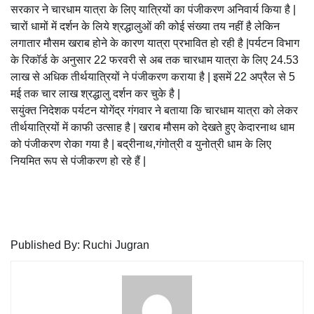
सरकार ने चारधाम यात्रा के लिए यात्रियों का पंजीकरण अनिवार्य किया है |
चारों धामों में दर्शन के लिये श्रद्धालुओं की कोई संख्या तय नहीं है लेकिन
लगातार मौसम खराब होने के कारण यात्रा प्रभावित हो रही है |पर्यटन विभाग
के रिकॉर्ड के अनुसार 22 फरवरी से अब तक चारधाम यात्रा के लिए 24.53
लाख से अधिक तीर्थयात्रियों ने पंजीकरण कराया है | इसमें 22 अप्रैल से 5
मई तक चार लाख श्रद्धालु दर्शन कर चुके है |
सयुंक्त निदेशक पर्यटन योगेंद्र गंगवार ने बताया कि चारधाम यात्रा को लेकर
तीर्थयात्रियों में काफी उत्साह है | खराब मौसम को देखते हुए केदारनाथ धाम
को पंजीकरण रोका गया है | बद्रीनाथ,गंगोत्री व युनोत्री धाम के लिए
नियमित रूप से पंजीकरण हो रहे हैं |
Published By: Ruchi Jugran