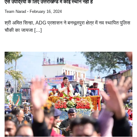
ऐसे उपद्रियों के लिए उत्तराखण्ड में कोई स्थान नहीं है
Team Narad
February 16, 2024
श्री अमित सिन्हा, ADG प्रशासन ने बनभूलपुरा क्षेत्र में नव स्थापित पुलिस
चौकी का जायजा […]