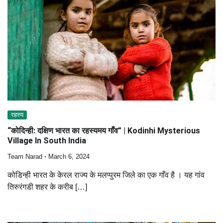
रहस्य
“कोदिन्ही: दक्षिण भारत का रहस्यमय गाँव” | Kodinhi Mysterious
Village In South India
Team Narad
March 6, 2024
कोडिन्ही भारत के केरल राज्य के मलप्पुरम जिले का एक गाँव है । यह गांव
तिरुरंगडी शहर के करीब […]