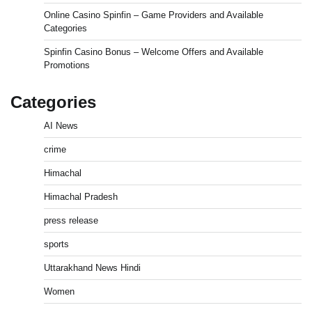
Online Casino Spinfin – Game Providers and Available
Categories
Spinfin Casino Bonus – Welcome Offers and Available
Promotions
Categories
AI News
crime
Himachal
Himachal Pradesh
press release
sports
Uttarakhand News Hindi
Women