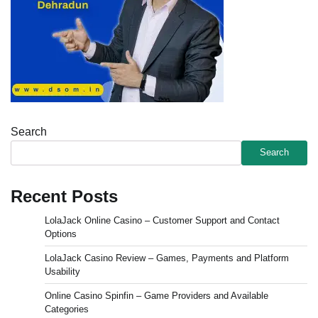
Search
Search
Recent Posts
LolaJack Online Casino – Customer Support and Contact
Options
LolaJack Casino Review – Games, Payments and Platform
Usability
Online Casino Spinfin – Game Providers and Available
Categories