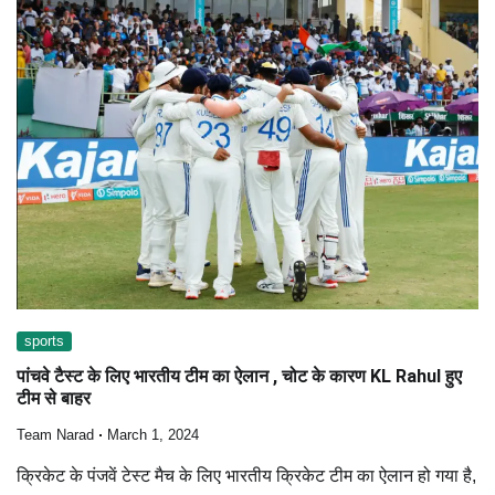
sports
पांचवे टैस्ट के लिए भारतीय टीम का ऐलान , चोट के कारण KL Rahul हुए
टीम से बाहर
Team Narad
March 1, 2024
क्रिकेट के पंजवें टेस्ट मैच के लिए भारतीय क्रिकेट टीम का ऐलान हो गया है,