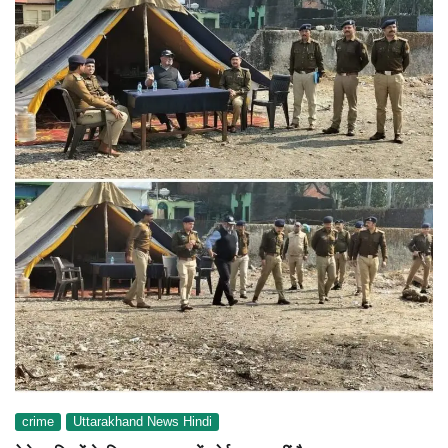
crime
Uttarakhand News Hindi