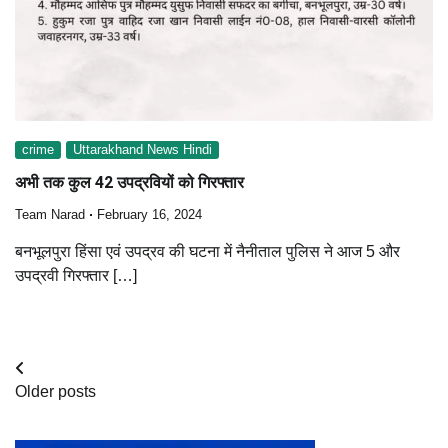
crime
Uttarakhand News Hindi
अभी तक कुल 42 उपद्रवियों को गिरफ्तार
Team Narad
February 16, 2024
बनभूलपुरा हिंसा एवं उपद्रव की घटना में नैनीताल पुलिस ने आज 5 और
उपद्रवी गिरफ्तार […]
Posts
Older posts
navigation