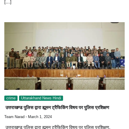
[…]
crime
Uttarakhand News Hindi
उत्तराखण्ड पुलिस द्वारा ह्यूमन ट्रैफिकिंग विषय पर पुलिस प्रशिक्षण
Team Narad
March 1, 2024
उत्तराखण्ड पुलिस द्वारा ह्यूमन ट्रैफिकिंग विषय पर पुलिस प्रशिक्षण,