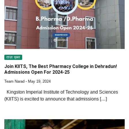
ताज़ा ख़बर
Join KIITS, The Best Pharmacy College in Dehradun!
Admissions Open For 2024-25
Team Narad
May 19, 2024
Kingston Imperial Institute of Technology and Sciences
(KIITS) is excited to announce that admissions […]