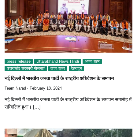
press release
Uttarakhand News Hindi
अपना शहर
उत्तराखंड सरकारी योजनाएं
ताज़ा ख़बर
देहरादून
नई दिल्ली में भारतीय जनता पार्टी के राष्ट्रीय अधिवेशन के समापन
Team Narad
February 18, 2024
नई दिल्ली में भारतीय जनता पार्टी के राष्ट्रीय अधिवेशन के समापन समारोह में
सम्मिलित हुआ। […]