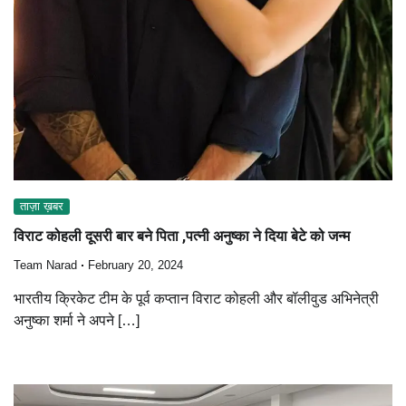
ताज़ा ख़बर
विराट कोहली दूसरी बार बने पिता ,पत्नी अनुष्का ने दिया बेटे को जन्म
Team Narad
February 20, 2024
भारतीय क्रिकेट टीम के पूर्व कप्तान विराट कोहली और बॉलीवुड अभिनेत्री
अनुष्का शर्मा ने अपने […]