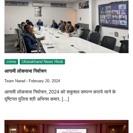
crime
Uttarakhand News Hindi
आगामी लोकसभा निर्वाचन
Team Narad
February 20, 2024
आगामी लोकसभा निर्वाचन, 2024 को सकुशल सम्पन्न कराये जाने के
दृष्टिगत पुलिस श्री अभिनव कमार, […]