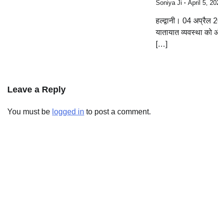
Soniya Ji
April 5, 20
हल्द्वानी। 04 अप्रैल
यातायात व्यवस्था को 
[…]
Leave a Reply
You must be
logged in
to post a comment.