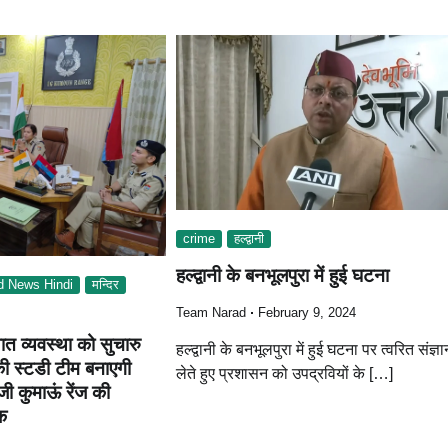
crime
हल्द्वानी
हल्द्वानी के बनभूलपुरा में हुई घटना
d News Hindi
मन्दिर
Team Narad
February 9, 2024
ात व्यवस्था को सुचारु
हल्द्वानी के बनभूलपुरा में हुई घटना पर त्वरित संज्ञ
की स्टडी टीम बनाएगी
लेते हुए प्रशासन को उपद्रवियों के […]
ी कुमाऊं रेंज की
ठक