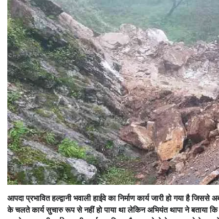
आपदा प्रभावित हल्द्वानी भवाली हाईवे का निर्माण कार्य जारी हो गया है जिससे
के चलते कार्य सुचारु रूप से नहीं हो पाया था लेकिन अभियंत थापा ने बताया 