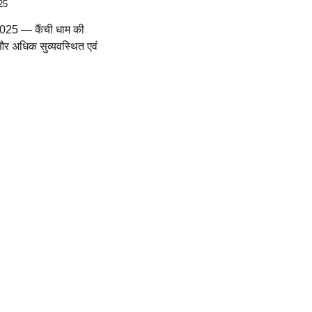
25
 2025 — कैंची धाम की
और अधिक सुव्यवस्थित एवं