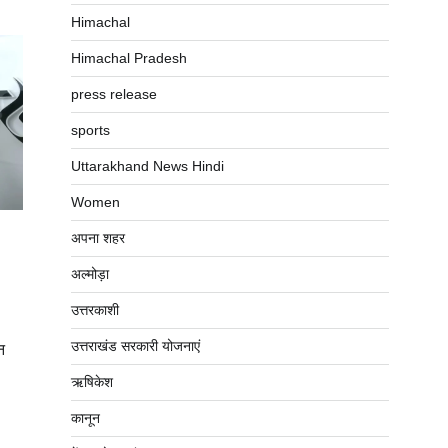
Himachal
Himachal Pradesh
press release
sports
Uttarakhand News Hindi
Women
अपना शहर
अल्मोड़ा
उत्तरकाशी
उत्तराखंड सरकारी योजनाएं
ान
ऋषिकेश
कानून