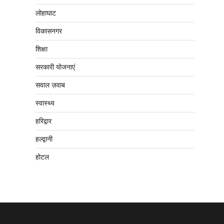
लोहाघाट
विकासनगर
शिक्षा
सरकारी योजनाएं
सवाल ज़वाब
स्वास्थ्य
हरिद्वार
हल्द्वानी
होटल