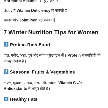
Hormonal Balance
बिगड़ सकता है
Body में
Vitamin Deficiency
हो सकती है
थकान और
Joint Pain
बढ़ सकता है
7 Winter Nutrition Tips for Women
Protein-Rich Food
दाल, पनीर, अंडा, दूध और सोया प्रोडक्ट्स लें।
Protein
मांसपेशियों को
मजबूत रखता है।
Seasonal Fruits & Vegetables
गाजर, चुकंदर, पालक, संतरा और आंवला
Vitamin C
और
Antioxidants
से भरपूर होते हैं।
Healthy Fats