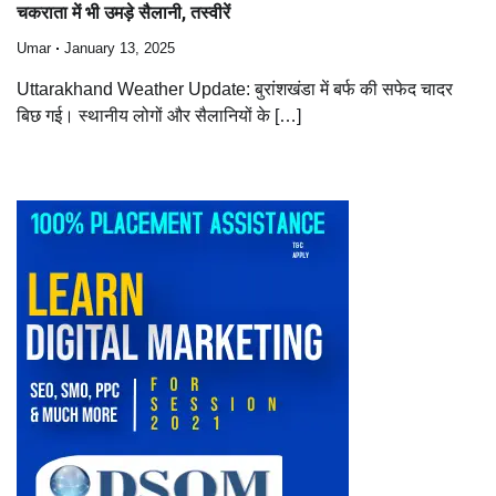
चकराता में भी उमड़े सैलानी, तस्वीरें
Umar
January 13, 2025
Uttarakhand Weather Update: बुरांशखंडा में बर्फ की सफेद चादर
बिछ गई। स्थानीय लोगों और सैलानियों के […]