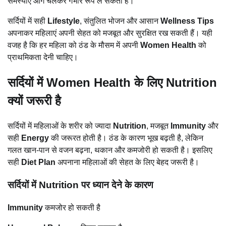
समस्याएं आगे चलकर गंभीर रूप ले सकती हैं।
सर्दियों में सही
Lifestyle
, संतुलित भोजन और आसान
Wellness Tips
अपनाकर महिलाएं अपनी सेहत को मजबूत और सुरक्षित रख सकती हैं। यही
वजह है कि हर महिला को ठंड के मौसम में अपनी
Women Health
को
प्राथमिकता देनी चाहिए।
सर्दियों में Women Health के लिए Nutrition
क्यों जरूरी है
सर्दियों में महिलाओं के शरीर को ज्यादा
Nutrition
, मजबूत
Immunity
और
सही
Energy
की जरूरत होती है। ठंड के कारण भूख बढ़ती है, लेकिन
गलत खान-पान से वजन बढ़ना, थकान और कमजोरी हो सकती है। इसलिए
सही
Diet Plan
अपनाना महिलाओं की सेहत के लिए बेहद जरूरी है।
सर्दियों में Nutrition पर ध्यान देने के कारण
Immunity
कमजोर हो सकती है