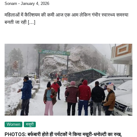
Sonam
January 4, 2026
महिलाओं में कैल्शियम की कमी आज एक आम लेकिन गंभीर स्वास्थ्य समस्या
बनती जा रही […]
Women
मसूरी
PHOTOS: बर्फबारी होते ही पर्यटकों ने किया मसूरी-धनोल्टी का रुख,