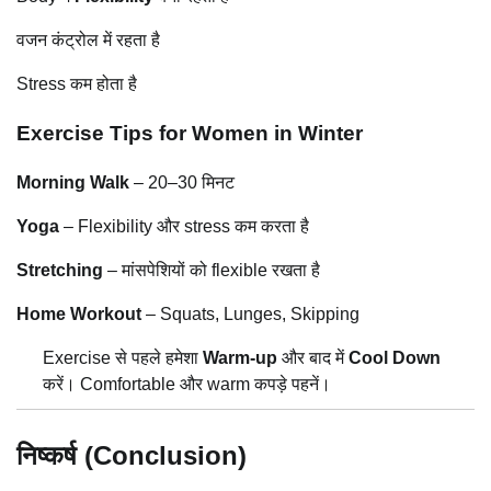
वजन कंट्रोल में रहता है
Stress कम होता है
Exercise Tips for Women in Winter
Morning Walk
– 20–30 मिनट
Yoga
– Flexibility और stress कम करता है
Stretching
– मांसपेशियों को flexible रखता है
Home Workout
– Squats, Lunges, Skipping
Exercise से पहले हमेशा
Warm-up
और बाद में
Cool Down
करें। Comfortable और warm कपड़े पहनें।
निष्कर्ष (Conclusion)