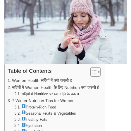
Table of Contents
Women Health सर्दियों में क्यों जरूरी है
सर्दियों में Women Health के लिए Nutrition क्यों जरूरी है
सर्दियों में Nutrition पर ध्यान देने के कारण
7 Winter Nutrition Tips for Women
Protein-Rich Food
Seasonal Fruits & Vegetables
Healthy Fats
Hydration