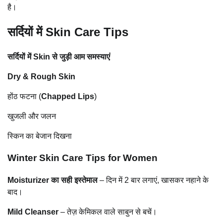
है।
सर्दियों में Skin Care Tips
सर्दियों में Skin से जुड़ी आम समस्याएं
Dry & Rough Skin
होंठ फटना (
Chapped Lips
)
खुजली और जलन
स्किन का बेजान दिखना
Winter Skin Care Tips for Women
Moisturizer का सही इस्तेमाल
– दिन में 2 बार लगाएं, खासकर नहाने के
बाद।
Mild Cleanser
– तेज़ केमिकल वाले साबुन से बचें।