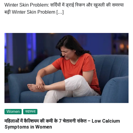
Winter Skin Problem: सर्दियों में ड्राई स्किन और खुजली की समस्या
बढ़ी Winter Skin Problem […]
Women
स्वास्थ्य
महिलाओं में कैल्शियम की कमी के 7 चेतावनी संकेत – Low Calcium
Symptoms in Women