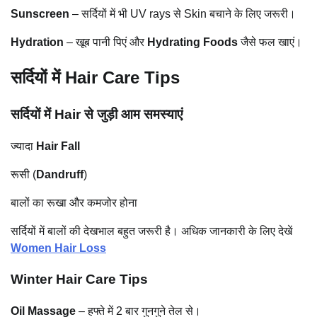
Sunscreen
– सर्दियों में भी UV rays से Skin बचाने के लिए जरूरी।
Hydration
– खूब पानी पिएं और
Hydrating Foods
जैसे फल खाएं।
सर्दियों में Hair Care Tips
सर्दियों में Hair से जुड़ी आम समस्याएं
ज्यादा
Hair Fall
रूसी (
Dandruff
)
बालों का रूखा और कमजोर होना
सर्दियों में बालों की देखभाल बहुत जरूरी है। अधिक जानकारी के लिए देखें
Women Hair Loss
Winter Hair Care Tips
Oil Massage
– हफ्ते में 2 बार गुनगुने तेल से।