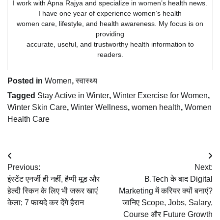
I work with Apna Rajya and specialize in women’s health news.
I have one year of experience women’s health
women care, lifestyle, and health awareness. My focus is on
providing
accurate, useful, and trustworthy health information to
readers.
Posted in
Women
,
स्वास्थ्य
Tagged
Stay Active in Winter
,
Winter Exercise for Women
,
Winter Skin Care
,
Winter Wellness
,
women health
,
Women
Health Care
Post
Previous:
Next:
navigation
इंस्टेंट एनर्जी ही नहीं, हैप्पी मूड और
B.Tech के बाद Digital
हेल्दी स्किन के लिए भी जरूर खाएं
Marketing में करियर क्यों बनाएं?
केला; 7 फायदे कर देंगे हैरान
जानिए Scope, Jobs, Salary,
Course और Future Growth