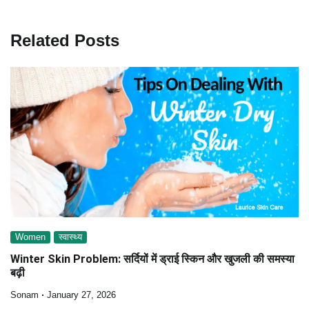
Related Posts
Women
स्वास्थ्य
Winter Skin Problem: सर्दियों में ड्राई स्किन और खुजली की समस्या
बढ़ी
Sonam
January 27, 2026