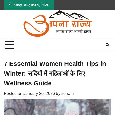
Skip
Sunday, August 9, 2026
to
content
7 Essential Women Health Tips in
Winter: सर्दियों में महिलाओं के लिए
Wellness Guide
Posted on
January 20, 2026
by
sonam