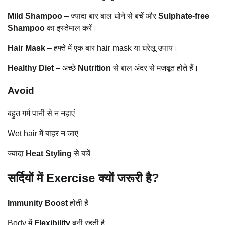
Mild Shampoo
– ज्यादा बार बाल धोने से बचें और
Sulphate-free
Shampoo
का इस्तेमाल करें।
Hair Mask
– हफ्ते में एक बार hair mask या घरेलू उपाय।
Healthy Diet
– अच्छे
Nutrition
से बाल अंदर से मजबूत होते हैं।
Avoid
बहुत गर्म पानी से न नहाएं
Wet hair में बाहर न जाएं
ज्यादा
Heat Styling
से बचें
सर्दियों में Exercise क्यों जरूरी है?
Immunity Boost
होती है
Body में
Flexibility
बनी रहती है