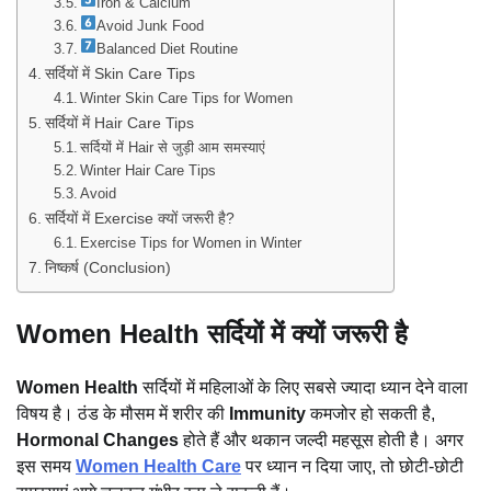
Iron & Calcium
Avoid Junk Food
Balanced Diet Routine
सर्दियों में Skin Care Tips
Winter Skin Care Tips for Women
सर्दियों में Hair Care Tips
सर्दियों में Hair से जुड़ी आम समस्याएं
Winter Hair Care Tips
Avoid
सर्दियों में Exercise क्यों जरूरी है?
Exercise Tips for Women in Winter
निष्कर्ष (Conclusion)
Women Health
सर्दियों में क्यों जरूरी है
Women Health
सर्दियों में महिलाओं के लिए सबसे ज्यादा ध्यान देने वाला
विषय है। ठंड के मौसम में शरीर की
Immunity
कमजोर हो सकती है,
Hormonal Changes
होते हैं और थकान जल्दी महसूस होती है। अगर
इस समय
Women Health Care
पर ध्यान न दिया जाए, तो छोटी-छोटी