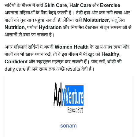
सर्दियों के मौसम में सही
Skin Care
,
Hair Care
और
Exercise
अपनाना महिलाओं के लिए बेहद जरूरी है। ठंडी हवा और कम नमी त्वचा और
बालों को नुकसान पहुंचा सकती है, लेकिन सही
Moisturizer
, संतुलित
Nutrition
, पर्याप्त
Hydration
और नियमित देखभाल से इन समस्याओं से
आसानी से बचा जा सकता है।
अगर महिलाएं सर्दियों में अपनी
Women Health
के साथ-साथ त्वचा और
बालों का भी खास ध्यान रखें, तो वे इस मौसम में भी खुद को
Healthy
,
Confident
और खूबसूरत महसूस कर सकती हैं। याद रखें, थोड़ी सी
daily care ही लंबे समय तक अच्छे results देती है।
sonam