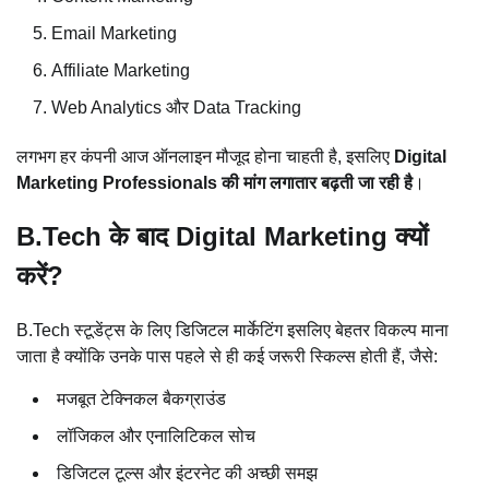
Email Marketing
Affiliate Marketing
Web Analytics और Data Tracking
लगभग हर कंपनी आज ऑनलाइन मौजूद होना चाहती है, इसलिए
Digital
Marketing Professionals की मांग लगातार बढ़ती जा रही है
।
B.Tech के बाद Digital Marketing क्यों
करें?
B.Tech स्टूडेंट्स के लिए डिजिटल मार्केटिंग इसलिए बेहतर विकल्प माना
जाता है क्योंकि उनके पास पहले से ही कई जरूरी स्किल्स होती हैं, जैसे:
मजबूत टेक्निकल बैकग्राउंड
लॉजिकल और एनालिटिकल सोच
डिजिटल टूल्स और इंटरनेट की अच्छी समझ