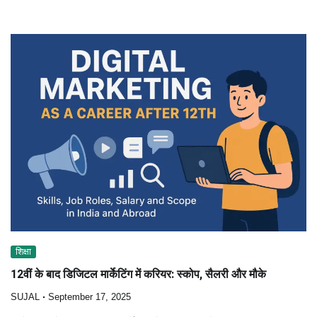
शिक्षा
12वीं के बाद डिजिटल मार्केटिंग में करियर: स्कोप, सैलरी और मौके
SUJAL
September 17, 2025