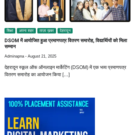
शिक्षा
अपना शहर
ताज़ा ख़बर
देहरादून
DSOM में आयोजित हुआ प्रमाणपत्र वितरण समारोह, विद्यार्थियों को मिला
सम्मान
Adminapna
August 21, 2025
देहरादून स्कूल ऑफ ऑनलाइन मार्केटिंग (DSOM) में एक भव्य प्रमाणपत्र
वितरण समारोह का आयोजन किया […]