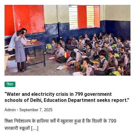
शिक्षा
“Water and electricity crisis in 799 government
schools of Delhi, Education Department seeks report.”
Admin
September 7, 2025
शिक्षा निदेशालय के हालिया सर्वे में खुलासा हुआ है कि दिल्ली के 799
सरकारी स्कूलों […]