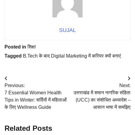
SUJAL
Posted in
शिक्षा
Tagged
B.Tech के बाद Digital Marketing में करियर क्यों बनाएं
Post
Previous:
Next:
navigation
7 Essential Women Health
उत्तराखंड में समान नागरिक संहिता
Tips in Winter: सर्दियों में महिलाओं
(UCC) का संशोधित अध्यादेश –
के लिए Wellness Guide
आसान भाषा में समझिए
Related Posts