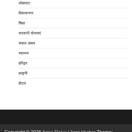
लोहाघाट
विकासनगर
शिक्षा
सरकारी योजनाएं
सवाल ज़वाब
स्वास्थ्य
हरिद्वार
हल्द्वानी
होटल