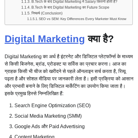
B.Tech के बाद Digital Marketing में Salary कितनी होती है?
B.Tech के बाद Digital Marketing का Future Scope
निष्कर्ष (Conclusion)
SEO vs SEM: Key Differences Every Marketer Must Know
Digital Marketing
क्या है?
Digital Marketing का अर्थ है इंटरनेट और डिजिटल प्लेटफॉर्म्स के माध्यम
से किसी बिजनेस, ब्रांड, प्रोडक्ट या सर्विस का प्रचार करना। आज का
ग्राहक किसी भी चीज को खरीदने से पहले ऑनलाइन सर्च करता है, रिव्यू
पढ़ता है और सोशल मीडिया पर जानकारी लेता है। इसी प्रक्रिया को आसान
और प्रभावी बनाने के लिए डिजिटल मार्केटिंग का उपयोग किया जाता है।
इसके प्रमुख हिस्से निम्नलिखित हैं:
Search Engine Optimization (SEO)
Social Media Marketing (SMM)
Google Ads और Paid Advertising
Content Marketing