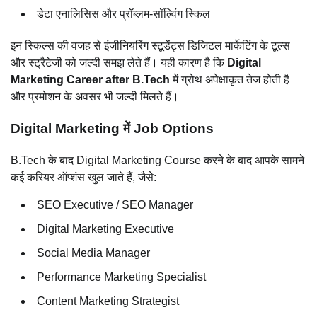
डेटा एनालिसिस और प्रॉब्लम-सॉल्विंग स्किल
इन स्किल्स की वजह से इंजीनियरिंग स्टूडेंट्स डिजिटल मार्केटिंग के टूल्स
और स्ट्रैटेजी को जल्दी समझ लेते हैं। यही कारण है कि
Digital
Marketing Career after B.Tech
में ग्रोथ अपेक्षाकृत तेज होती है
और प्रमोशन के अवसर भी जल्दी मिलते हैं।
Digital Marketing में Job Options
B.Tech के बाद Digital Marketing Course करने के बाद आपके सामने
कई करियर ऑप्शंस खुल जाते हैं, जैसे:
SEO Executive / SEO Manager
Digital Marketing Executive
Social Media Manager
Performance Marketing Specialist
Content Marketing Strategist