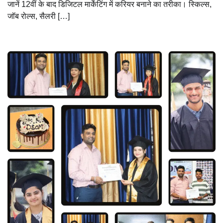
जानें 12वीं के बाद डिजिटल मार्केटिंग में करियर बनाने का तरीका। स्किल्स,
जॉब रोल्स, सैलरी […]