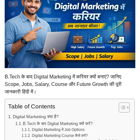
B.Tech के बाद Digital Marketing में करियर क्यों बनाएं? जानिए
Scope, Jobs, Salary, Course और Future Growth की पूरी
जानकारी हिंदी में।
Table of Contents
Digital Marketing क्या है?
B.Tech के बाद Digital Marketing क्यों करें?
Digital Marketing में Job Options
Digital Marketing Course कैसे करें?