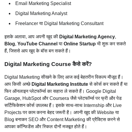
Email Marketing Specialist
Digital Marketing Analyst
Freelancer या Digital Marketing Consultant
इसके अलावा, आप अपनी खुद की
Digital Marketing Agency
,
Blog
,
YouTube Channel
या
Online Startup
भी शुरू कर सकते
हैं, जिससे आप खुद के बॉस बन सकते हैं।
Digital Marketing Course कैसे करें?
Digital Marketing सीखने के लिए आज कई बेहतरीन विकल्प मौजूद हैं।
आप किसी अच्छे
Digital Marketing Institute
से कोर्स कर सकते हैं या
फिर ऑनलाइन प्लेटफॉर्म्स का सहारा ले सकते हैं। Google Digital
Garage, HubSpot और Coursera जैसे प्लेटफॉर्म्स पर फ्री और पेड
सर्टिफिकेशन कोर्स उपलब्ध हैं। इसके साथ-साथ Internship और Live
Projects पर काम करना बेहद जरूरी है। अपनी खुद की Website या
Blog बनाकर SEO और Content Marketing की प्रैक्टिस करने से
आपका कॉन्फिडेंस और स्किल दोनों मजबूत होते हैं।