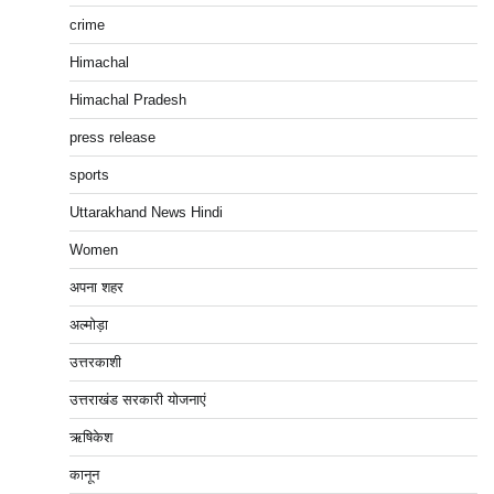
crime
Himachal
Himachal Pradesh
press release
sports
Uttarakhand News Hindi
Women
अपना शहर
अल्मोड़ा
उत्तरकाशी
उत्तराखंड सरकारी योजनाएं
ऋषिकेश
कानून