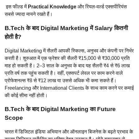
इस फील्ड में
Practical Knowledge
और रियल-वर्ल्ड एक्सपीरियंस
सबसे ज्यादा मायने रखते हैं।
B.Tech के बाद Digital Marketing में Salary कितनी
होती है?
Digital Marketing में सैलरी आपकी स्किल्स, अनुभव और कंपनी पर निर्भर
करती है। शुरुआत में एक फ्रेशर की सैलरी ₹15,000 से ₹30,000 प्रति
माह हो सकती है। 2–3 साल के अनुभव के बाद यह सैलरी ₹4 से ₹6 लाख
प्रति वर्ष तक पहुंच सकती है। वहीं, एक्सपर्ट लेवल पर काम करने वाले
प्रोफेशनल्स ₹8 से ₹12 लाख या उससे अधिक भी कमा सकते हैं।
Freelancing और International Clients के साथ काम करने पर कमाई
की कोई सीमा नहीं होती।
B.Tech के बाद Digital Marketing का Future
Scope
भारत में डिजिटल इंडिया अभियान और ऑनलाइन बिजनेस के बढ़ते प्रभाव के