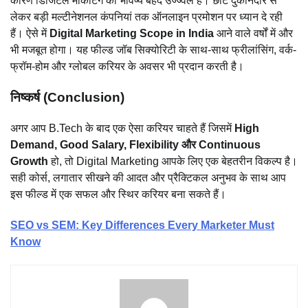
कारण डिजिटल मार्केटिंग का भविष्य बेहद उज्ज्वल है। छोटे दुकानदार से
लेकर बड़ी मल्टीनेशनल कंपनियां तक ऑनलाइन प्रमोशन पर ध्यान दे रही
हैं। ऐसे में
Digital Marketing Scope in India
आने वाले वर्षों में और
भी मजबूत होगा। यह फील्ड जॉब सिक्योरिटी के साथ-साथ फ्रीलांसिंग, वर्क-
फ्रॉम-होम और ग्लोबल करियर के अवसर भी प्रदान करती है।
निष्कर्ष (Conclusion)
अगर आप B.Tech के बाद एक ऐसा करियर चाहते हैं जिसमें
High
Demand, Good Salary, Flexibility और Continuous
Growth
हो, तो Digital Marketing आपके लिए एक बेहतरीन विकल्प है।
सही कोर्स, लगातार सीखने की आदत और प्रैक्टिकल अनुभव के साथ आप
इस फील्ड में एक सफल और स्थिर करियर बना सकते हैं।
SEO vs SEM: Key Differences Every Marketer Must
Know