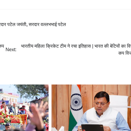
दार पटेल जयंती
,
सरदार वल्लभभाई पटेल
 कप
भारतीय महिला क्रिकेट टीम ने रचा इतिहास | भारत की बेटियों का वि
Next:
कप वि