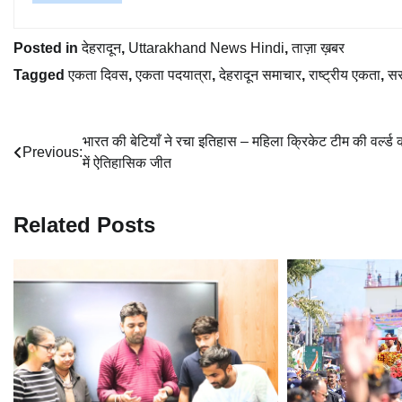
Posted in
देहरादून
,
Uttarakhand News Hindi
,
ताज़ा ख़बर
Tagged
एकता दिवस
,
एकता पदयात्रा
,
देहरादून समाचार
,
राष्ट्रीय एकता
,
सर
Post
भारत की बेटियाँ ने रचा इतिहास – महिला क्रिकेट टीम की वर्ल्ड
Previous:
में ऐतिहासिक जीत
navigation
Related Posts