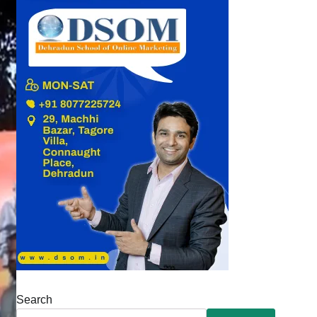
Search