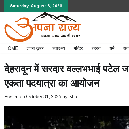
Skip
Saturday, August 8, 2026
to
content
HOME
ताज़ा ख़बर
स्वास्थ्य
मन्दिर
रहस्य
धर्म
सव
देहरादून में सरदार वल्लभभाई पटेल ज
एकता पदयात्रा का आयोजन
Posted on
October 31, 2025
by
Isha