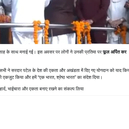
्साह के साथ मनाई गई। इस अवसर पर लोगों ने उनकी प्रतिमा पर
फूल अर्पित कर
 लिया। सभी ने सरदार पटेल के देश की एकता और अखंडता में दिए गए योगदान को याद क
को एकजुट किया और हमें “एक भारत, श्रेष्ठ भारत” का संदेश दिया।
हार्द, भाईचारा और एकता बनाए रखने का संकल्प लिया