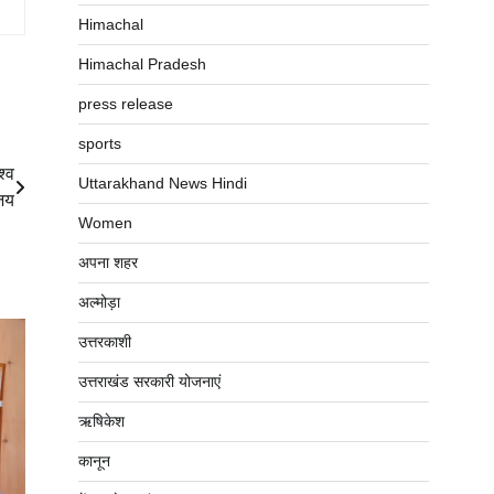
Himachal
Himachal Pradesh
press release
sports
श्व
Uttarakhand News Hindi
जय
Women
अपना शहर
अल्मोड़ा
उत्तरकाशी
उत्तराखंड सरकारी योजनाएं
ऋषिकेश
कानून