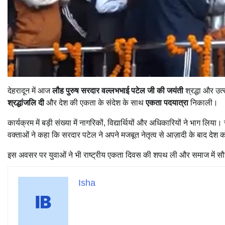
देहरादून में आज
लौह पुरुष सरदार वल्लभभाई पटेल जी की जयंती
श्रद्धा और उत
श्रद्धांजलि दी
और देश की एकता के संदेश के साथ
एकता पदयात्रा
निकाली।
कार्यक्रम में बड़ी संख्या में नागरिकों, विद्यार्थियों और अधिकारियों ने भाग
वक्ताओं ने कहा कि सरदार पटेल ने अपने मजबूत नेतृत्व से आज़ादी के बाद देश 
इस अवसर पर युवाओं ने भी राष्ट्रीय एकता दिवस की शपथ ली और समाज में सौ
Isha