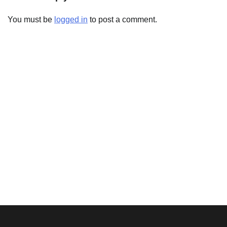
You must be
logged in
to post a comment.