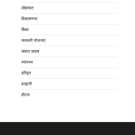
लोहाघाट
विकासनगर
शिक्षा
सरकारी योजनाएं
सवाल ज़वाब
स्वास्थ्य
हरिद्वार
हल्द्वानी
होटल