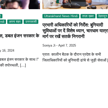
ं
Uttarakhand News Hindi
ताज़ा ख़बर
देहरादून
ndi
अपना शहर
उत्तरकाशी
प्रभारी अधिकारियों को निर्देश: बुनियादी
सुविधाओं पर दें विशेष ध्यान, चारधाम यात्र
ास, डबल इंजन सरकार के
मार्ग पर रखें सतर्क निगरानी
Soniya Ji
April 7, 2025
y 16, 2024
प्रातः कालीन बैठक के दौरान प्रदेश के सभी
डबल इंजन सरकार के साथ !”
जिलाधिकारियों को बुनियादी ढांचे से जुड़ी सेवाओं
 की तपोस्थली, […]