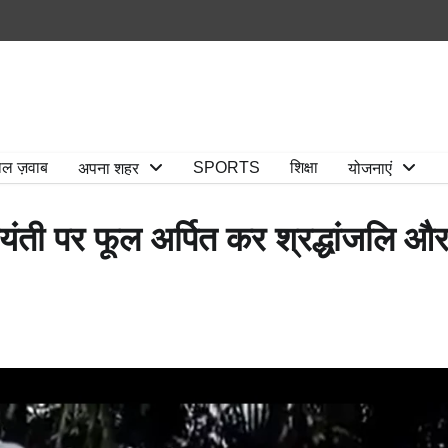
ाल ज़वाब
SPORTS
शिक्षा
अपना शहर
योजनाएं
यंती पर फूल अर्पित कर श्रद्धांजलि औ