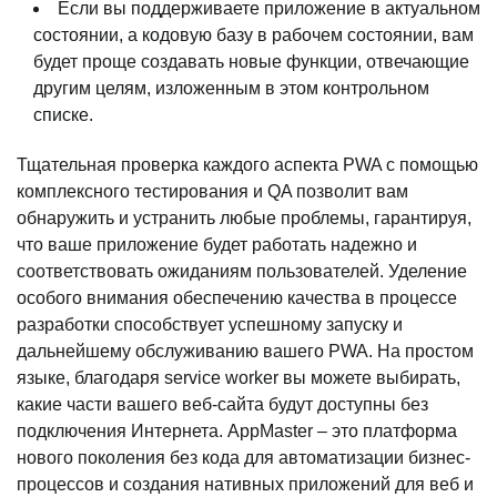
Если вы поддерживаете приложение в актуальном
состоянии, а кодовую базу в рабочем состоянии, вам
будет проще создавать новые функции, отвечающие
другим целям, изложенным в этом контрольном
списке.
Тщательная проверка каждого аспекта PWA с помощью
комплексного тестирования и QA позволит вам
обнаружить и устранить любые проблемы, гарантируя,
что ваше приложение будет работать надежно и
соответствовать ожиданиям пользователей. Уделение
особого внимания обеспечению качества в процессе
разработки способствует успешному запуску и
дальнейшему обслуживанию вашего PWA. На простом
языке, благодаря service worker вы можете выбирать,
какие части вашего веб-сайта будут доступны без
подключения Интернета. AppMaster – это платформа
нового поколения без кода для автоматизации бизнес-
процессов и создания нативных приложений для веб и