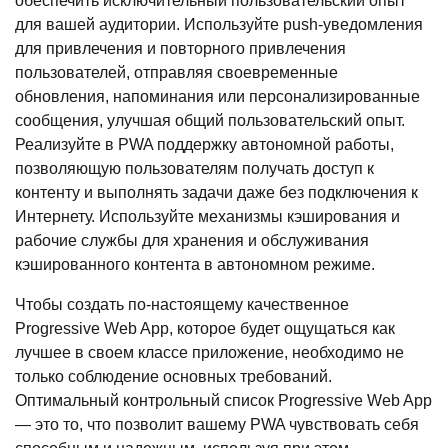
обеспечить исключительный пользовательский опыт
для вашей аудитории. Используйте push-уведомления
для привлечения и повторного привлечения
пользователей, отправляя своевременные
обновления, напоминания или персонализированные
сообщения, улучшая общий пользовательский опыт.
Реализуйте в PWA поддержку автономной работы,
позволяющую пользователям получать доступ к
контенту и выполнять задачи даже без подключения к
Интернету. Используйте механизмы кэширования и
рабочие службы для хранения и обслуживания
кэшированного контента в автономном режиме.
Чтобы создать по-настоящему качественное
Progressive Web App, которое будет ощущаться как
лучшее в своем классе приложение, необходимо не
только соблюдение основных требований.
Оптимальный контрольный список Progressive Web App
— это то, что позволит вашему PWA чувствовать себя