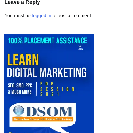
Leave a Reply
You must be
logged in
to post a comment.