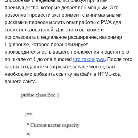
способным и надежным, используя при этом
преимущества, которые делает веб мощным. Это
позволяет провести эксперимент с минимальными
рисками и переосмыслить опыт работы с PWA для
своих пользователей. Для этого вы можете
использовать специальное расширение, например
Lighthouse, которое проанализирует
производительность вашего приложения и оценит его
по шкале от 1 до one hundred
что такое pwa
. После того
как вы создадите и загрузите service worker, вам
необходимо добавить ссылку на файл в HTML-код
вашего сайта.