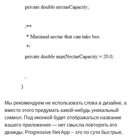
Мы рекомендуем не использовать слова в дизайне, а
вместо этого придумать какой-нибудь уникальный
символ. Под иконкой будет отображаться название
вашего приложения — нет смысла повторять его
дважды. Progressive Net App – это по сути быстрые,