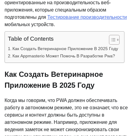
ориентированные на производительность веб-
приложения, которые специальным образом
подготовлены для
Тестирование производительности
мобильных устройств.
Table of Contents
Как Создать Ветеринарное Приложение В 2025 Году
Как Appmasterio Может Помочь В Разработке Pwa?
Как Создать Ветеринарное
Приложение В 2025 Году
Когда мы говорим, что PWA должен обеспечивать
работу в автономном режиме, это не означает, что все
сервисы и контент должны быть доступны в
автономном режиме. Например, приложение для
ведения заметок не может синхронизировать свои