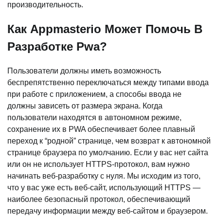
производительность.
Как Appmasterio Может Помочь В
Разработке Pwa?
Пользователи должны иметь возможность
беспрепятственно переключаться между типами ввода
при работе с приложением, а способы ввода не
должны зависеть от размера экрана. Когда
пользователи находятся в автономном режиме,
сохранение их в PWA обеспечивает более плавный
переход к “родной” странице, чем возврат к автономной
странице браузера по умолчанию. Если у вас нет сайта
или он не использует HTTPS-протокол, вам нужно
начинать веб-разработку с нуля. Мы исходим из того,
что у вас уже есть веб-сайт, использующий HTTPS —
наиболее безопасный протокол, обеспечивающий
передачу информации между веб-сайтом и браузером.