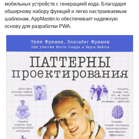
мобильных устройств с генерацией кода. Благодаря
обширному набору функций и легко настраиваемым
шаблонам, AppMaster.io обеспечивает надежную
основу для разработки PWA.