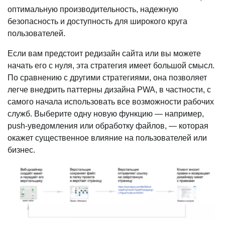
оптимальную производительность, надежную
безопасность и доступность для широкого круга
пользователей.
Если вам предстоит редизайн сайта или вы можете
начать его с нуля, эта стратегия имеет большой смысл.
По сравнению с другими стратегиями, она позволяет
легче внедрить паттерны дизайна PWA, в частности, с
самого начала использовать все возможности рабочих
служб. Выберите одну новую функцию — например,
push-уведомления или обработку файлов, — которая
окажет существенное влияние на пользователей или
бизнес.