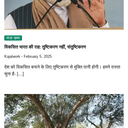
ताज़ा ख़बर
विकसित भारत की राह: तुष्टिकरण नहीं, संतुष्टिकरण
Kajalwork
February 5, 2025
देश को विकसित बनाने के लिए तुष्टिकरण से मुक्ति पानी होगी। हमने रास्ता
चुना है- […]