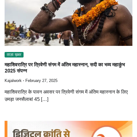
ताज़ा ख़बर
महाशिवरात्रि पर त्रिवेणी संगम में अंतिम महास्नान, सदी का भव्य महाकुंभ
2025 संपन्न
Kajalwork
February 27, 2025
महाशिवरात्रि के पावन अवसर पर त्रिवेणी संगम में अंतिम महास्नान के लिए
उमड़ा जनसैलाब! 45 […]