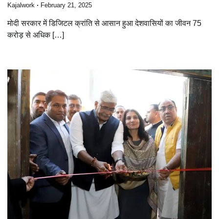
Kajalwork
February 21, 2025
मोदी सरकार में डिजिटल क्रांति से आसान हुआ देशवासियों का जीवन 75
करोड़ से अधिक […]