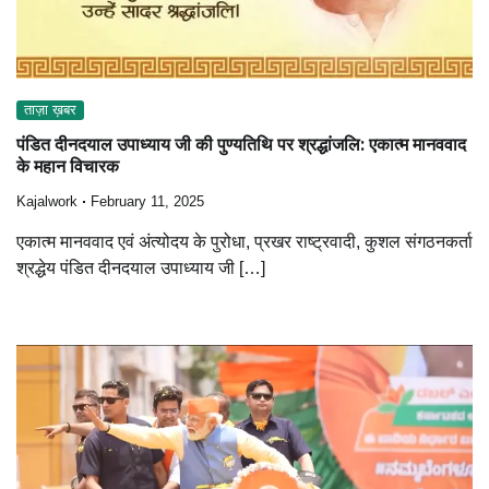
ताज़ा ख़बर
पंडित दीनदयाल उपाध्याय जी की पुण्यतिथि पर श्रद्धांजलि: एकात्म मानववाद
के महान विचारक
Kajalwork
February 11, 2025
एकात्म मानववाद एवं अंत्योदय के पुरोधा, प्रखर राष्ट्रवादी, कुशल संगठनकर्ता
श्रद्धेय पंडित दीनदयाल उपाध्याय जी […]