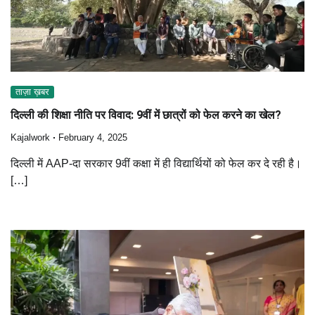
ताज़ा ख़बर
दिल्ली की शिक्षा नीति पर विवाद: 9वीं में छात्रों को फेल करने का खेल?
Kajalwork
February 4, 2025
दिल्ली में AAP-दा सरकार 9वीं कक्षा में ही विद्यार्थियों को फेल कर दे रही है।
[…]