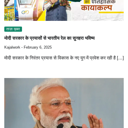
ताज़ा ख़बर
मोदी सरकार के प्रयासों से भारतीय रेल का सुनहरा भविष्य
Kajalwork
February 6, 2025
मोदी सरकार के निरंतर प्रयास से विकास के नए युग में प्रवेश कर रही है […]