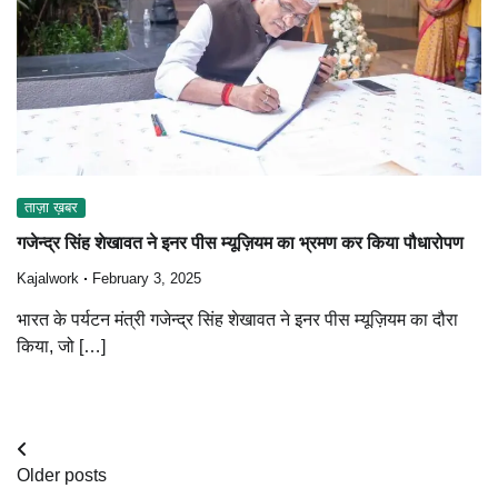
ताज़ा ख़बर
गजेन्द्र सिंह शेखावत ने इनर पीस म्यूज़ियम का भ्रमण कर किया पौधारोपण
Kajalwork
February 3, 2025
भारत के पर्यटन मंत्री गजेन्द्र सिंह शेखावत ने इनर पीस म्यूज़ियम का दौरा
किया, जो […]
Posts
Older posts
navigation