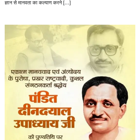
ज्ञान से मानवता का कल्याण करने […]