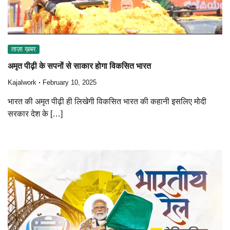
ताज़ा ख़बर
अमृत पीढ़ी के सपनों से साकार होगा विकसित भारत
Kajalwork
February 10, 2025
भारत की अमृत पीढ़ी ही लिखेगी विकसित भारत की कहानी इसलिए मोदी
सरकार देश के […]