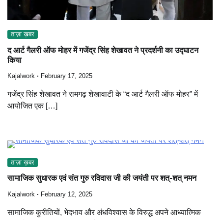
ताज़ा ख़बर
द आर्ट गैलरी ऑफ मोहर में गजेंद्र सिंह शेखावत ने प्रदर्शनी का उद्घाटन
किया
Kajalwork
February 17, 2025
गजेंद्र सिंह शेखावत ने रामगढ़ शेखावाटी के “द आर्ट गैलरी ऑफ मोहर” में
आयोजित एक […]
ताज़ा ख़बर
सामाजिक सुधारक एवं संत गुरु रविदास जी की जयंती पर शत्-शत् नमन
Kajalwork
February 12, 2025
सामाजिक कुरीतियों, भेदभाव और अंधविश्वास के विरुद्ध अपने आध्यात्मिक