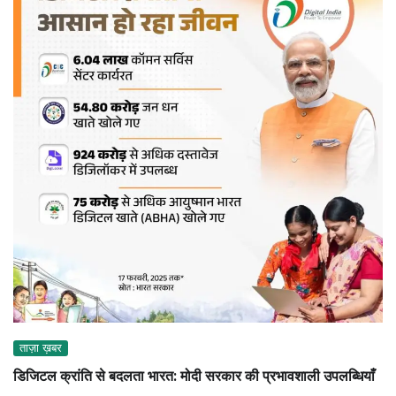
ताज़ा ख़बर
डिजिटल क्रांति से बदलता भारत: मोदी सरकार की प्रभावशाली उपलब्धियाँ