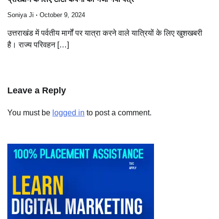
Soniya Ji
October 9, 2024
उत्तराखंड में पर्वतीय मार्गों पर यात्रा करने वाले यात्रियों के लिए खुशखबरी
है। राज्य परिवहन […]
Leave a Reply
You must be
logged in
to post a comment.