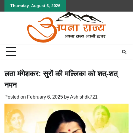
Skip
Thursday, August 6, 2026
to
content
लता मंगेशकर: सुरों की मल्लिका को शत्-शत्
नमन
Posted on
February 6, 2025
by
Ashishdk721