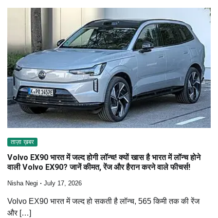
ताज़ा ख़बर
Volvo EX90 भारत में जल्द होगी लॉन्च! क्यों खास है भारत में लॉन्च होने
वाली Volvo EX90? जानें कीमत, रेंज और हैरान करने वाले फीचर्स!
Nisha Negi
July 17, 2026
Volvo EX90 भारत में जल्द हो सकती है लॉन्च, 565 किमी तक की रेंज
और […]