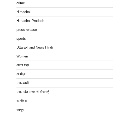
crime
Himachal
Himachal Pradesh
press release
sports
Uttarakhand News Hindi
Women
अपना शहर
अल्मोड़ा
उत्तरकाशी
उत्तराखंड सरकारी योजनाएं
ऋषिकेश
कानून