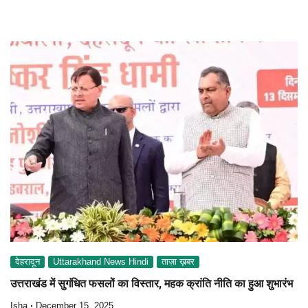
देहरादून
Uttarakhand News Hindi
ताज़ा ख़बर
उत्तराखंड में सुगंधित फसलों का विस्तार, महक क्रांति नीति का हुआ शुभारंभ
Isha
December 15, 2025