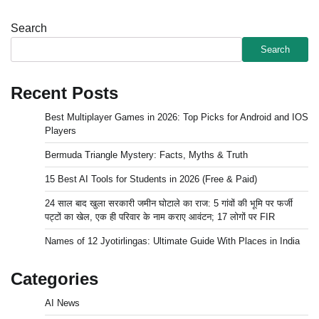
Search
Search
Recent Posts
Best Multiplayer Games in 2026: Top Picks for Android and IOS
Players
Bermuda Triangle Mystery: Facts, Myths & Truth
15 Best AI Tools for Students in 2026 (Free & Paid)
24 साल बाद खुला सरकारी जमीन घोटाले का राज: 5 गांवों की भूमि पर फर्जी
पट्टों का खेल, एक ही परिवार के नाम कराए आवंटन; 17 लोगों पर FIR
Names of 12 Jyotirlingas: Ultimate Guide With Places in India
Categories
AI News