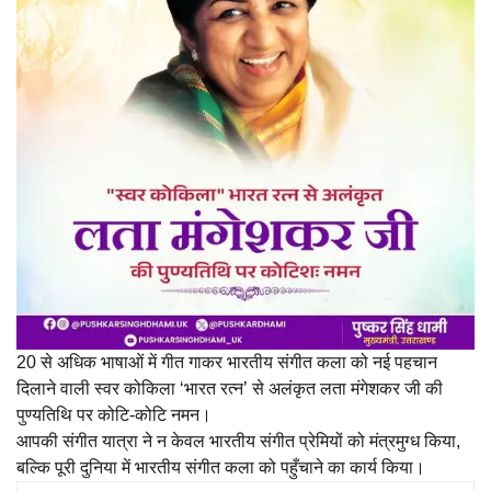
20 से अधिक भाषाओं में गीत गाकर भारतीय संगीत कला को नई पहचान
दिलाने वाली स्वर कोकिला ‘भारत रत्न’ से अलंकृत लता मंगेशकर जी की
पुण्यतिथि पर कोटि-कोटि नमन।
आपकी संगीत यात्रा ने न केवल भारतीय संगीत प्रेमियों को मंत्रमुग्ध किया,
बल्कि पूरी दुनिया में भारतीय संगीत कला को पहुँचाने का कार्य किया।