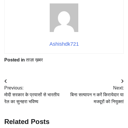
Ashishdk721
Posted in
ताज़ा ख़बर
Post
Previous:
Next:
navigation
मोदी सरकार के प्रयासों से भारतीय
बिना सत्यापन न करें किरायेदार या
रेल का सुनहरा भविष्य
मजदूरों को नियुक्त!
Related Posts