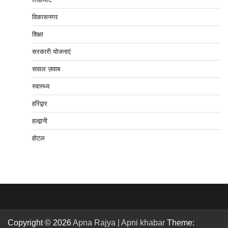
विकासनगर
शिक्षा
सरकारी योजनाएं
सवाल ज़वाब
स्वास्थ्य
हरिद्वार
हल्द्वानी
होटल
Copyright © 2026
Apna Rajya | Apni khabar
Theme: