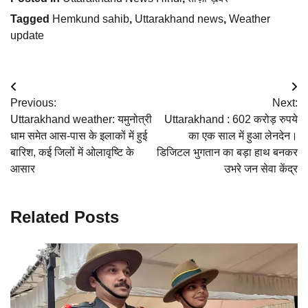
Tagged
Hemkund sahib
,
Uttarakhand news
,
Weather
update
Post
Previous:
Next:
navigation
Uttarakhand weather: यमुनोत्री
Uttarakhand : 602 करोड़ रुपये
धाम समेत आस-पास के इलाकों में हुई
का एक साल में हुआ लेनदेन।
बारिश, कई जिलों में ओलावृष्टि के
डिजिटल भुगतान का बड़ा हाथ बनकर
आसार
उभरे जन सेवा केंद्र
Related Posts