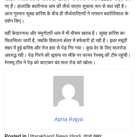
गए हैं। हालांकि बदरीनाथ धाम की तीर्थ यात्रा सुचारू रूप से चल रही है।
आज गुरुवार सुबह बारिश के बीच ही तीर्थयात्रियों ने भगवान बदरीविशाल के
दर्शन किए।
वहीं केदारनाथ और यमुनोत्री धाम में भी मौसम खराब है। सुबह बारिश का
सिलसिला जारी है, जबकि हिमालय क्षेत्र में बर्फबारी हो रही है। इधर मसूरी
शहर में हुई बारिश और तेज हवा से पेड़ गिर गया। कुछ देर के लिए मालरोड
अवरुद्ध रही। पेड़ गिरने की सूचना पर मौके पर फायर रेस्क्यू की टीम पहुंची।
रेस्क्यू टीम ने पेड़ को काटकर बंद माल रोड को खोला।
Apna Rajya
Posted in
Uttarakhand News Hindi
,
ताज़ा ख़बर