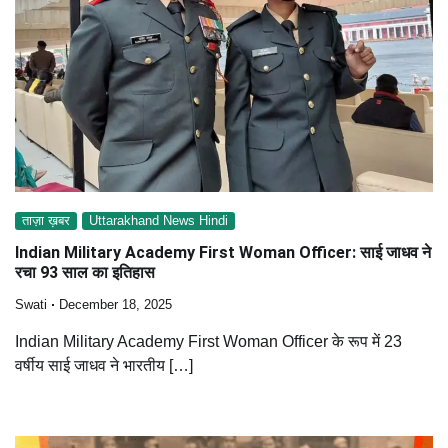
ताज़ा ख़बर
Uttarakhand News Hindi
Indian Military Academy First Woman Officer: साई जाधव ने
रचा 93 साल का इतिहास
Swati
December 18, 2025
Indian Military Academy First Woman Officer के रूप में 23
वर्षीय साई जाधव ने भारतीय […]