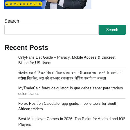
Search
Search
Recent Posts
OnlyFans List Guide – Privacy, Mobile Access & Discreet
Billing for US Users
रोडवेज बस में टिकट विवाद: ‘टिकट खरीदना मेरी आदत नहीं’ कहने के आरोप में
दरोगा निलंबित, बस को बार-बार रुकवाकर चेकिंग कराने का मामला
MyTradeCalc forex calculator: lo que debes saber para traders
colombianos
Forex Position Calculator app guide: mobile tools for South
African traders
Best Multiplayer Games in 2026: Top Picks for Android and IOS
Players