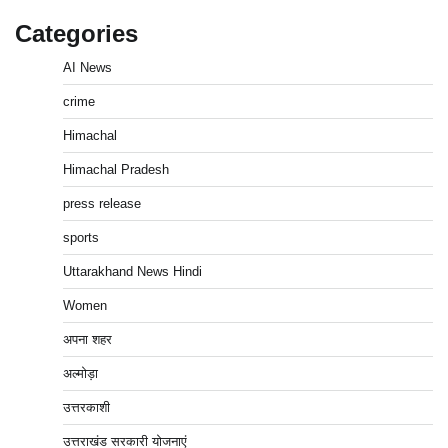
Categories
AI News
crime
Himachal
Himachal Pradesh
press release
sports
Uttarakhand News Hindi
Women
अपना शहर
अल्मोड़ा
उत्तरकाशी
उत्तराखंड सरकारी योजनाएं