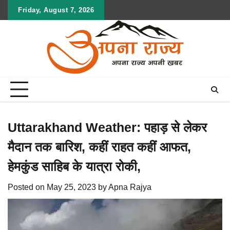
Skip
Friday, August 7, 2026
to
content
Uttarakhand Weather: पहाड़ से लेकर
मैदान तक बारिश, कहीं राहत कहीं आफत,
हेमकुंड साहिब के यात्रा रोकी,
Posted on
May 25, 2023
by
Apna Rajya