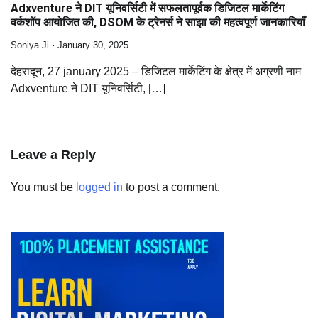
Adxventure ने DIT यूनिवर्सिटी में सफलतापूर्वक डिजिटल मार्केटिंग
वर्कशॉप आयोजित की, DSOM के ट्रेनर्स ने साझा की महत्वपूर्ण जानकारियाँ
Soniya Ji
January 30, 2025
देहरादून, 27 january 2025 – डिजिटल मार्केटिंग के क्षेत्र में अग्रणी नाम
Adxventure ने DIT यूनिवर्सिटी, […]
Leave a Reply
You must be
logged in
to post a comment.