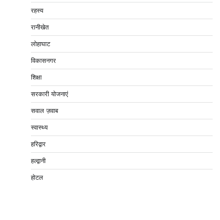
रहस्य
रानीखेत
लोहाघाट
विकासनगर
शिक्षा
सरकारी योजनाएं
सवाल ज़वाब
स्वास्थ्य
हरिद्वार
हल्द्वानी
होटल