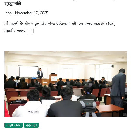
श्रद्धांजलि
Isha
November 17, 2025
माँ भारती के वीर सपूत और सैन्य परंपराओं की धरा उत्तराखंड के गौरव,
महावीर चक्र […]
ताज़ा ख़बर
देहरादून