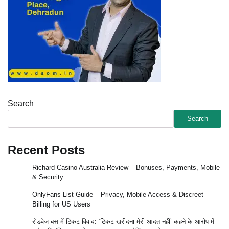
Search
Search
Recent Posts
Richard Casino Australia Review – Bonuses, Payments, Mobile
& Security
OnlyFans List Guide – Privacy, Mobile Access & Discreet
Billing for US Users
रोडवेज बस में टिकट विवाद: ‘टिकट खरीदना मेरी आदत नहीं’ कहने के आरोप में