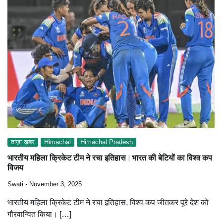
ताज़ा ख़बर
Himachal
Himachal Pradesh
भारतीय महिला क्रिकेट टीम ने रचा इतिहास | भारत की बेटियों का विश्व कप
विजय
Swati
November 3, 2025
भारतीय महिला क्रिकेट टीम ने रचा इतिहास, विश्व कप जीतकर पूरे देश को
गौरवान्वित किया। […]