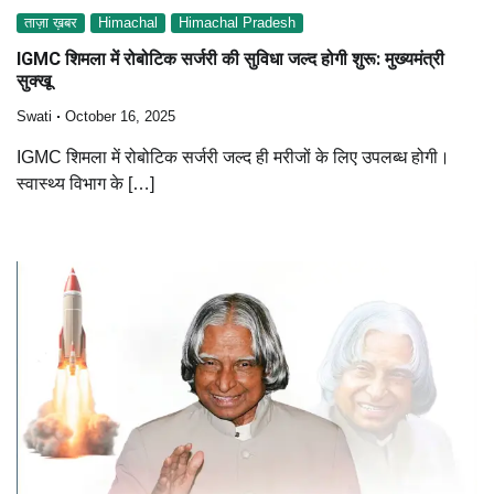
ताज़ा ख़बर
Himachal
Himachal Pradesh
IGMC शिमला में रोबोटिक सर्जरी की सुविधा जल्द होगी शुरू: मुख्यमंत्री
सुक्खू
Swati
October 16, 2025
IGMC शिमला में रोबोटिक सर्जरी जल्द ही मरीजों के लिए उपलब्ध होगी।
स्वास्थ्य विभाग के […]