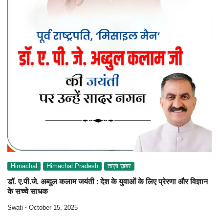
Himachal
Himachal Pradesh
ताज़ा ख़बर
डॉ. ए.पी.जे. अब्दुल कलाम जयंती : देश के युवाओं के लिए प्रेरणा और विज्ञान
के सच्चे साधक
Swati
October 15, 2025