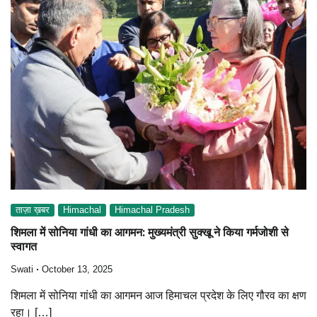
ताज़ा ख़बर
Himachal
Himachal Pradesh
शिमला में सोनिया गांधी का आगमन: मुख्यमंत्री सुक्खू ने किया गर्मजोशी से
स्वागत
Swati
October 13, 2025
शिमला में सोनिया गांधी का आगमन आज हिमाचल प्रदेश के लिए गौरव का क्षण
रहा। […]