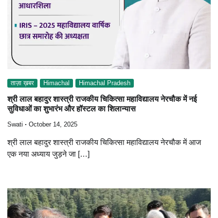
ताज़ा ख़बर
Himachal
Himachal Pradesh
श्री लाल बहादुर शास्त्री राजकीय चिकित्सा महाविद्यालय नेरचौक में नई
सुविधाओं का शुभारंभ और हॉस्टल का शिलान्यास
Swati
October 14, 2025
श्री लाल बहादुर शास्त्री राजकीय चिकित्सा महाविद्यालय नेरचौक में आज
एक नया अध्याय जुड़ने जा […]