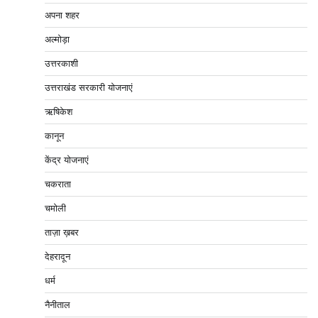
अपना शहर
अल्मोड़ा
उत्तरकाशी
उत्तराखंड सरकारी योजनाएं
ऋषिकेश
कानून
केंद्र योजनाएं
चकराता
चमोली
ताज़ा ख़बर
देहरादून
धर्म
नैनीताल