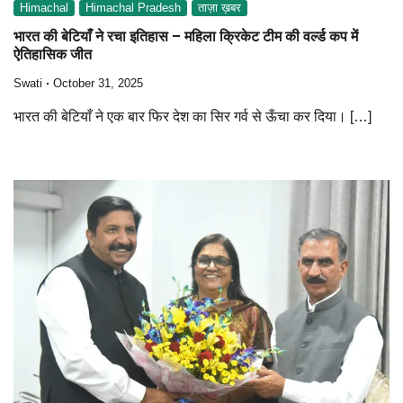
Himachal
Himachal Pradesh
ताज़ा ख़बर
भारत की बेटियाँ ने रचा इतिहास – महिला क्रिकेट टीम की वर्ल्ड कप में
ऐतिहासिक जीत
Swati
October 31, 2025
भारत की बेटियाँ ने एक बार फिर देश का सिर गर्व से ऊँचा कर दिया। […]