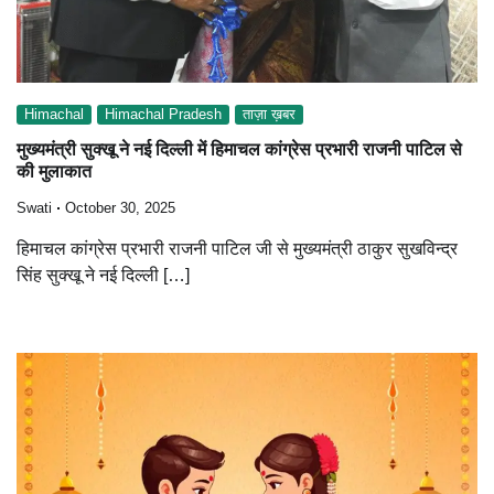
Himachal
Himachal Pradesh
ताज़ा ख़बर
मुख्यमंत्री सुक्खू ने नई दिल्ली में हिमाचल कांग्रेस प्रभारी राजनी पाटिल से
की मुलाकात
Swati
October 30, 2025
हिमाचल कांग्रेस प्रभारी राजनी पाटिल जी से मुख्यमंत्री ठाकुर सुखविन्द्र
सिंह सुक्खू ने नई दिल्ली […]