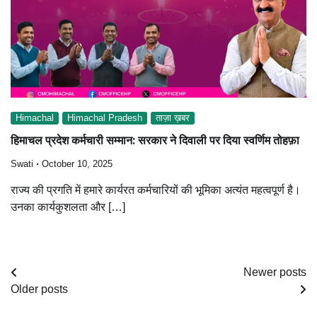
Himachal
Himachal Pradesh
ताज़ा ख़बर
हिमाचल प्रदेश कर्मचारी सम्मान: सरकार ने दिवाली पर दिया स्वर्णिम तोहफ़ा
Swati
October 10, 2025
राज्य की प्रगति में हमारे कार्यरत कर्मचारियों की भूमिका अत्यंत महत्वपूर्ण है।
उनका कार्यकुशलता और […]
Posts
Newer posts
Older posts
navigation