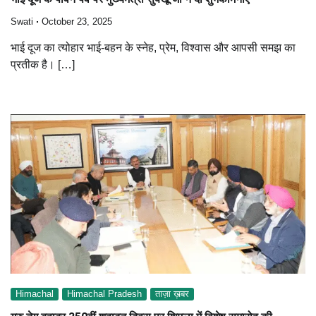
Swati
October 23, 2025
भाई दूज का त्योहार भाई-बहन के स्नेह, प्रेम, विश्वास और आपसी समझ का
प्रतीक है। […]
Himachal
Himachal Pradesh
ताज़ा ख़बर