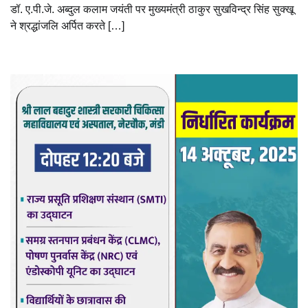
डॉ. ए.पी.जे. अब्दुल कलाम जयंती पर मुख्यमंत्री ठाकुर सुखविन्द्र सिंह सुक्खू
ने श्रद्धांजलि अर्पित करते […]