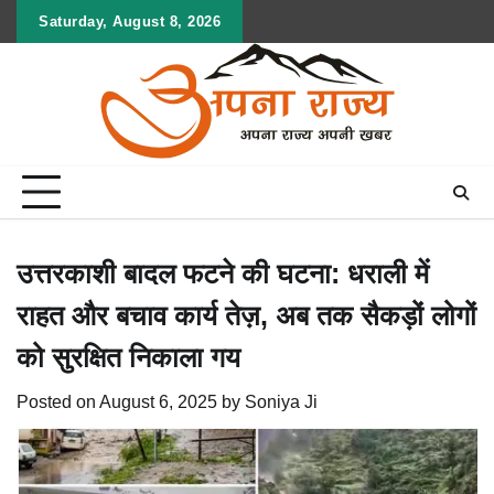
Skip
Saturday, August 8, 2026
to
content
उत्तरकाशी बादल फटने की घटना: धराली में
राहत और बचाव कार्य तेज़, अब तक सैकड़ों लोगों
को सुरक्षित निकाला गय
Posted on
August 6, 2025
by
Soniya Ji