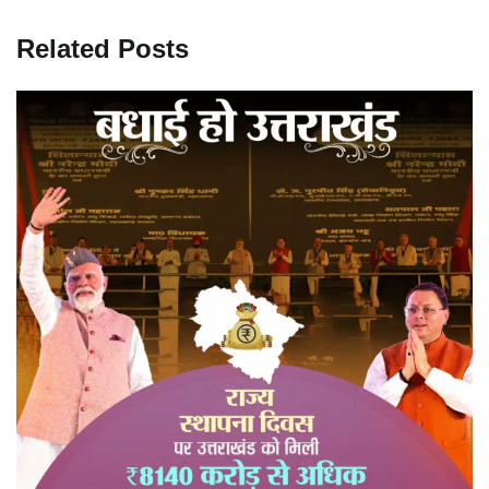
Related Posts