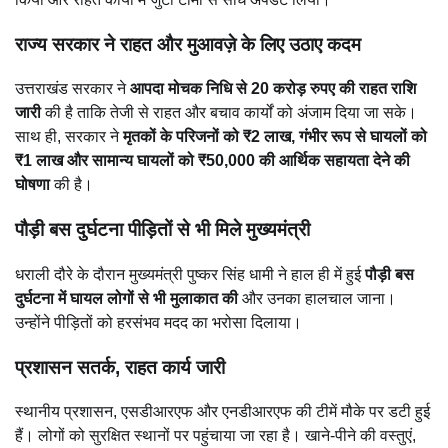
राज्य सरकार ने राहत और मुआवज़े के लिए उठाए कदम
उत्तराखंड सरकार ने
आपदा मोचक निधि से 20 करोड़ रुपए की राहत राशि
जारी
की है ताकि तेजी से राहत और बचाव कार्यों को अंजाम दिया जा सके।
साथ ही, सरकार ने
मृतकों के परिजनों को ₹2 लाख, गंभीर रूप से घायलों को
₹1 लाख और सामान्य घायलों को ₹50,000 की आर्थिक सहायता देने की
घोषणा
की है।
पौड़ी बस दुर्घटना पीड़ितों से भी मिले मुख्यमंत्री
धराली दौरे के दौरान मुख्यमंत्री पुष्कर सिंह धामी ने हाल ही में हुई
पौड़ी बस
दुर्घटना में घायल लोगों से भी मुलाकात की
और उनका हालचाल जाना।
उन्होंने पीड़ितों को हरसंभव मदद का भरोसा दिलाया।
प्रशासन सतर्क, राहत कार्य जारी
स्थानीय प्रशासन, एसडीआरएफ और एनडीआरएफ की टीमें मौके पर डटी हुई
हैं। लोगों को सुरक्षित स्थानों पर पहुंचाया जा रहा है। खाने-पीने की वस्तुएं,