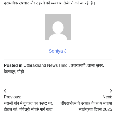
प्राथमिक उपचार और ठहरने की व्यवस्था तेजी से की जा रही है।
Soniya Ji
Posted in
Uttarakhand News Hindi
,
उत्तरकाशी
,
ताज़ा ख़बर
,
देहरादून
,
पौड़ी
Post
Previous:
Next:
navigation
धराली गांव में कुदरत का कहर: घर,
डीएसओएम ने उत्साह के साथ मनाया
होटल बहे, गंगोत्री संपर्क मार्ग कटा
स्वतंत्रता दिवस 2025