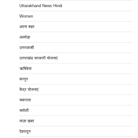
Uttarakhand News Hindi
Women
अपना शहर
अल्मोड़ा
उत्तरकाशी
उत्तराखंड सरकारी योजनाएं
ऋषिकेश
कानून
केंद्र योजनाएं
चकराता
चमोली
ताज़ा ख़बर
देहरादून