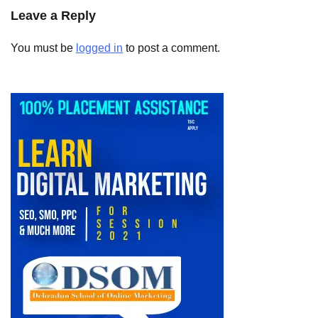
Leave a Reply
You must be
logged in
to post a comment.