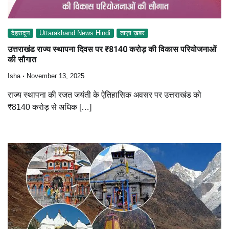
देहरादून
Uttarakhand News Hindi
ताज़ा ख़बर
उत्तराखंड राज्य स्थापना दिवस पर ₹8140 करोड़ की विकास परियोजनाओं
की सौगात
Isha
November 13, 2025
राज्य स्थापना की रजत जयंती के ऐतिहासिक अवसर पर उत्तराखंड को
₹8140 करोड़ से अधिक […]