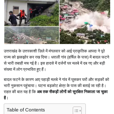
उत्तराखंड के उत्तरकाशी ज़िले में मंगलवार को आई प्राकृतिक आपदा ने पूरे
राज्य को झकझोर कर रख दिया। धराली गांव (हर्षिल के पास) में बादल फटने
से भारी तबाही मच गई है। इस हादसे में दर्जनों घर मलबे में दब गए और बड़ी
संख्या में लोग प्रभावित हुए हैं।
बादल फटने के कारण आए पहाड़ी मलबे ने गांव में घुसकर घरों और सड़कों को
भारी नुकसान पहुंचाया। घटना बड़कोट क्षेत्र के पास की बताई जा रही है।
राहत की बात यह है कि
अब तक सैकड़ों लोगों को सुरक्षित निकाला जा चुका
है
।
Table of Contents