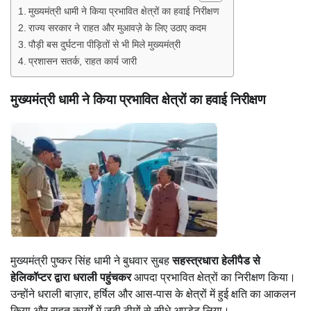
मुख्यमंत्री धामी ने किया प्रभावित क्षेत्रों का हवाई निरीक्षण
राज्य सरकार ने राहत और मुआवज़े के लिए उठाए कदम
पौड़ी बस दुर्घटना पीड़ितों से भी मिले मुख्यमंत्री
प्रशासन सतर्क, राहत कार्य जारी
मुख्यमंत्री धामी ने किया प्रभावित क्षेत्रों का हवाई निरीक्षण
मुख्यमंत्री पुष्कर सिंह धामी ने बुधवार सुबह
सहस्त्रधारा हेलीपैड से
हेलिकॉप्टर द्वारा धराली पहुंचकर
आपदा प्रभावित क्षेत्रों का निरीक्षण किया।
उन्होंने धराली बाज़ार, हर्षिल और आस-पास के क्षेत्रों में हुई क्षति का आकलन
किया और राहत कार्यों में जुटी टीमों से सीधे अपडेट लिया।