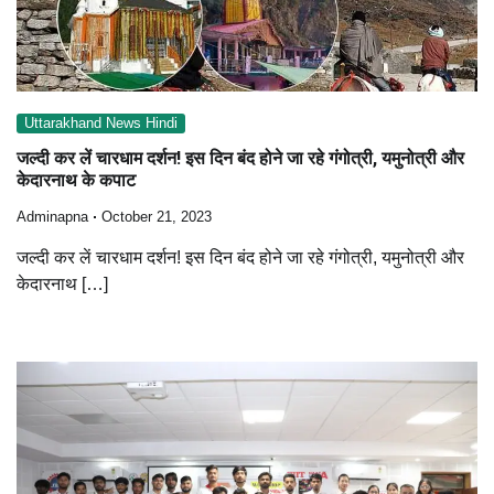
Uttarakhand News Hindi
जल्दी कर लें चारधाम दर्शन! इस दिन बंद होने जा रहे गंगोत्री, यमुनोत्री और
केदारनाथ के कपाट
Adminapna
October 21, 2023
जल्दी कर लें चारधाम दर्शन! इस दिन बंद होने जा रहे गंगोत्री, यमुनोत्री और
केदारनाथ […]