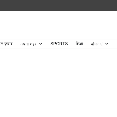
ाल ज़वाब
SPORTS
शिक्षा
अपना शहर
योजनाएं