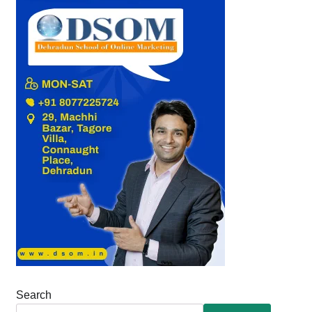
Search