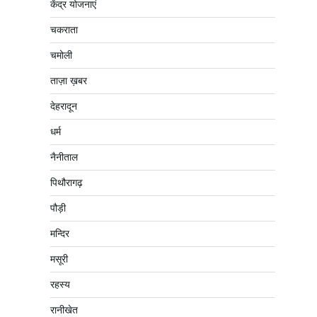
केंद्र योजनाएं
चकराता
चमोली
ताज़ा ख़बर
देहरादून
धर्म
नैनीताल
पिथौरागढ़
पौड़ी
मन्दिर
मसूरी
रहस्य
रानीखेत