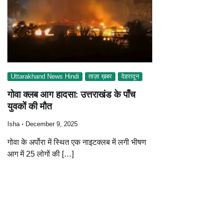
Uttarakhand News Hindi
ताज़ा ख़बर
देहरादून
गोवा क्लब आग हादसा: उत्तराखंड के पाँच
युवकों की मौत
Isha
December 9, 2025
गोवा के अर्पोरा में स्थित एक नाइटक्लब में लगी भीषण
आग में 25 लोगों की […]