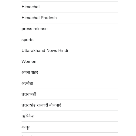
Himachal
Himachal Pradesh
press release
sports
Uttarakhand News Hindi
Women
अपना शहर
अल्मोड़ा
उत्तरकाशी
उत्तराखंड सरकारी योजनाएं
ऋषिकेश
कानून