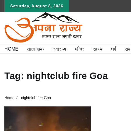
Skip
Saturday, August 8, 2026
to
content
HOME
ताज़ा ख़बर
स्वास्थ्य
मन्दिर
रहस्य
धर्म
सव
Tag:
nightclub fire Goa
Home
nightclub fire Goa