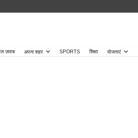
ाल ज़वाब
SPORTS
शिक्षा
अपना शहर
योजनाएं