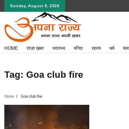
Skip
Sunday, August 9, 2026
to
content
HOME
ताज़ा ख़बर
स्वास्थ्य
मन्दिर
रहस्य
धर्म
सव
Tag:
Goa club fire
Home
Goa club fire