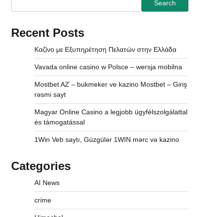
Search
Recent Posts
Καζίνο με Εξυπηρέτηση Πελατών στην Ελλάδα
Vavada online casino w Polsce – wersja mobilna
Mostbet AZ – bukmeker ve kazino Mostbet – Giriş
rəsmi sayt
Magyar Online Casino a legjobb ügyfélszolgálattal
és támogatással
1Win Veb saytı, Güzgülər 1WIN mərc və kazino
Categories
AI News
crime