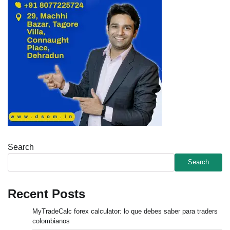
Search
Search
Recent Posts
MyTradeCalc forex calculator: lo que debes saber para traders
colombianos