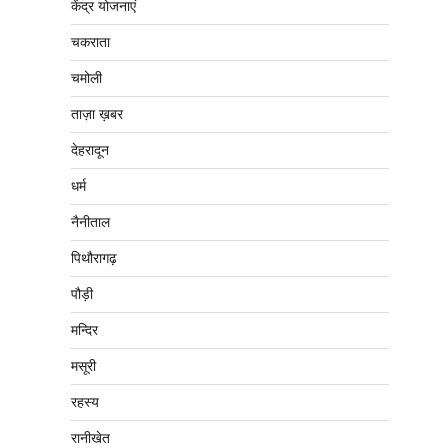
केंद्र योजनाएं
चकराता
चमोली
ताज़ा ख़बर
देहरादून
धर्म
नैनीताल
पिथौरागढ़
पौड़ी
मन्दिर
मसूरी
रहस्य
रानीखेत