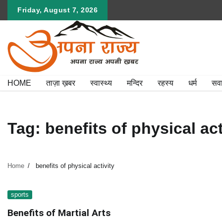
Skip
Friday, August 7, 2026
to
content
HOME
ताज़ा ख़बर
स्वास्थ्य
मन्दिर
रहस्य
धर्म
सव
Tag:
benefits of physical act
Home
benefits of physical activity
sports
Benefits of Martial Arts