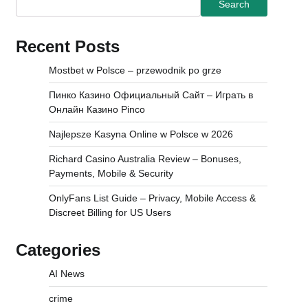
Search
Recent Posts
Mostbet w Polsce – przewodnik po grze
Пинко Казино Официальный Сайт – Играть в
Онлайн Казино Pinco
Najlepsze Kasyna Online w Polsce w 2026
Richard Casino Australia Review – Bonuses,
Payments, Mobile & Security
OnlyFans List Guide – Privacy, Mobile Access &
Discreet Billing for US Users
Categories
AI News
crime