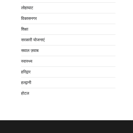
लोहाघाट
विकासनगर
शिक्षा
सरकारी योजनाएं
सवाल ज़वाब
स्वास्थ्य
हरिद्वार
हल्द्वानी
होटल