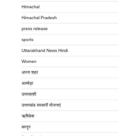
Himachal
Himachal Pradesh
press release
sports
Uttarakhand News Hindi
Women
अपना शहर
अल्मोड़ा
उत्तरकाशी
उत्तराखंड सरकारी योजनाएं
ऋषिकेश
कानून