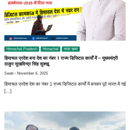
Himachal Pradesh
Himachal
ताज़ा ख़बर
हिमाचल प्रदेश बना देश का नंबर 1 राज्य डिजिटल कार्यों में – मुख्यमंत्री
ठाकुर सुखविन्द्र सिंह सुक्खू
Swati
November 6, 2025
हिमाचल प्रदेश देश का नंबर 1 राज्य डिजिटल कार्यों में बनकर पूरे भारत में नई
[…]