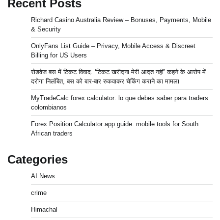
Recent Posts
Richard Casino Australia Review – Bonuses, Payments, Mobile
& Security
OnlyFans List Guide – Privacy, Mobile Access & Discreet
Billing for US Users
रोडवेज बस में टिकट विवाद: ‘टिकट खरीदना मेरी आदत नहीं’ कहने के आरोप में
दरोगा निलंबित, बस को बार-बार रुकवाकर चेकिंग कराने का मामला
MyTradeCalc forex calculator: lo que debes saber para traders
colombianos
Forex Position Calculator app guide: mobile tools for South
African traders
Categories
AI News
crime
Himachal