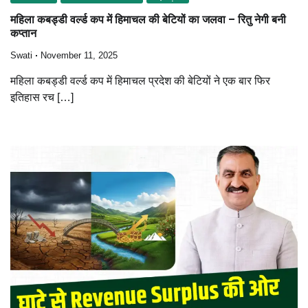
महिला कबड्डी वर्ल्ड कप में हिमाचल की बेटियों का जलवा – रितु नेगी बनी
कप्तान
Swati
November 11, 2025
महिला कबड्डी वर्ल्ड कप में हिमाचल प्रदेश की बेटियों ने एक बार फिर
इतिहास रच […]