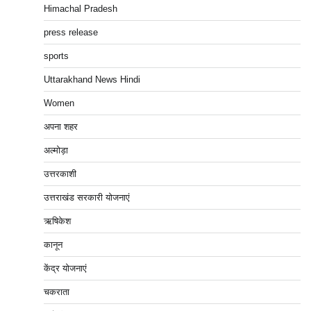
Himachal Pradesh
press release
sports
Uttarakhand News Hindi
Women
अपना शहर
अल्मोड़ा
उत्तरकाशी
उत्तराखंड सरकारी योजनाएं
ऋषिकेश
कानून
केंद्र योजनाएं
चकराता