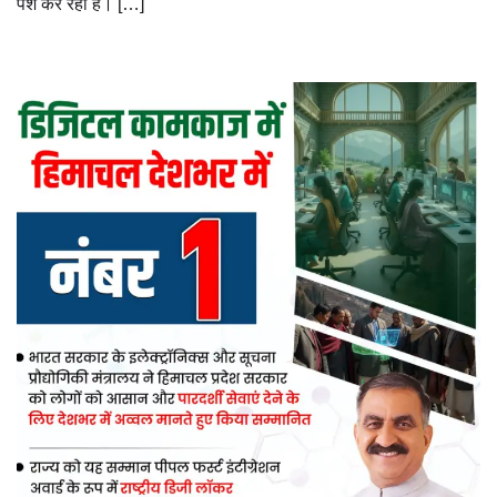
पेश कर रहा है। […]