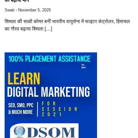
का बढ़ाया मान
Swati
November 5, 2025
शिमला की साक्षी कोमर बनीं भारतीय वायुसेना में फाइटर कंट्रोलर, हिमाचल
का गौरव बढ़ाया शिमला […]