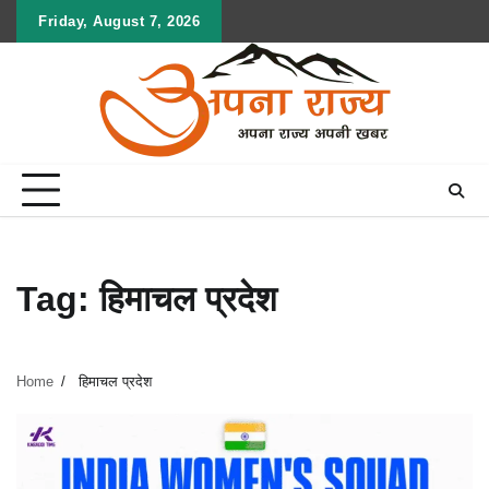
Skip
Friday, August 7, 2026
to
content
Tag:
हिमाचल प्रदेश
Home
हिमाचल प्रदेश