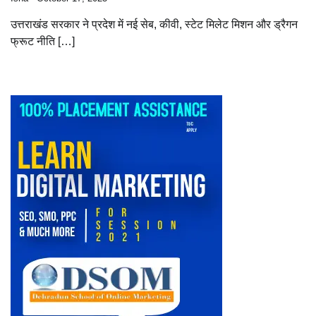
उत्तराखंड सरकार ने प्रदेश में नई सेब, कीवी, स्टेट मिलेट मिशन और ड्रैगन
फ्रूट नीति […]