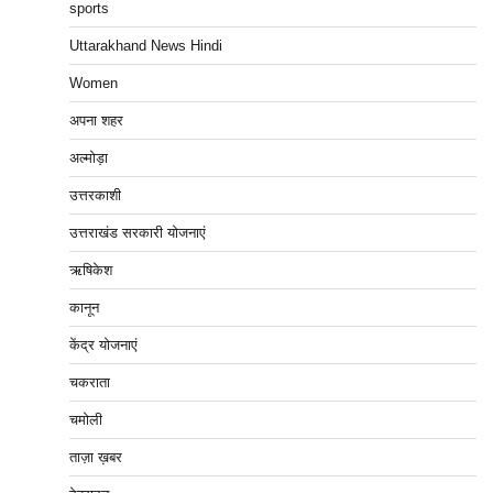
sports
Uttarakhand News Hindi
Women
अपना शहर
अल्मोड़ा
उत्तरकाशी
उत्तराखंड सरकारी योजनाएं
ऋषिकेश
कानून
केंद्र योजनाएं
चकराता
चमोली
ताज़ा ख़बर