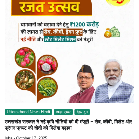
Uttarakhand News Hindi
ताज़ा ख़बर
देहरादून
उत्तराखंड सरकार ने नई कृषि नीतियों को दी मंजूरी – सेब, कीवी, मिलेट और
ड्रैगन फ्रूट की खेती को मिलेगा बढ़ावा
Isha
October 17, 2025