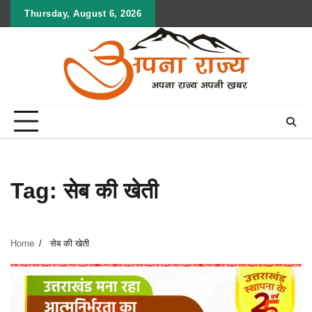
Skip
Thursday, August 6, 2026
to
content
Tag:
सेब की खेती
Home
सेब की खेती