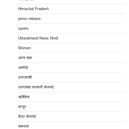
Himachal Pradesh
press release
sports
Uttarakhand News Hindi
Women
अपना शहर
अल्मोड़ा
उत्तरकाशी
उत्तराखंड सरकारी योजनाएं
ऋषिकेश
कानून
केंद्र योजनाएं
चकराता