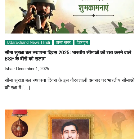
Uttarakhand News Hindi
ताज़ा ख़बर
देहरादून
सीमा सुरक्षा बल स्थापना दिवस 2025: भारतीय सीमाओं की रक्षा करने वाले
BSF के वीरों को सलाम
Isha
December 1, 2025
सीमा सुरक्षा बल स्थापना दिवस के इस गौरवशाली अवसर पर भारतीय सीमाओं
की रक्षा में […]