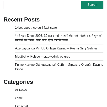
Search
Recent Posts
1xbet apps : ce qu’il faut savoir
रेलवे ग्रुप D भर्ती 2026: 30 हजार पदों पर होगी बंपर भर्ती, रेलवे बोर्ड ने शुरू की
रिक्तियों की गणना; जल्द जारी होगा नोटिफिकेशन
Azərbaycanda Pin Up Onlayn Kazino – Rəsmi Giriş Səhifəsi
Mostbet w Polsce – przewodnik po grze
Пинко Казино Официальный Сайт – Играть в Онлайн Казино
Pinco
Categories
AI News
crime
Himachal