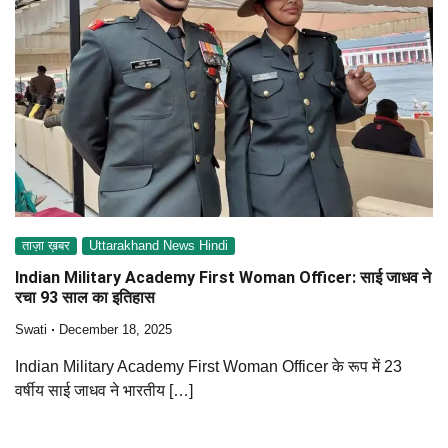
ताज़ा ख़बर
Uttarakhand News Hindi
Indian Military Academy First Woman Officer: साई जाधव ने
रचा 93 साल का इतिहास
Swati
December 18, 2025
Indian Military Academy First Woman Officer के रूप में 23
वर्षीय साई जाधव ने भारतीय […]