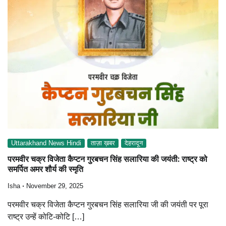
Uttarakhand News Hindi
ताज़ा ख़बर
देहरादून
परमवीर चक्र विजेता कैप्टन गुरबचन सिंह सलारिया की जयंती: राष्ट्र को
समर्पित अमर शौर्य की स्मृति
Isha
November 29, 2025
परमवीर चक्र विजेता कैप्टन गुरबचन सिंह सलारिया जी की जयंती पर पूरा
राष्ट्र उन्हें कोटि-कोटि […]