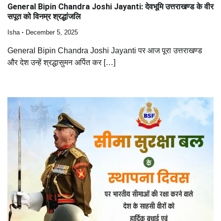
General Bipin Chandra Joshi Jayanti: देवभूमि उत्तराखण्ड के वीर
सपूत को विनम्र श्रद्धांजलि
Isha
December 5, 2025
General Bipin Chandra Joshi Jayanti पर आज पूरा उत्तराखण्ड
और देश उन्हें श्रद्धासुमन अर्पित कर […]