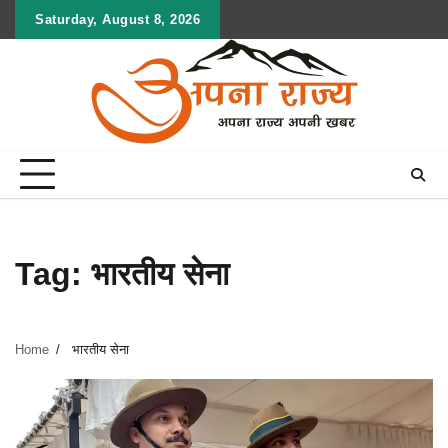
Skip
Saturday, August 8, 2026
to
content
Tag:
भारतीय सेना
Home
भारतीय सेना