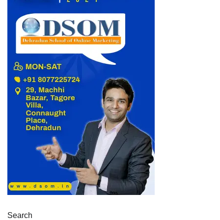
Search