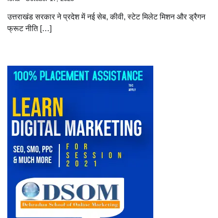
उत्तराखंड सरकार ने प्रदेश में नई सेब, कीवी, स्टेट मिलेट मिशन और ड्रैगन
फ्रूट नीति […]