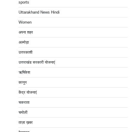
sports
Uttarakhand News Hindi
Women
अपना शहर
अल्मोड़ा
उत्तरकाशी
उत्तराखंड सरकारी योजनाएं
ऋषिकेश
कानून
केंद्र योजनाएं
चकराता
चमोली
ताज़ा ख़बर