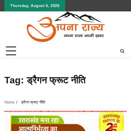
Skip
Thursday, August 6, 2026
to
content
Tag:
ड्रैगन फ्रूट नीति
Home
ड्रैगन फ्रूट नीति