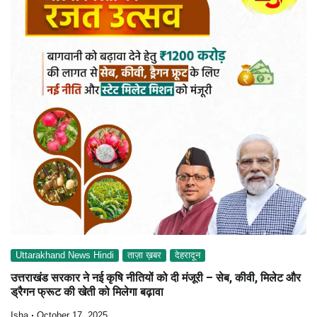
Uttarakhand News Hindi
ताज़ा ख़बर
देहरादून
उत्तराखंड सरकार ने नई कृषि नीतियों को दी मंजूरी – सेब, कीवी, मिलेट और
ड्रैगन फ्रूट की खेती को मिलेगा बढ़ावा
Isha
October 17, 2025