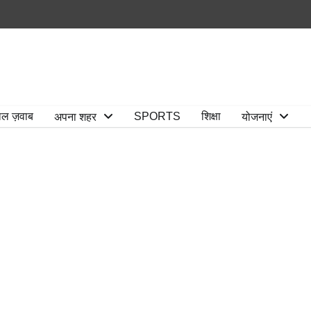
ाल ज़वाब
SPORTS
शिक्षा
अपना शहर
योजनाएं