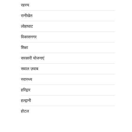
रहस्य
रानीखेत
लोहाघाट
विकासनगर
शिक्षा
सरकारी योजनाएं
सवाल ज़वाब
स्वास्थ्य
हरिद्वार
हल्द्वानी
होटल