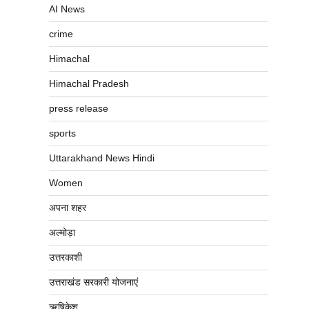
AI News
crime
Himachal
Himachal Pradesh
press release
sports
Uttarakhand News Hindi
Women
अपना शहर
अल्मोड़ा
उत्तरकाशी
उत्तराखंड सरकारी योजनाएं
ऋषिकेश