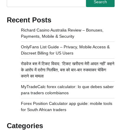
Search
Recent Posts
Richard Casino Australia Review – Bonuses,
Payments, Mobile & Security
OnlyFans List Guide – Privacy, Mobile Access &
Discreet Billing for US Users
रोडवेज बस में टिकट विवाद: ‘टिकट खरीदना मेरी आदत नहीं’ कहने
के आरोप में दरोगा निलंबित, बस को बार-बार रुकवाकर चेकिंग
कराने का मामला
MyTradeCalc forex calculator: lo que debes saber
para traders colombianos
Forex Position Calculator app guide: mobile tools
for South African traders
Categories