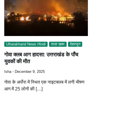
Uttarakhand News Hindi
ताज़ा ख़बर
देहरादून
गोवा क्लब आग हादसा: उत्तराखंड के पाँच
युवकों की मौत
Isha
December 9, 2025
गोवा के अर्पोरा में स्थित एक नाइटक्लब में लगी भीषण
आग में 25 लोगों की […]