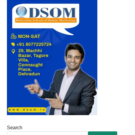
Search