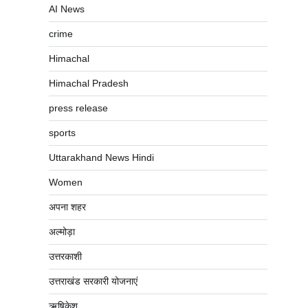
AI News
crime
Himachal
Himachal Pradesh
press release
sports
Uttarakhand News Hindi
Women
अपना शहर
अल्मोड़ा
उत्तरकाशी
उत्तराखंड सरकारी योजनाएं
ऋषिकेश