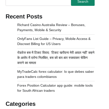
Search
Recent Posts
Richard Casino Australia Review – Bonuses,
Payments, Mobile & Security
OnlyFans List Guide – Privacy, Mobile Access &
Discreet Billing for US Users
रोडवेज बस में टिकट विवाद: ‘टिकट खरीदना मेरी आदत नहीं’ कहने
के आरोप में दरोगा निलंबित, बस को बार-बार रुकवाकर चेकिंग
कराने का मामला
MyTradeCalc forex calculator: lo que debes saber
para traders colombianos
Forex Position Calculator app guide: mobile tools
for South African traders
Categories