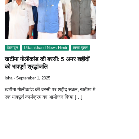
देहरादून
Uttarakhand News Hindi
ताज़ा ख़बर
खटीमा गोलीकांड की बरसी: 5 अमर शहीदों
को भावपूर्ण श्रद्धांजलि
Isha
September 1, 2025
खटीमा गोलीकांड की बरसी पर शहीद स्थल, खटीमा में
एक भावपूर्ण कार्यक्रम का आयोजन किया […]