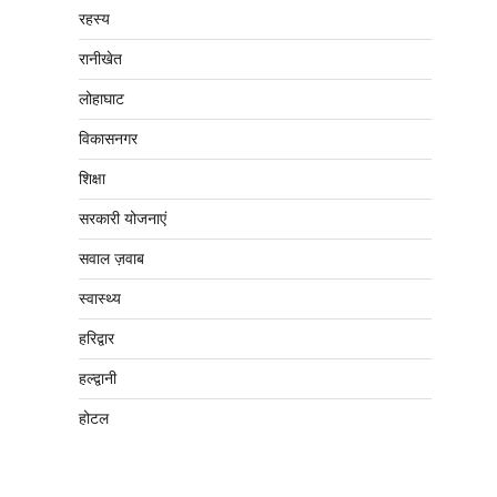
रहस्य
रानीखेत
लोहाघाट
विकासनगर
शिक्षा
सरकारी योजनाएं
सवाल ज़वाब
स्वास्थ्य
हरिद्वार
हल्द्वानी
होटल