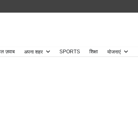
ाल ज़वाब
SPORTS
शिक्षा
अपना शहर
योजनाएं