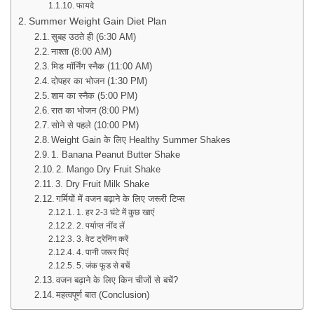
फायदे
Summer Weight Gain Diet Plan
सुबह उठते ही (6:30 AM)
नाश्ता (8:00 AM)
मिड मॉर्निंग स्नैक (11:00 AM)
दोपहर का भोजन (1:30 PM)
शाम का स्नैक (5:00 PM)
रात का भोजन (8:00 PM)
सोने से पहले (10:00 PM)
Weight Gain के लिए Healthy Summer Shakes
1. Banana Peanut Butter Shake
2. Mango Dry Fruit Shake
3. Dry Fruit Milk Shake
गर्मियों में वजन बढ़ाने के लिए जरूरी टिप्स
1. हर 2-3 घंटे में कुछ खाएं
2. पर्याप्त नींद लें
3. वेट ट्रेनिंग करें
4. पानी जरूर पिएं
5. जंक फूड से बचें
वजन बढ़ाने के लिए किन चीजों से बचें?
महत्वपूर्ण बात (Conclusion)