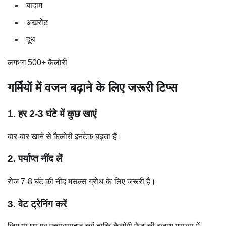
बादाम
अखरोट
दूध
लगभग 500+ कैलोरी
गर्मियों में वजन बढ़ाने के लिए जरूरी टिप्स
1. हर 2-3 घंटे में कुछ खाएं
बार-बार खाने से कैलोरी इनटेक बढ़ता है।
2. पर्याप्त नींद लें
रोज 7-8 घंटे की नींद मसल्स ग्रोथ के लिए जरूरी है।
3. वेट ट्रेनिंग करें