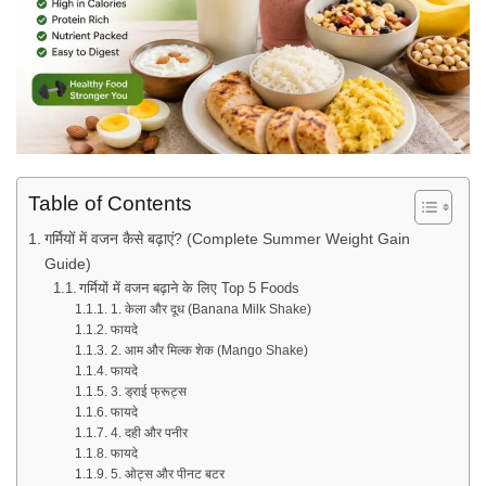
Table of Contents
गर्मियों में वजन कैसे बढ़ाएं? (Complete Summer Weight Gain
Guide)
गर्मियों में वजन बढ़ाने के लिए Top 5 Foods
1. केला और दूध (Banana Milk Shake)
फायदे
2. आम और मिल्क शेक (Mango Shake)
फायदे
3. ड्राई फ्रूट्स
फायदे
4. दही और पनीर
फायदे
5. ओट्स और पीनट बटर