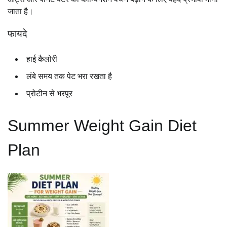
जाता है।
फायदे
हाई कैलोरी
लंबे समय तक पेट भरा रखता है
प्रोटीन से भरपूर
Summer Weight Gain Diet
Plan