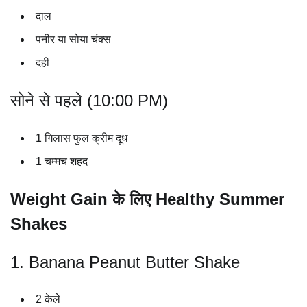
दाल
पनीर या सोया चंक्स
दही
सोने से पहले (10:00 PM)
1 गिलास फुल क्रीम दूध
1 चम्मच शहद
Weight Gain के लिए Healthy Summer
Shakes
1. Banana Peanut Butter Shake
2 केले