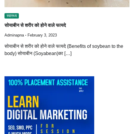
स्वास्थ्य
सोयाबीन से शरीर को होने वाले फायदे
Adminapna
February 3, 2023
सोयाबीन से शरीर को होने वाले फायदे (Benefits of soybean to the
body) सोयाबीन (Soyabean)का […]