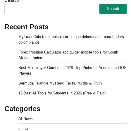
Search
Search
Recent Posts
MyTradeCalc forex calculator: lo que debes saber para traders
colombianos
Forex Position Calculator app guide: mobile tools for South
African traders
Best Multiplayer Games in 2026: Top Picks for Android and IOS
Players
Bermuda Triangle Mystery: Facts, Myths & Truth
15 Best AI Tools for Students in 2026 (Free & Paid)
Categories
AI News
crime