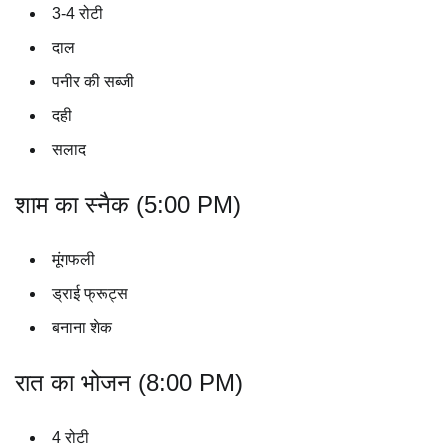
3-4 रोटी
दाल
पनीर की सब्जी
दही
सलाद
शाम का स्नैक (5:00 PM)
मूंगफली
ड्राई फ्रूट्स
बनाना शेक
रात का भोजन (8:00 PM)
4 रोटी