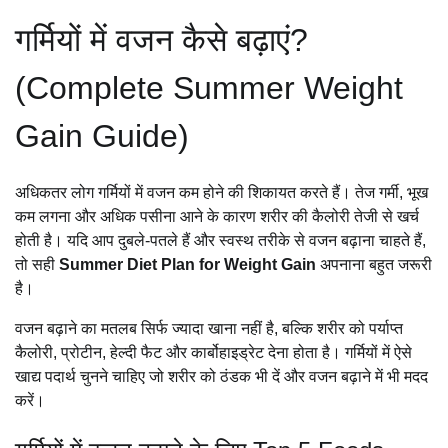
गर्मियों में वजन कैसे बढ़ाएं?
(Complete Summer Weight
Gain Guide)
अधिकतर लोग गर्मियों में वजन कम होने की शिकायत करते हैं। तेज गर्मी, भूख
कम लगना और अधिक पसीना आने के कारण शरीर की कैलोरी तेजी से खर्च
होती है। यदि आप दुबले-पतले हैं और स्वस्थ तरीके से वजन बढ़ाना चाहते हैं,
तो सही
Summer Diet Plan for Weight Gain
अपनाना बहुत जरूरी
है।
वजन बढ़ाने का मतलब सिर्फ ज्यादा खाना नहीं है, बल्कि शरीर को पर्याप्त
कैलोरी, प्रोटीन, हेल्दी फैट और कार्बोहाइड्रेट देना होता है। गर्मियों में ऐसे
खाद्य पदार्थ चुनने चाहिए जो शरीर को ठंडक भी दें और वजन बढ़ाने में भी मदद
करें।