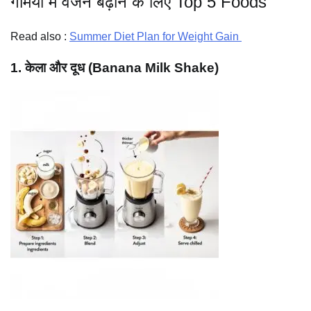
गर्मियों में वजन बढ़ाने के लिए Top 5 Foods
Read also :
Summer Diet Plan for Weight Gain
1. केला और दूध (Banana Milk Shake)