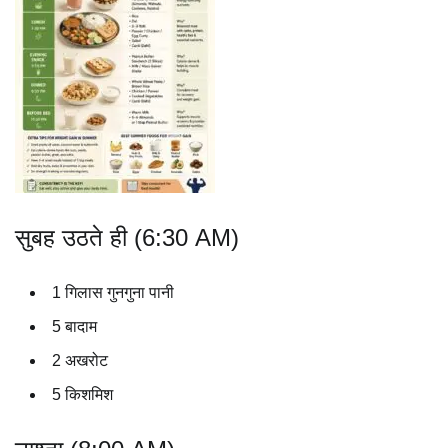
सुबह उठते ही (6:30 AM)
1 गिलास गुनगुना पानी
5 बादाम
2 अखरोट
5 किशमिश