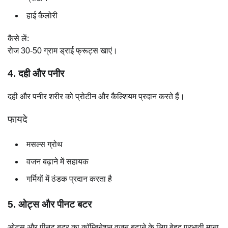
हाई कैलोरी
कैसे लें:
रोज 30-50 ग्राम ड्राई फ्रूट्स खाएं।
4. दही और पनीर
दही और पनीर शरीर को प्रोटीन और कैल्शियम प्रदान करते हैं।
फायदे
मसल्स ग्रोथ
वजन बढ़ाने में सहायक
गर्मियों में ठंडक प्रदान करता है
5. ओट्स और पीनट बटर
ओट्स और पीनट बटर का कॉम्बिनेशन वजन बढ़ाने के लिए बेहद प्रभावी माना