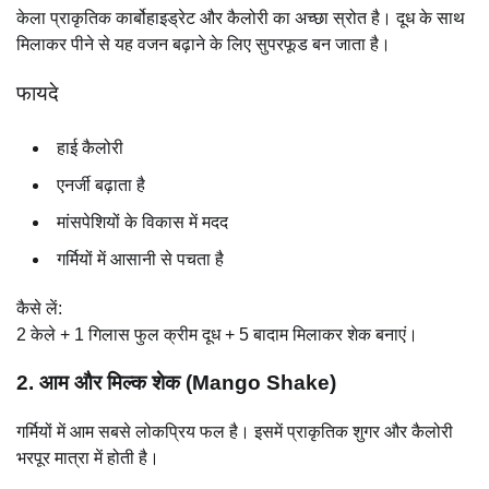
केला प्राकृतिक कार्बोहाइड्रेट और कैलोरी का अच्छा स्रोत है। दूध के साथ
मिलाकर पीने से यह वजन बढ़ाने के लिए सुपरफूड बन जाता है।
फायदे
हाई कैलोरी
एनर्जी बढ़ाता है
मांसपेशियों के विकास में मदद
गर्मियों में आसानी से पचता है
कैसे लें:
2 केले + 1 गिलास फुल क्रीम दूध + 5 बादाम मिलाकर शेक बनाएं।
2. आम और मिल्क शेक (Mango Shake)
गर्मियों में आम सबसे लोकप्रिय फल है। इसमें प्राकृतिक शुगर और कैलोरी
भरपूर मात्रा में होती है।