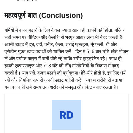
महत्वपूर्ण बात (Conclusion)
गर्मियों में वजन बढ़ाने के लिए केवल ज्यादा खाना ही काफी नहीं होता, बल्कि
सही समय पर पौष्टिक और कैलोरी से भरपूर आहार लेना भी बेहद जरूरी है।
अपनी डाइट में दूध, दही, पनीर, केला, ड्राई फ्रूट्स, मूंगफली, घी और
प्रोटीन युक्त खाद्य पदार्थों को शामिल करें। दिन में 5–6 बार छोटे-छोटे भोजन
लें और पर्याप्त मात्रा में पानी पीते रहें ताकि शरीर हाइड्रेटेड रहे। साथ ही
हल्की एक्सरसाइज और 7–8 घंटे की नींद मांसपेशियों के विकास में मदद
करती है। याद रखें, वजन बढ़ाने की प्रक्रिया धीरे-धीरे होती है, इसलिए धैर्य
रखें और नियमित रूप से अपनी डाइट फॉलो करें। स्वस्थ तरीके से बढ़ाया
गया वजन ही लंबे समय तक शरीर को मजबूत और फिट बनाए रखता है।