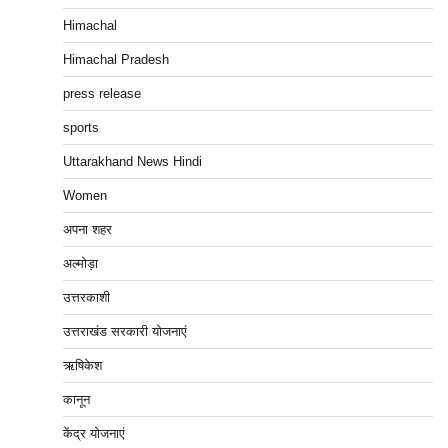
Himachal
Himachal Pradesh
press release
sports
Uttarakhand News Hindi
Women
अपना शहर
अल्मोड़ा
उत्तरकाशी
उत्तराखंड सरकारी योजनाएं
ऋषिकेश
कानून
केंद्र योजनाएं