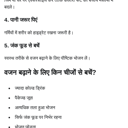
जिम या घर पर एक्सरसाइज करें ताकि कैलोरी फैट की बजाय मसल्स में
बदले।
4. पानी जरूर पिएं
गर्मियों में शरीर को हाइड्रेट रखना जरूरी है।
5. जंक फूड से बचें
स्वस्थ तरीके से वजन बढ़ाने के लिए पौष्टिक भोजन लें।
वजन बढ़ाने के लिए किन चीजों से बचें?
ज्यादा कोल्ड ड्रिंक
पैकेज्ड जूस
अत्यधिक तला हुआ भोजन
सिर्फ जंक फूड पर निर्भर रहना
भोजन छोड़ना