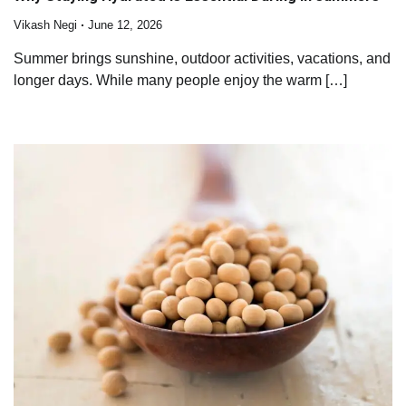
Vikash Negi
June 12, 2026
Summer brings sunshine, outdoor activities, vacations, and
longer days. While many people enjoy the warm […]