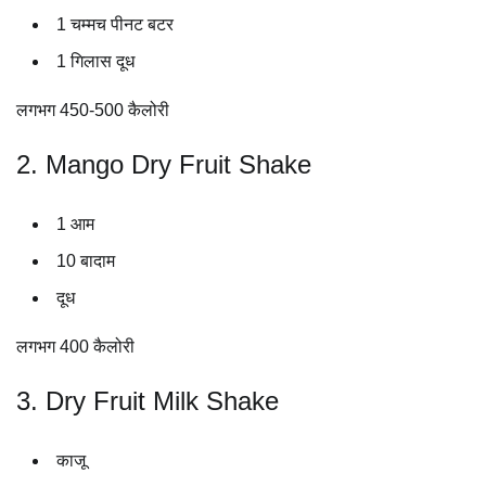
1 चम्मच पीनट बटर
1 गिलास दूध
लगभग 450-500 कैलोरी
2. Mango Dry Fruit Shake
1 आम
10 बादाम
दूध
लगभग 400 कैलोरी
3. Dry Fruit Milk Shake
काजू