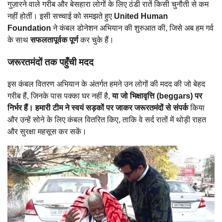
गुज़ारने वाले गरीब और बेसहारा लोगों के लिए ठंडी रातें किसी चुनौती से कम
नहीं होतीं। इसी सच्चाई को समझते हुए
United Human
Foundation
ने कंबल डोनेशन अभियान की शुरुआत की, जिसे अब हम गर्व
के साथ
सफलतापूर्वक पूर्ण
कर चुके हैं।
जरूरतमंदों तक पहुँची मदद
इस कंबल वितरण अभियान के अंतर्गत हमने उन लोगों की मदद की जो बेहद
गरीब हैं, जिनके पास पक्का घर नहीं है,
या जो भिक्षावृत्ति (beggars) पर
निर्भर हैं। हमारी टीम ने स्वयं सड़कों पर जाकर जरूरतमंदों से संपर्क
किया
और उन्हें सोने के लिए कंबल वितरित किए, ताकि वे सर्द रातों में थोड़ी राहत
और सुरक्षा महसूस कर सकें।