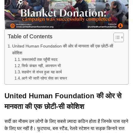
Table of Contents
United Human Foundation की ओर से मानवता की एक छोटी-सी
कोशिश
जरूरतमंदों तक पहुँची मदद
सिर्फ कंबल नहीं, अपनापन भी
सहयोग से संभव हुआ यह कार्य
आगे भी जारी रहेगा सेवा का सफर
United Human Foundation की ओर से
मानवता की एक छोटी-सी कोशिश
सर्दी का मौसम उन लोगों के लिए सबसे ज़्यादा कठिन होता है जिनके पास रहने
के लिए घर नहीं है। फुटपाथ, बस स्टैंड, रेलवे स्टेशन या सड़क किनारे रात