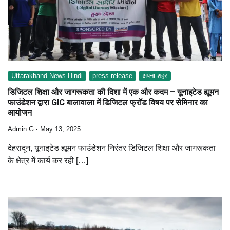
Uttarakhand News Hindi
press release
अपना शहर
डिजिटल शिक्षा और जागरूकता की दिशा में एक और कदम – यूनाइटेड ह्यूमन
फाउंडेशन द्वारा GIC बालावाला में डिजिटल फ्रॉड विषय पर सेमिनार का
आयोजन
Admin G
May 13, 2025
देहरादून, यूनाइटेड ह्यूमन फाउंडेशन निरंतर डिजिटल शिक्षा और जागरूकता
के क्षेत्र में कार्य कर रही […]