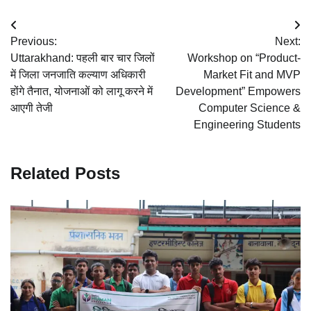
Post
Previous:
Next:
navigation
Uttarakhand: पहली बार चार जिलों
Workshop on “Product-
में जिला जनजाति कल्याण अधिकारी
Market Fit and MVP
होंगे तैनात, योजनाओं को लागू करने में
Development” Empowers
आएगी तेजी
Computer Science &
Engineering Students
Related Posts