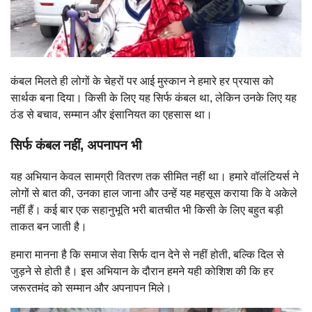
कंबल मिलते ही लोगों के चेहरों पर आई मुस्कान ने हमारे हर प्रयास को
सार्थक बना दिया। किसी के लिए यह सिर्फ कंबल था, लेकिन उनके लिए यह
ठंड से बचाव, सम्मान और इंसानियत का एहसास था।
सिर्फ कंबल नहीं, अपनापन भी
यह अभियान केवल सामग्री वितरण तक सीमित नहीं था। हमारे वॉलंटियर्स ने
लोगों से बात की, उनका हाल जाना और उन्हें यह महसूस कराया कि वे अकेले
नहीं हैं। कई बार एक सहानुभूति भरी बातचीत भी किसी के लिए बहुत बड़ी
ताकत बन जाती है।
हमारा मानना है कि समाज सेवा सिर्फ दान देने से नहीं होती, बल्कि दिल से
जुड़ने से होती है। इस अभियान के दौरान हमने यही कोशिश की कि हर
जरूरतमंद को सम्मान और अपनापन मिले।