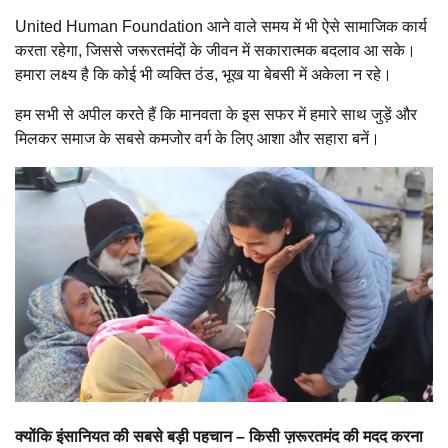
United Human Foundation आने वाले समय में भी ऐसे सामाजिक कार्य
करता रहेगा, जिससे जरूरतमंदों के जीवन में सकारात्मक बदलाव आ सके।
हमारा लक्ष्य है कि कोई भी व्यक्ति ठंड, भूख या बेबसी में अकेला न रहे।
हम सभी से अपील करते हैं कि मानवता के इस सफर में हमारे साथ जुड़ें और
मिलकर समाज के सबसे कमजोर वर्ग के लिए आशा और सहारा बनें।
क्योंकि इंसानियत की सबसे बड़ी पहचान – किसी ज़रूरतमंद की मदद करना