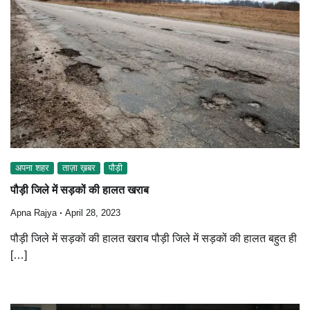
अपना शहर
ताज़ा ख़बर
पौड़ी
पौड़ी जिले में सड़कों की हालत खराब
Apna Rajya
April 28, 2023
पौड़ी जिले में सड़कों की हालत खराब पौड़ी जिले में सड़कों की हालत बहुत ही
[…]