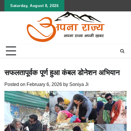
Skip
Saturday, August 8, 2026
to
content
सफलतापूर्वक पूर्ण हुआ कंबल डोनेशन अभियान
Posted on
February 6, 2026
by
Soniya Ji