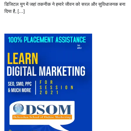
डिजिटल युग में जहां तकनीक ने हमारे जीवन को सरल और सुविधाजनक बना
दिया है, […]