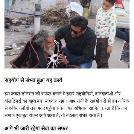
सहयोग से संभव हुआ यह कार्य
इस कंबल डोनेशन को सफल बनाने में हमारे सहयोगियों, दानदाताओं और
वॉलंटियर्स का बहुत बड़ा योगदान रहा। आप सभी के सहयोग से ही हम अधिक
से अधिक लोगों तक मदद पहुँचा सके। यह अभियान साबित करता है कि जब
समाज एकजुट होकर आगे आता है, तो बदलाव संभव होता है।
आगे भी जारी रहेगा सेवा का सफर