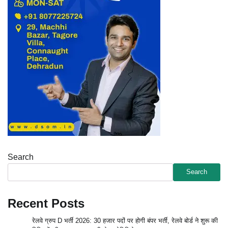
Search
Search
Recent Posts
रेलवे ग्रुप D भर्ती 2026: 30 हजार पदों पर होगी बंपर भर्ती, रेलवे बोर्ड ने शुरू की