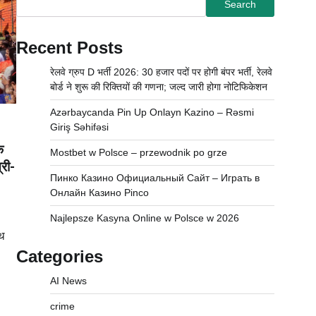
Search
Recent Posts
रेलवे ग्रुप D भर्ती 2026: 30 हजार पदों पर होगी बंपर भर्ती, रेलवे
बोर्ड ने शुरू की रिक्तियों की गणना; जल्द जारी होगा नोटिफिकेशन
Azərbaycanda Pin Up Onlayn Kazino – Rəsmi
Giriş Səhifəsi
े
Mostbet w Polsce – przewodnik po grze
्री-
Пинко Казино Официальный Сайт – Играть в
Онлайн Казино Pinco
Najlepsze Kasyna Online w Polsce w 2026
ाथ
Categories
AI News
crime