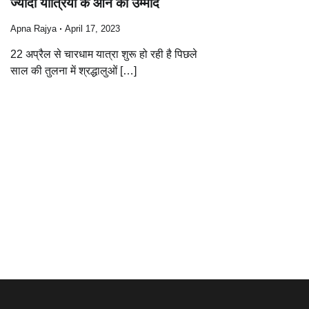
ज्यादा यात्रियों के आने की उम्मीद
Apna Rajya
April 17, 2023
22 अप्रैल से चारधाम यात्रा शुरू हो रही है पिछले
साल की तुलना में श्रद्धालुओं […]
Posts
navigation