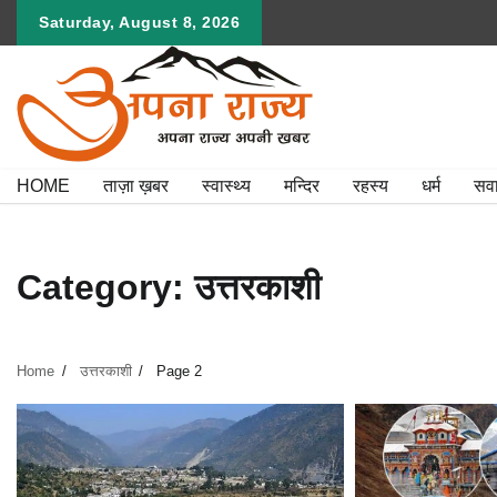
Skip
Saturday, August 8, 2026
to
content
HOME
ताज़ा ख़बर
स्वास्थ्य
मन्दिर
रहस्य
धर्म
सव
Category:
उत्तरकाशी
Home
उत्तरकाशी
Page 2