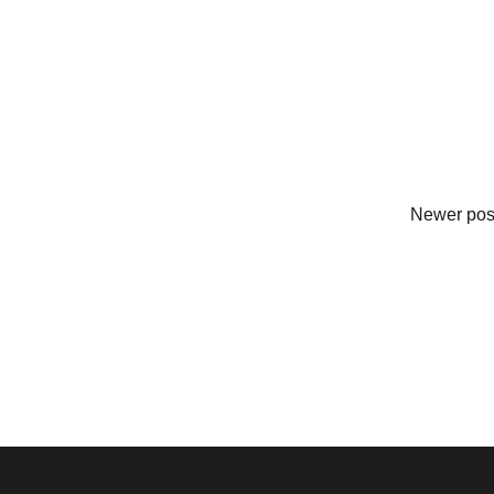
Newer pos