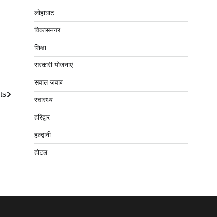
लोहाघाट
विकासनगर
शिक्षा
सरकारी योजनाएं
सवाल ज़वाब
ts
स्वास्थ्य
हरिद्वार
हल्द्वानी
होटल