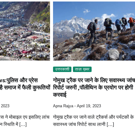
उत्तरकाशी
ताज़ा ख़बर
:पुलिस और प्रेस
गोमुख ट्रैक पर जाने के लिए सवास्थ्य जां
समाज में फैली कुरूतियों
रिपोर्ट जरुरी ,पॉलीथिन के प्रयोग पर होगी
करवाई
, 2023
Apna Rajya
April 19, 2023
िस ने मोबाइल एप इसलिए लांच
गोमुख ट्रैक पर जाने वाले ट्रैकर्स और पर्यटकों के
स्थिति में […]
सवास्थ्य जांच रिपोर्ट साथ लानी […]