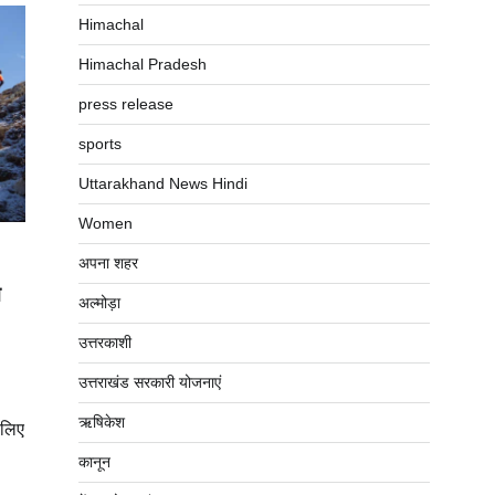
Himachal
Himachal Pradesh
press release
sports
Uttarakhand News Hindi
Women
अपना शहर
च
अल्मोड़ा
उत्तरकाशी
उत्तराखंड सरकारी योजनाएं
ऋषिकेश
 लिए
कानून