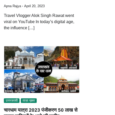
Apna Rajya
April 20, 2023
Travel Vlogger Alok Singh Rawat went
viral on YouTube In today’s digital age,
the influence […]
उत्तरकाशी
ताज़ा ख़बर
चारधाम यात्रा 2023 पंजीकरण 50 लाख से