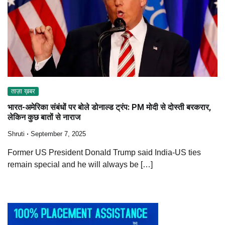
ताज़ा ख़बर
भारत-अमेरिका संबंधों पर बोले डोनाल्ड ट्रंप: PM मोदी से दोस्ती बरकरार,
लेकिन कुछ बातों से नाराज
Shruti
September 7, 2025
Former US President Donald Trump said India-US ties
remain special and he will always be […]