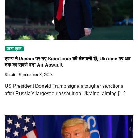
ताज़ा ख़बर
ट्रम्प ने Russia पर नए Sanctions की चेतावनी दी, Ukraine पर अब
तक का सबसे बड़ा Air Assault
Shruti
September 8, 2025
US President Donald Trump signals tougher sanctions
after Russia’s largest air assault on Ukraine, aiming […]