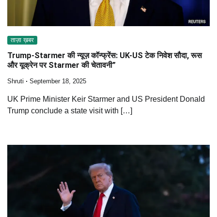
ताज़ा ख़बर
Trump-Starmer की न्यूज़ कॉन्फ्रेंस: UK-US टेक निवेश सौदा, रूस
और यूक्रेन पर Starmer की चेतावनी”
Shruti
September 18, 2025
UK Prime Minister Keir Starmer and US President Donald
Trump conclude a state visit with […]