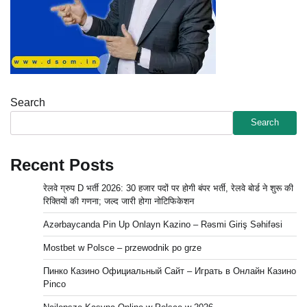
Search
Search
Recent Posts
रेलवे ग्रुप D भर्ती 2026: 30 हजार पदों पर होगी बंपर भर्ती, रेलवे बोर्ड ने शुरू की
रिक्तियों की गणना; जल्द जारी होगा नोटिफिकेशन
Azərbaycanda Pin Up Onlayn Kazino – Rəsmi Giriş Səhifəsi
Mostbet w Polsce – przewodnik po grze
Пинко Казино Официальный Сайт – Играть в Онлайн Казино
Pinco