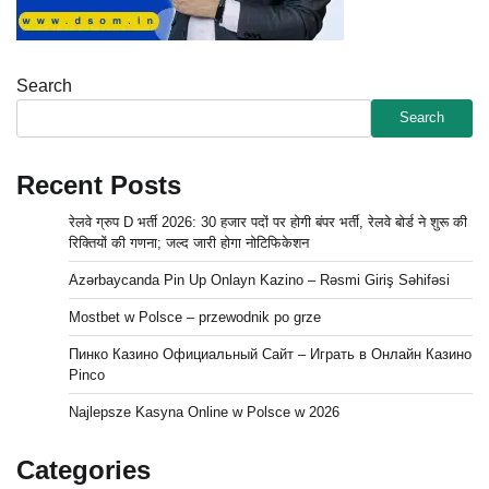
Search
Search
Recent Posts
रेलवे ग्रुप D भर्ती 2026: 30 हजार पदों पर होगी बंपर भर्ती, रेलवे बोर्ड ने शुरू की
रिक्तियों की गणना; जल्द जारी होगा नोटिफिकेशन
Azərbaycanda Pin Up Onlayn Kazino – Rəsmi Giriş Səhifəsi
Mostbet w Polsce – przewodnik po grze
Пинко Казино Официальный Сайт – Играть в Онлайн Казино
Pinco
Najlepsze Kasyna Online w Polsce w 2026
Categories