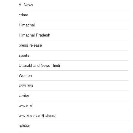
AI News
crime
Himachal
Himachal Pradesh
press release
sports
Uttarakhand News Hindi
Women
अपना शहर
अल्मोड़ा
उत्तरकाशी
उत्तराखंड सरकारी योजनाएं
ऋषिकेश