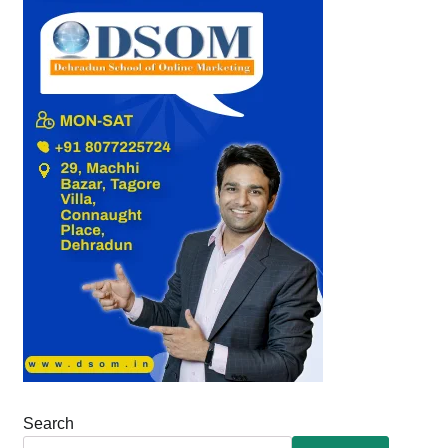
Search