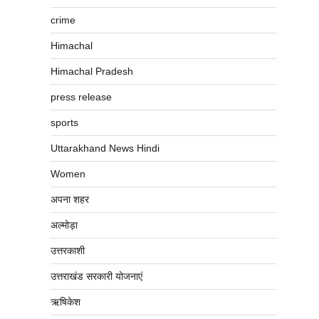
crime
Himachal
Himachal Pradesh
press release
sports
Uttarakhand News Hindi
Women
अपना शहर
अल्मोड़ा
उत्तरकाशी
उत्तराखंड सरकारी योजनाएं
ऋषिकेश