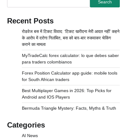
Search
Recent Posts
रोडवेज बस में टिकट विवाद: ‘टिकट खरीदना मेरी आदत नहीं’ कहने
के आरोप में दरोगा निलंबित, बस को बार-बार रुकवाकर चेकिंग
कराने का मामला
MyTradeCalc forex calculator: lo que debes saber
para traders colombianos
Forex Position Calculator app guide: mobile tools
for South African traders
Best Multiplayer Games in 2026: Top Picks for
Android and IOS Players
Bermuda Triangle Mystery: Facts, Myths & Truth
Categories
AI News