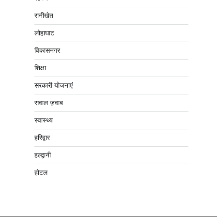
रानीखेत
लोहाघाट
विकासनगर
शिक्षा
सरकारी योजनाएं
सवाल ज़वाब
स्वास्थ्य
हरिद्वार
हल्द्वानी
होटल