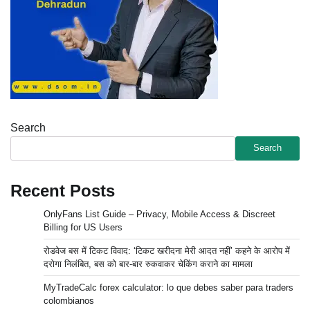
Search
Search
Recent Posts
OnlyFans List Guide – Privacy, Mobile Access & Discreet
Billing for US Users
रोडवेज बस में टिकट विवाद: ‘टिकट खरीदना मेरी आदत नहीं’ कहने के आरोप में
दरोगा निलंबित, बस को बार-बार रुकवाकर चेकिंग कराने का मामला
MyTradeCalc forex calculator: lo que debes saber para traders
colombianos