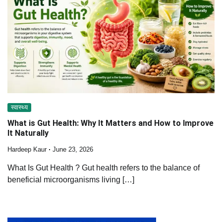
स्वास्थ्य
What is Gut Health: Why It Matters and How to Improve
It Naturally
Hardeep Kaur
June 23, 2026
What Is Gut Health ? Gut health refers to the balance of
beneficial microorganisms living […]