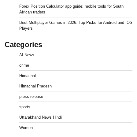
Forex Position Calculator app guide: mobile tools for South
African traders
Best Multiplayer Games in 2026: Top Picks for Android and IOS
Players
Categories
AI News
crime
Himachal
Himachal Pradesh
press release
sports
Uttarakhand News Hindi
Women