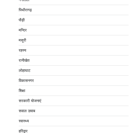
पिथौरागढ़
पौड़ी
मन्दिर
मसूरी
रहस्य
रानीखेत
लोहाघाट
विकासनगर
शिक्षा
सरकारी योजनाएं
सवाल ज़वाब
स्वास्थ्य
हरिद्वार