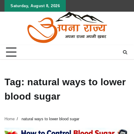
Skip
Saturday, August 8, 2026
to
content
Tag:
natural ways to lower
blood sugar
Home
natural ways to lower blood sugar