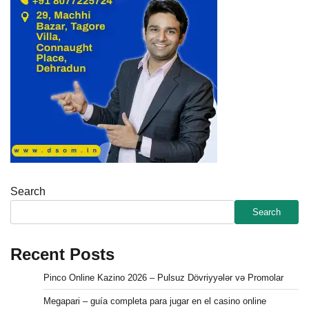
Search
Search
Recent Posts
Pinco Online Kazino 2026 – Pulsuz Dövriyyələr və Promolar
Megapari – guía completa para jugar en el casino online