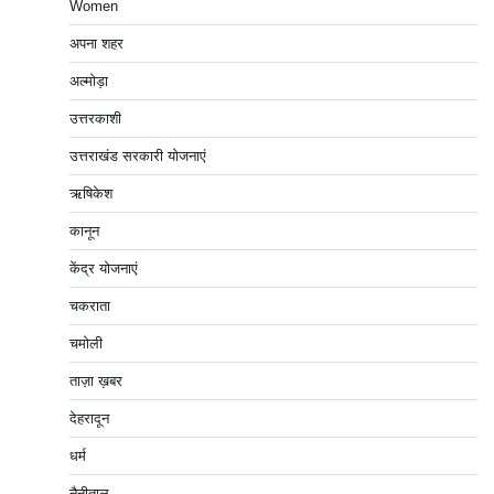
Women
अपना शहर
अल्मोड़ा
उत्तरकाशी
उत्तराखंड सरकारी योजनाएं
ऋषिकेश
कानून
केंद्र योजनाएं
चकराता
चमोली
ताज़ा ख़बर
देहरादून
धर्म
नैनीताल