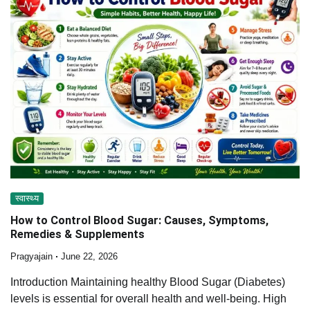
स्वास्थ्य
How to Control Blood Sugar: Causes, Symptoms,
Remedies & Supplements
Pragyajain
June 22, 2026
Introduction Maintaining healthy Blood Sugar (Diabetes)
levels is essential for overall health and well-being. High