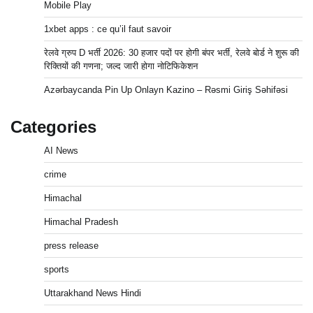
Mobile Play
1xbet apps : ce qu’il faut savoir
रेलवे ग्रुप D भर्ती 2026: 30 हजार पदों पर होगी बंपर भर्ती, रेलवे बोर्ड ने शुरू की
रिक्तियों की गणना; जल्द जारी होगा नोटिफिकेशन
Azərbaycanda Pin Up Onlayn Kazino – Rəsmi Giriş Səhifəsi
Categories
AI News
crime
Himachal
Himachal Pradesh
press release
sports
Uttarakhand News Hindi