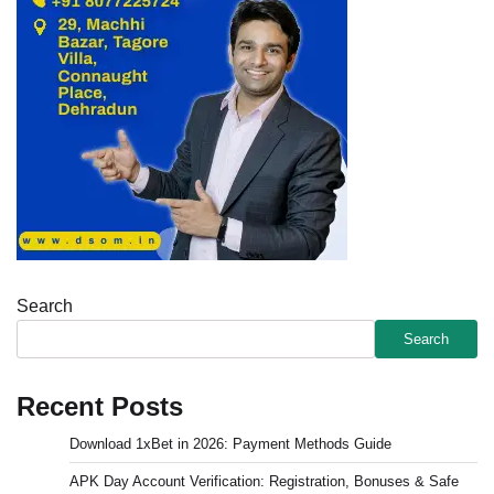
Search
Search
Recent Posts
Download 1xBet in 2026: Payment Methods Guide
APK Day Account Verification: Registration, Bonuses & Safe