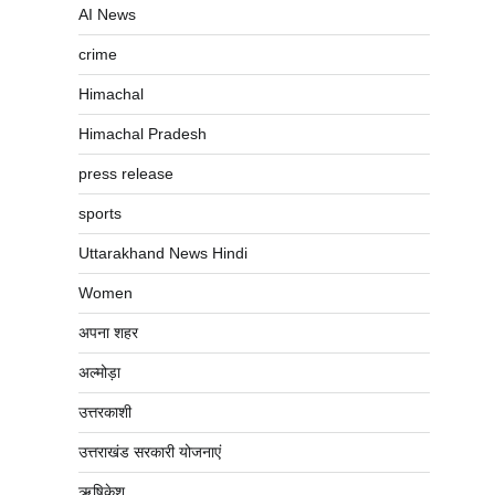
AI News
crime
Himachal
Himachal Pradesh
press release
sports
Uttarakhand News Hindi
Women
अपना शहर
अल्मोड़ा
उत्तरकाशी
उत्तराखंड सरकारी योजनाएं
ऋषिकेश