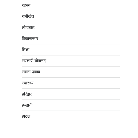
रहस्य
रानीखेत
लोहाघाट
विकासनगर
शिक्षा
सरकारी योजनाएं
सवाल ज़वाब
स्वास्थ्य
हरिद्वार
हल्द्वानी
होटल