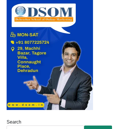
Search