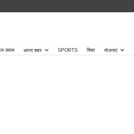
ाल ज़वाब
SPORTS
शिक्षा
अपना शहर
योजनाएं