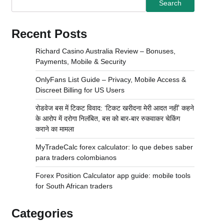
Search
Recent Posts
Richard Casino Australia Review – Bonuses,
Payments, Mobile & Security
OnlyFans List Guide – Privacy, Mobile Access &
Discreet Billing for US Users
रोडवेज बस में टिकट विवाद: ‘टिकट खरीदना मेरी आदत नहीं’ कहने
के आरोप में दरोगा निलंबित, बस को बार-बार रुकवाकर चेकिंग
कराने का मामला
MyTradeCalc forex calculator: lo que debes saber
para traders colombianos
Forex Position Calculator app guide: mobile tools
for South African traders
Categories