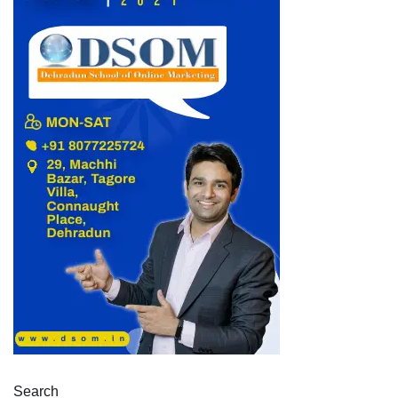
Search