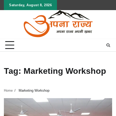
Skip
Saturday, August 8, 2026
to
content
Tag:
Marketing Workshop
Home
Marketing Workshop